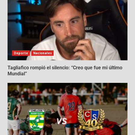
Deporte
Nacionales
Tagliafico rompió el silencio: “Creo que fue mi último
Mundial”