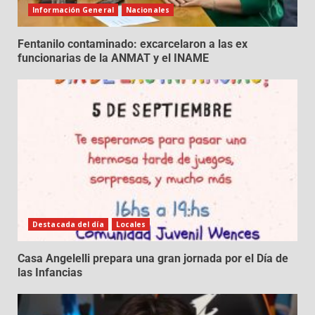
Información General
Nacionales
Fentanilo contaminado: excarcelaron a las ex
funcionarias de la ANMAT y el INAME
Destacada del día
Locales
Casa Angelelli prepara una gran jornada por el Día de
las Infancias