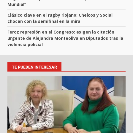
Mundial”
Clásico clave en el rugby riojano: Chelcos y Social
chocan con la semifinal en la mira
Feroz represión en el Congreso: exigen la citación
urgente de Alejandra Monteoliva en Diputados tras la
violencia policial
TE PUEDEN INTERESAR