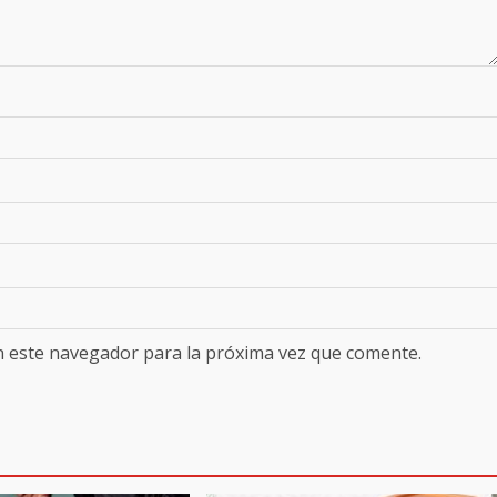
n este navegador para la próxima vez que comente.