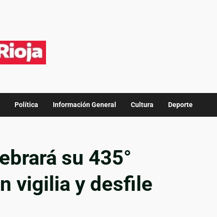
Política
Información General
Cultura
Deporte
ebrará su 435°
 vigilia y desfile