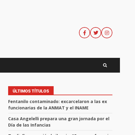
ÚLTIMOS TÍTULOS
Fentanilo contaminado: excarcelaron a las ex
funcionarias de la ANMAT y el INAME
Casa Angelelli prepara una gran jornada por el
Día de las Infancias