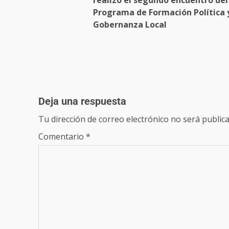
Programa de Formación Política 
Gobernanza Local
Deja una respuesta
Tu dirección de correo electrónico no será publica
Comentario
*