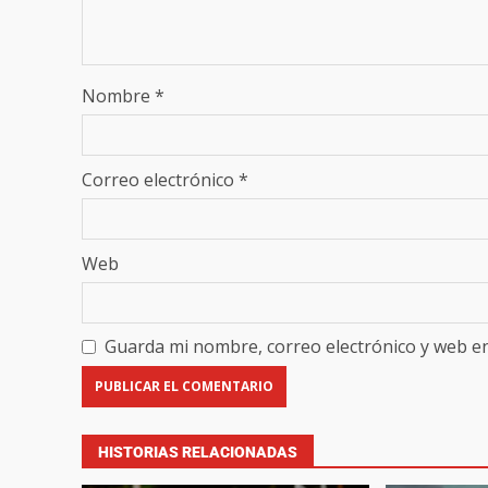
Nombre
*
Correo electrónico
*
Web
Guarda mi nombre, correo electrónico y web e
HISTORIAS RELACIONADAS