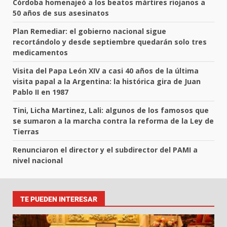
Córdoba homenajeó a los beatos mártires riojanos a
50 años de sus asesinatos
Plan Remediar: el gobierno nacional sigue
recortándolo y desde septiembre quedarán solo tres
medicamentos
Visita del Papa León XIV a casi 40 años de la última
visita papal a la Argentina: la histórica gira de Juan
Pablo II en 1987
Tini, Licha Martinez, Lali: algunos de los famosos que
se sumaron a la marcha contra la reforma de la Ley de
Tierras
Renunciaron el director y el subdirector del PAMI a
nivel nacional
TE PUEDEN INTERESAR