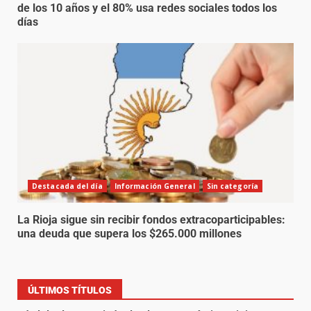
de los 10 años y el 80% usa redes sociales todos los
días
Destacada del día
Información General
Sin categoría
La Rioja sigue sin recibir fondos extracoparticipables:
una deuda que supera los $265.000 millones
ÚLTIMOS TÍTULOS