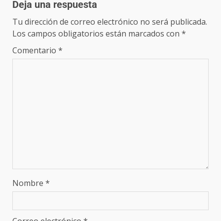
Deja una respuesta
Tu dirección de correo electrónico no será publicada.
Los campos obligatorios están marcados con
*
Comentario
*
Nombre
*