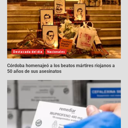
Destacada del día
Nacionales
Córdoba homenajeó a los beatos mártires riojanos a
50 años de sus asesinatos