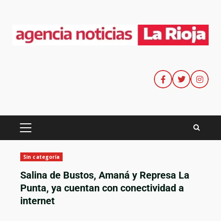
Sin categoría
Salina de Bustos, Amaná y Represa La
Punta, ya cuentan con conectividad a
internet