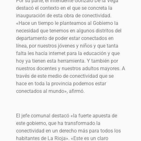
Por su parte, el intendente Gonzalo De la Vega
destacó el contexto en el que se concreta la
inauguración de esta obra de conectividad.
«Hace un tiempo le planteamos al Gobierno la
necesidad que tenemos en algunos distritos del
departamento de poder estar conectados en
línea, por nuestros jóvenes y niños y que tanta
falta les hacía internet para la educación y que
hoy ya tienen esta herramienta. Y también por
nuestros docentes y nuestros adultos mayores. A
través de este medio de conectividad que se
hace en toda la provincia podemos estar
conectados al mundo», afirmó.
El jefe comunal destacó «la fuerte apuesta de
este gobierno, que ha transformado la
conectividad en un derecho más para todos los
habitantes de La Rioja». «Este es un claro