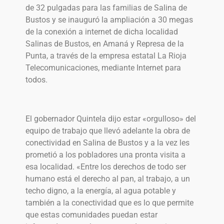
de 32 pulgadas para las familias de Salina de
Bustos y se inauguró la ampliación a 30 megas
de la conexión a internet de dicha localidad
Salinas de Bustos, en Amaná y Represa de la
Punta, a través de la empresa estatal La Rioja
Telecomunicaciones, mediante Internet para
todos.
El gobernador Quintela dijo estar «orgulloso» del
equipo de trabajo que llevó adelante la obra de
conectividad en Salina de Bustos y a la vez les
prometió a los pobladores una pronta visita a
esa localidad. «Entre los derechos de todo ser
humano está el derecho al pan, al trabajo, a un
techo digno, a la energía, al agua potable y
también a la conectividad que es lo que permite
que estas comunidades puedan estar