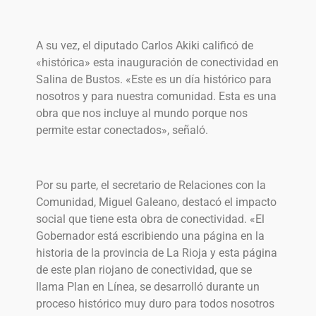
A su vez, el diputado Carlos Akiki calificó de
«histórica» esta inauguración de conectividad en
Salina de Bustos. «Este es un día histórico para
nosotros y para nuestra comunidad. Esta es una
obra que nos incluye al mundo porque nos
permite estar conectados», señaló.
Por su parte, el secretario de Relaciones con la
Comunidad, Miguel Galeano, destacó el impacto
social que tiene esta obra de conectividad. «El
Gobernador está escribiendo una página en la
historia de la provincia de La Rioja y esta página
de este plan riojano de conectividad, que se
llama Plan en Línea, se desarrolló durante un
proceso histórico muy duro para todos nosotros