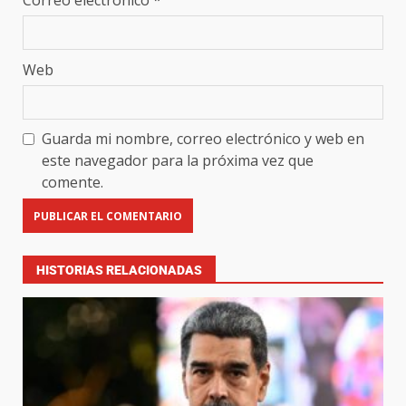
Correo electrónico
*
Web
Guarda mi nombre, correo electrónico y web en
este navegador para la próxima vez que
comente.
HISTORIAS RELACIONADAS