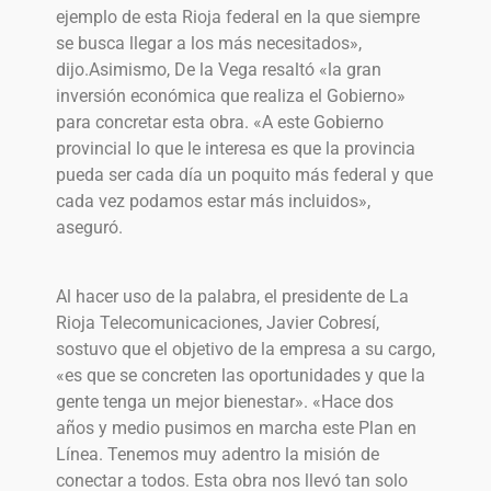
ejemplo de esta Rioja federal en la que siempre
se busca llegar a los más necesitados»,
dijo.Asimismo, De la Vega resaltó «la gran
inversión económica que realiza el Gobierno»
para concretar esta obra. «A este Gobierno
provincial lo que le interesa es que la provincia
pueda ser cada día un poquito más federal y que
cada vez podamos estar más incluidos»,
aseguró.
Al hacer uso de la palabra, el presidente de La
Rioja Telecomunicaciones, Javier Cobresí,
sostuvo que el objetivo de la empresa a su cargo,
«es que se concreten las oportunidades y que la
gente tenga un mejor bienestar». «Hace dos
años y medio pusimos en marcha este Plan en
Línea. Tenemos muy adentro la misión de
conectar a todos. Esta obra nos llevó tan solo