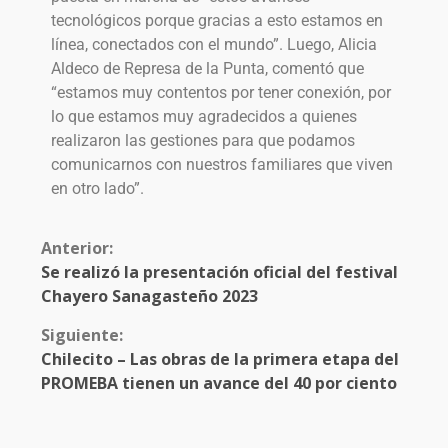
tecnológicos porque gracias a esto estamos en
línea, conectados con el mundo”. Luego, Alicia
Aldeco de Represa de la Punta, comentó que
“estamos muy contentos por tener conexión, por
lo que estamos muy agradecidos a quienes
realizaron las gestiones para que podamos
comunicarnos con nuestros familiares que viven
en otro lado”.
Anterior:
Se realizó la presentación oficial del festival
Chayero Sanagasteño 2023
Siguiente:
Chilecito – Las obras de la primera etapa del
PROMEBA tienen un avance del 40 por ciento