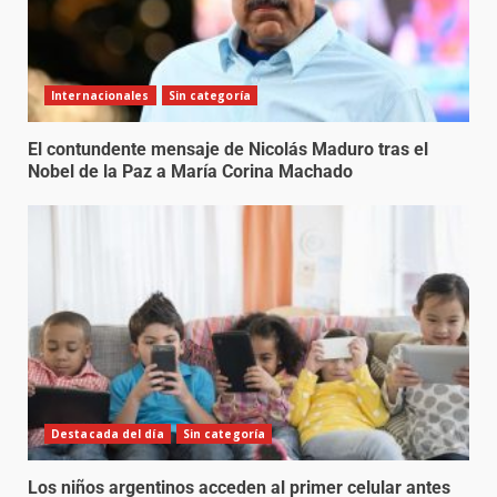
Internacionales
Sin categoría
El contundente mensaje de Nicolás Maduro tras el
Nobel de la Paz a María Corina Machado
Destacada del día
Sin categoría
Los niños argentinos acceden al primer celular antes