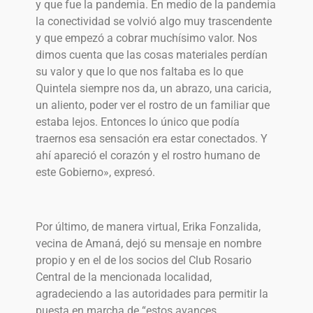
y que fue la pandemia. En medio de la pandemia
la conectividad se volvió algo muy trascendente
y que empezó a cobrar muchísimo valor. Nos
dimos cuenta que las cosas materiales perdían
su valor y que lo que nos faltaba es lo que
Quintela siempre nos da, un abrazo, una caricia,
un aliento, poder ver el rostro de un familiar que
estaba lejos. Entonces lo único que podía
traernos esa sensación era estar conectados. Y
ahí apareció el corazón y el rostro humano de
este Gobierno», expresó.
Por último, de manera virtual, Erika Fonzalida,
vecina de Amaná, dejó su mensaje en nombre
propio y en el de los socios del Club Rosario
Central de la mencionada localidad,
agradeciendo a las autoridades para permitir la
puesta en marcha de “estos avances