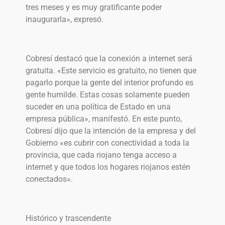
tres meses y es muy gratificante poder
inaugurarla», expresó.
Cobresí destacó que la conexión a internet será
gratuita. «Este servicio es gratuito, no tienen que
pagarlo porque la gente del interior profundo es
gente humilde. Estas cosas solamente pueden
suceder en una política de Estado en una
empresa pública», manifestó. En este punto,
Cobresí dijo que la intención de la empresa y del
Gobierno «es cubrir con conectividad a toda la
provincia, que cada riojano tenga acceso a
internet y que todos los hogares riojanos estén
conectados».
Histórico y trascendente