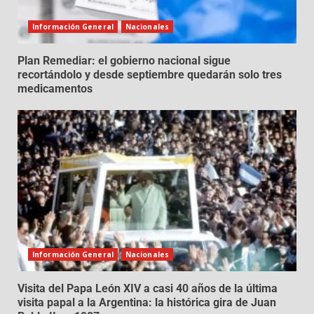
Información General
Nacionales
Plan Remediar: el gobierno nacional sigue
recortándolo y desde septiembre quedarán solo tres
medicamentos
Información General
Nacionales
Visita del Papa León XIV a casi 40 años de la última
visita papal a la Argentina: la histórica gira de Juan