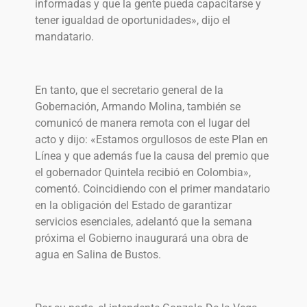
informadas y que la gente pueda capacitarse y
tener igualdad de oportunidades», dijo el
mandatario.
En tanto, que el secretario general de la
Gobernación, Armando Molina, también se
comunicó de manera remota con el lugar del
acto y dijo: «Estamos orgullosos de este Plan en
Línea y que además fue la causa del premio que
el gobernador Quintela recibió en Colombia»,
comentó. Coincidiendo con el primer mandatario
en la obligación del Estado de garantizar
servicios esenciales, adelantó que la semana
próxima el Gobierno inaugurará una obra de
agua en Salina de Bustos.