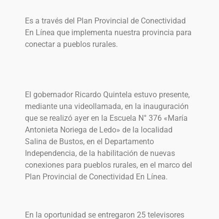
Es a través del Plan Provincial de Conectividad
En Línea que implementa nuestra provincia para
conectar a pueblos rurales.
El gobernador Ricardo Quintela estuvo presente,
mediante una videollamada, en la inauguración
que se realizó ayer en la Escuela N° 376 «María
Antonieta Noriega de Ledo» de la localidad
Salina de Bustos, en el Departamento
Independencia, de la habilitación de nuevas
conexiones para pueblos rurales, en el marco del
Plan Provincial de Conectividad En Línea.
En la oportunidad se entregaron 25 televisores