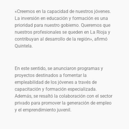
«Creemos en la capacidad de nuestros jóvenes.
La inversión en educación y formación es una
prioridad para nuestro gobierno. Queremos que
nuestros profesionales se queden en La Rioja y
contribuyan al desarrollo de la región», afirmó
Quintela.
En este sentido, se anunciaron programas y
proyectos destinados a fomentar la
empleabilidad de los jóvenes a través de
capacitación y formación especializada.
Además, se resaltó la colaboración con el sector
privado para promover la generación de empleo
y el emprendimiento juvenil.