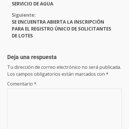
SERVICIO DE AGUA
Siguiente:
SE ENCUENTRA ABIERTA LA INSCRIPCIÓN
PARA EL REGISTRO ÚNICO DE SOLICITANTES
DE LOTES
Deja una respuesta
Tu dirección de correo electrónico no será publicada.
Los campos obligatorios están marcados con
*
Comentario
*