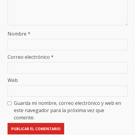
Nombre
*
Correo electrónico
*
Web
Guarda mi nombre, correo electrónico y web en
este navegador para la próxima vez que
comente.