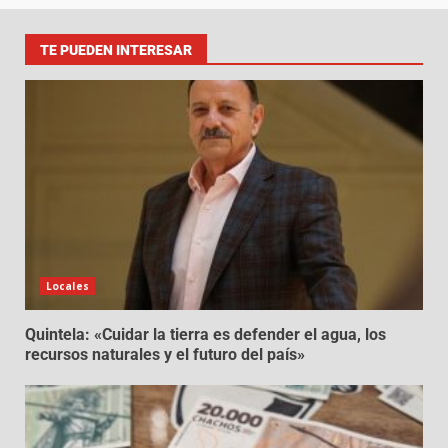
TE PUEDEN INTERESAR
Locales
Quintela: «Cuidar la tierra es defender el agua, los
recursos naturales y el futuro del país»