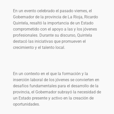
En un evento celebrado el pasado viernes, el
Gobernador de la provincia de La Rioja, Ricardo
Quintela, resaltó la importancia de un Estado
comprometido con el apoyo a las y los jóvenes
profesionales. Durante su discurso, Quintela
destacó las iniciativas que promueven el
crecimiento y el talento local.
En un contexto en el que la formación y la
inserción laboral de los jóvenes se convierten en
desafíos fundamentales para el desarrollo de la
provincia, el Gobernador subrayó la necesidad de
un Estado presente y activo en la creación de
oportunidades.