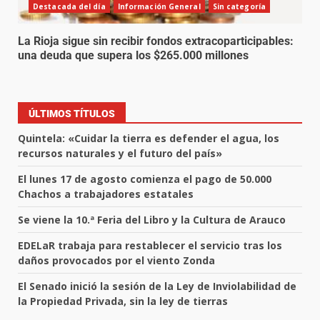
Destacada del día
Información General
Sin categoría
La Rioja sigue sin recibir fondos extracoparticipables:
una deuda que supera los $265.000 millones
ÚLTIMOS TÍTULOS
Quintela: «Cuidar la tierra es defender el agua, los
recursos naturales y el futuro del país»
El lunes 17 de agosto comienza el pago de 50.000
Chachos a trabajadores estatales
Se viene la 10.ª Feria del Libro y la Cultura de Arauco
EDELaR trabaja para restablecer el servicio tras los
daños provocados por el viento Zonda
El Senado inició la sesión de la Ley de Inviolabilidad de
la Propiedad Privada, sin la ley de tierras