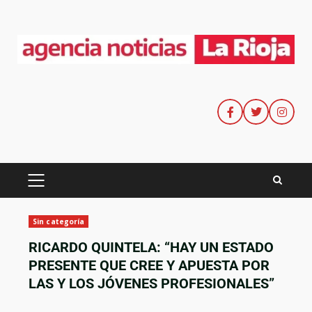
Sin categoría
RICARDO QUINTELA: “HAY UN ESTADO
PRESENTE QUE CREE Y APUESTA POR
LAS Y LOS JÓVENES PROFESIONALES”