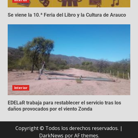
Interior
Se viene la 10.ª Feria del Libro y la Cultura de Arauco
Interior
EDELaR trabaja para restablecer el servicio tras los
daños provocados por el viento Zonda
Copyright © Todos los derechos reservados.
|
DarkNews
por AF themes.