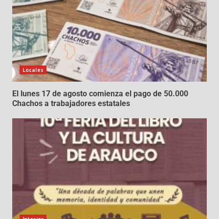
Locales
El lunes 17 de agosto comienza el pago de 50.000
Chachos a trabajadores estatales