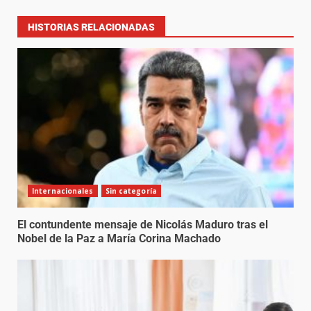
HISTORIAS RELACIONADAS
Internacionales
Sin categoría
El contundente mensaje de Nicolás Maduro tras el
Nobel de la Paz a María Corina Machado