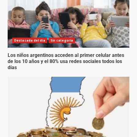
Destacada del día
Sin categoría
Los niños argentinos acceden al primer celular antes
de los 10 años y el 80% usa redes sociales todos los
días