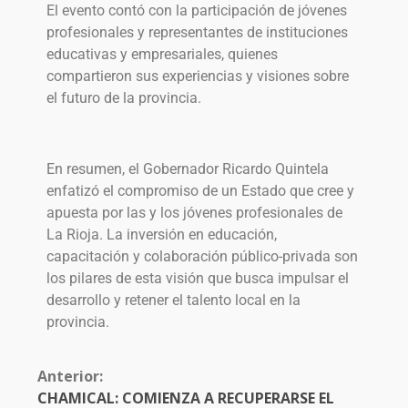
El evento contó con la participación de jóvenes
profesionales y representantes de instituciones
educativas y empresariales, quienes
compartieron sus experiencias y visiones sobre
el futuro de la provincia.
En resumen, el Gobernador Ricardo Quintela
enfatizó el compromiso de un Estado que cree y
apuesta por las y los jóvenes profesionales de
La Rioja. La inversión en educación,
capacitación y colaboración público-privada son
los pilares de esta visión que busca impulsar el
desarrollo y retener el talento local en la
provincia.
Anterior:
CHAMICAL: COMIENZA A RECUPERARSE EL