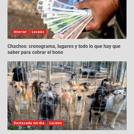
Interior
Locales
Chachos: cronograma, lugares y todo lo que hay que
saber para cobrar el bono
Destacada del día
Locales