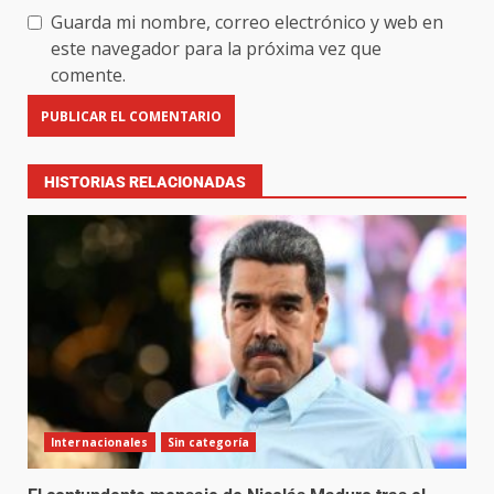
Guarda mi nombre, correo electrónico y web en
este navegador para la próxima vez que
comente.
HISTORIAS RELACIONADAS
Internacionales
Sin categoría