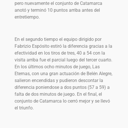
pero nuevamente el conjunto de Catamarca
anotó y terminó 10 puntos arriba antes del
entretiempo.
En el segundo tiempo el equipo dirigido por
Fabrizio Espósito estiró la diferencia gracias a la
efectividad en los tiros de tres, 40 a 54 con la
visita arriba fue el parcial luego del tercer cuarto.
En los últimos ocho minutos de juego, Las
Eternas, con una gran actuación de Belén Alegre,
salieron encendidas y pudieron descontar la
diferencia poniendose a dos puntos (57 a 59) a
falta de dos minutos de juego. En el final, el
conjunto de Catamarca lo cerró mejor y se llevó
el triunfo.