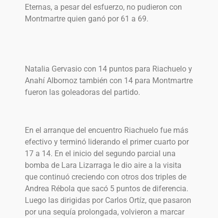
Eternas, a pesar del esfuerzo, no pudieron con
Montmartre quien ganó por 61 a 69.
Natalia Gervasio con 14 puntos para Riachuelo y
Anahí Albornoz también con 14 para Montmartre
fueron las goleadoras del partido.
En el arranque del encuentro Riachuelo fue más
efectivo y terminó liderando el primer cuarto por
17 a 14. En el inicio del segundo parcial una
bomba de Lara Lizarraga le dio aire a la visita
que continuó creciendo con otros dos triples de
Andrea Rébola que sacó 5 puntos de diferencia.
Luego las dirigidas por Carlos Ortíz, que pasaron
por una sequía prolongada, volvieron a marcar