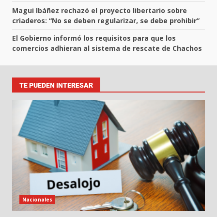
Magui Ibáñez rechazó el proyecto libertario sobre
criaderos: “No se deben regularizar, se debe prohibir”
El Gobierno informó los requisitos para que los
comercios adhieran al sistema de rescate de Chachos
TE PUEDEN INTERESAR
Nacionales