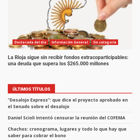
Destacada del día
Información General
Sin categoría
La Rioja sigue sin recibir fondos extracoparticipables:
una deuda que supera los $265.000 millones
ÚLTIMOS TÍTULOS
“Desalojo Express”: que dice el proyecto aprobado en
el Senado sobre el desalojo
Daniel Scioli intentó censurar la reunión del COFEMA
Chachos: cronograma, lugares y todo lo que hay que
saber para cobrar el bono