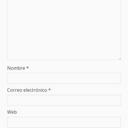
Nombre
*
Correo electrónico
*
Web