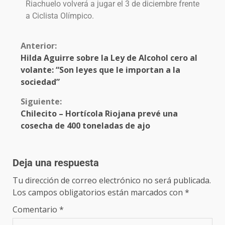
Riachuelo volverá a jugar el 3 de diciembre frente
a Ciclista Olímpico.
Anterior:
Hilda Aguirre sobre la Ley de Alcohol cero al
volante: “Son leyes que le importan a la
sociedad”
Siguiente:
Chilecito – Hortícola Riojana prevé una
cosecha de 400 toneladas de ajo
Deja una respuesta
Tu dirección de correo electrónico no será publicada.
Los campos obligatorios están marcados con
*
Comentario
*