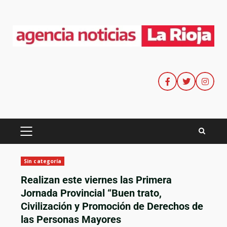
Sin categoría
Realizan este viernes las Primera
Jornada Provincial “Buen trato,
Civilización y Promoción de Derechos de
las Personas Mayores