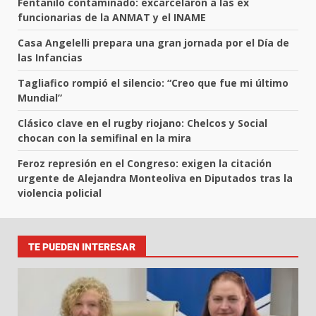
Fentanilo contaminado: excarcelaron a las ex
funcionarias de la ANMAT y el INAME
Casa Angelelli prepara una gran jornada por el Día de
las Infancias
Tagliafico rompió el silencio: “Creo que fue mi último
Mundial”
Clásico clave en el rugby riojano: Chelcos y Social
chocan con la semifinal en la mira
Feroz represión en el Congreso: exigen la citación
urgente de Alejandra Monteoliva en Diputados tras la
violencia policial
TE PUEDEN INTERESAR