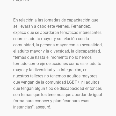
En relación a las jornadas de capacitación que
se llevarán a cabo este viernes, Fernández,
explicó que se abordarán temáticas interesantes
sobre el adulto mayor y su relación con la
comunidad, la persona mayor con su sexualidad,
el adulto mayor y la diversidad, la discapacidad,
“temas que hasta el momento no lo hemos
tomado como eje de acciones como es el adulto
mayor y la diversidad y la integración, en
nuestros talleres no tenemos adultos mayores
que vengan de la comunidad LGBT+, ni adultos
que tengan algún tipo de discapacidad entonces
son temas que los tenemos que abordar de igual
forma para conocer y planificar para esas
instancias”, aseguró.