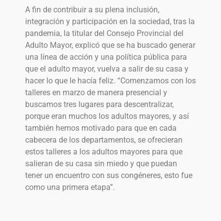
A fin de contribuir a su plena inclusión,
integración y participación en la sociedad, tras la
pandemia, la titular del Consejo Provincial del
Adulto Mayor, explicó que se ha buscado generar
una línea de acción y una política pública para
que el adulto mayor, vuelva a salir de su casa y
hacer lo que le hacía feliz. “Comenzamos con los
talleres en marzo de manera presencial y
buscamos tres lugares para descentralizar,
porque eran muchos los adultos mayores, y así
también hemos motivado para que en cada
cabecera de los departamentos, se ofrecieran
estos talleres a los adultos mayores para que
salieran de su casa sin miedo y que puedan
tener un encuentro con sus congéneres, esto fue
como una primera etapa”.