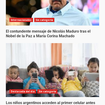
Internacionales
Sin categoría
El contundente mensaje de Nicolás Maduro tras el
Nobel de la Paz a María Corina Machado
Destacada del día
Sin categoría
Los niños argentinos acceden al primer celular antes