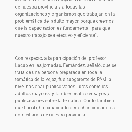
de nuestra provincia y a todas las
organizaciones y organismos que trabajan en la
problemática del adulto mayor, porque creemos
que la capacitación es fundamental, para que
nuestro trabajo sea efectivo y eficiente”.
Con respecto, a la participación del profesor
Lacub en las jornadas, Fernández, señaló, que se
trata de una persona preparada en toda la
temática de la vejez, fue subgerente de PAMI a
nivel nacional, publicó varios libros sobre los
adultos mayores, y también realizó ensayos y
publicaciones sobre la temática. Contó también
que Lacub, ha capacitado a muchos cuidadores
domiciliarios de nuestra provincia.