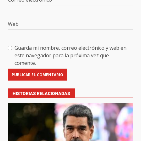
Web
Guarda mi nombre, correo electrónico y web en
este navegador para la próxima vez que
comente.
HISTORIAS RELACIONADAS