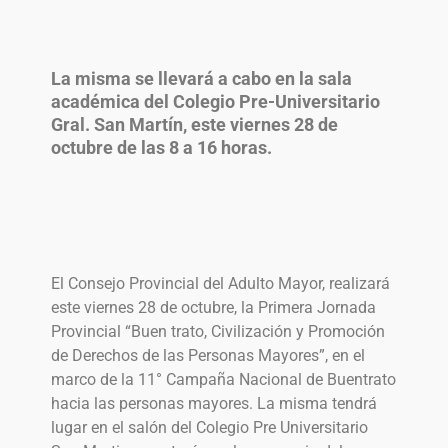
La misma se llevará a cabo en la sala
académica del Colegio Pre-Universitario
Gral. San Martín, este viernes 28 de
octubre de las 8 a 16 horas.
El Consejo Provincial del Adulto Mayor, realizará
este viernes 28 de octubre, la Primera Jornada
Provincial “Buen trato, Civilización y Promoción
de Derechos de las Personas Mayores”, en el
marco de la 11° Campaña Nacional de Buentrato
hacia las personas mayores. La misma tendrá
lugar en el salón del Colegio Pre Universitario