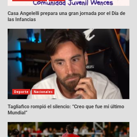
Casa Angelelli prepara una gran jornada por el Día de
las Infancias
Deporte
Nacionales
Tagliafico rompió el silencio: “Creo que fue mi último
Mundial”