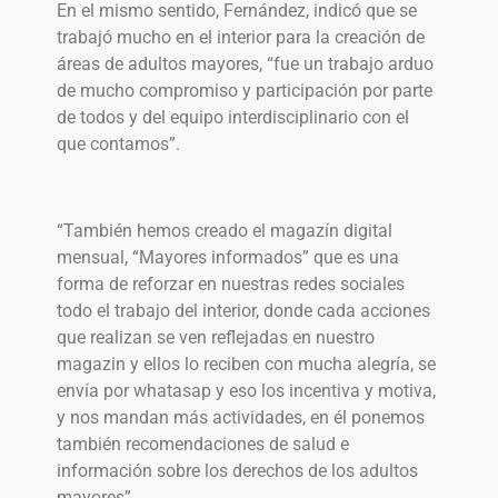
En el mismo sentido, Fernández, indicó que se
trabajó mucho en el interior para la creación de
áreas de adultos mayores, “fue un trabajo arduo
de mucho compromiso y participación por parte
de todos y del equipo interdisciplinario con el
que contamos”.
“También hemos creado el magazín digital
mensual, “Mayores informados” que es una
forma de reforzar en nuestras redes sociales
todo el trabajo del interior, donde cada acciones
que realizan se ven reflejadas en nuestro
magazin y ellos lo reciben con mucha alegría, se
envía por whatasap y eso los incentiva y motiva,
y nos mandan más actividades, en él ponemos
también recomendaciones de salud e
información sobre los derechos de los adultos
mayores”.