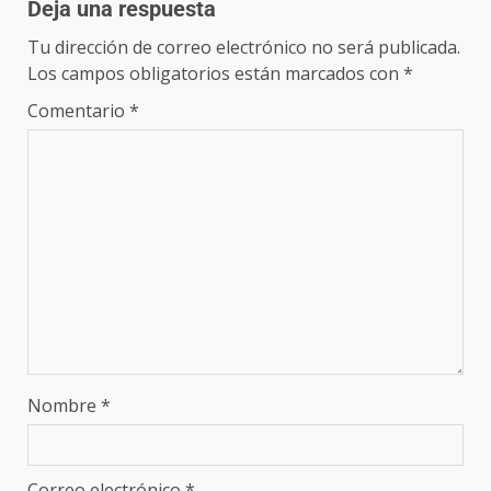
Deja una respuesta
Tu dirección de correo electrónico no será publicada.
Los campos obligatorios están marcados con
*
Comentario
*
Nombre
*
Correo electrónico
*