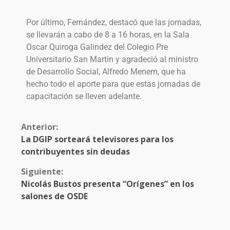
Por último, Fernández, destacó que las jornadas,
se llevarán a cabo de 8 a 16 horas, en la Sala
Oscar Quiroga Galindez del Colegio Pre
Universitario San Martin y agradeció al ministro
de Desarrollo Social, Alfredo Menem, que ha
hecho todo el aporte para que estas jornadas de
capacitación se lleven adelante.
Anterior:
La DGIP sorteará televisores para los
contribuyentes sin deudas
Siguiente:
Nicolás Bustos presenta “Orígenes” en los
salones de OSDE