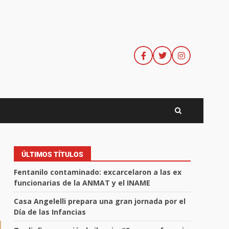
ÚLTIMOS TÍTULOS
Fentanilo contaminado: excarcelaron a las ex
funcionarias de la ANMAT y el INAME
Casa Angelelli prepara una gran jornada por el
Día de las Infancias