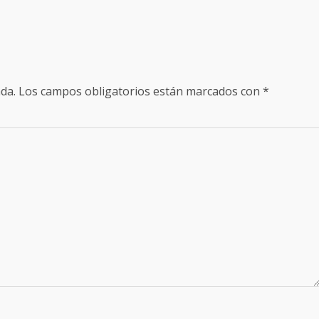
da.
Los campos obligatorios están marcados con
*