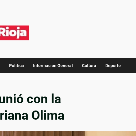
Política
Información General
Cultura
Deporte
unió con la
riana Olima