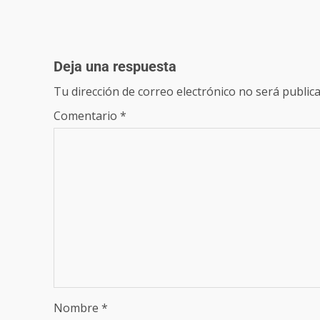
Deja una respuesta
Tu dirección de correo electrónico no será publica
Comentario
*
Nombre
*