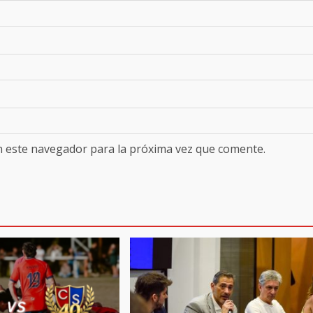
n este navegador para la próxima vez que comente.