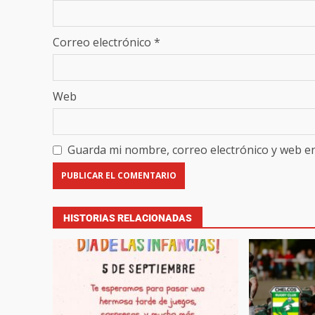
Correo electrónico
*
Web
Guarda mi nombre, correo electrónico y web e
HISTORIAS RELACIONADAS