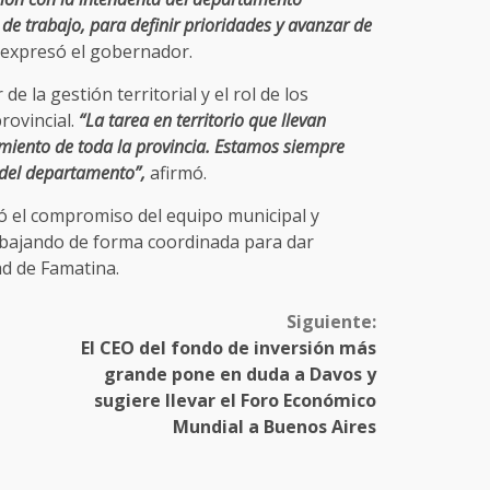
de trabajo, para definir prioridades y avanzar de
 expresó el gobernador.
e la gestión territorial y el rol de los
rovincial.
“La tarea en territorio que llevan
miento de toda la provincia. Estamos siempre
 del departamento”,
afirmó.
ó el compromiso del equipo municipal y
rabajando de forma coordinada para dar
d de Famatina.
Siguiente:
El CEO del fondo de inversión más
grande pone en duda a Davos y
sugiere llevar el Foro Económico
Mundial a Buenos Aires