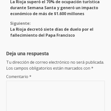
La Rioja superó el 70% de ocupación turística
durante Semana Santa y generó un impacto
económico de más de $1.600 millones
Siguiente:
La Rioja decretó siete días de duelo por el
fallecimiento del Papa Francisco
Deja una respuesta
Tu dirección de correo electrónico no será publicada.
Los campos obligatorios están marcados con
*
Comentario
*