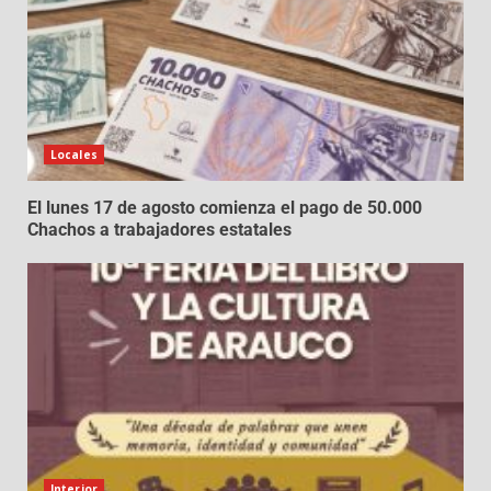
Locales
El lunes 17 de agosto comienza el pago de 50.000
Chachos a trabajadores estatales
Interior