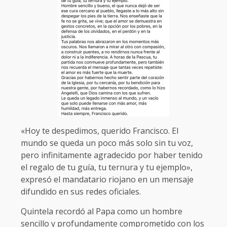
«Hoy te despedimos, querido Francisco. El
mundo se queda un poco más solo sin tu voz,
pero infinitamente agradecido por haber tenido
el regalo de tu guía, tu ternura y tu ejemplo»,
expresó el mandatario riojano en un mensaje
difundido en sus redes oficiales.
Quintela recordó al Papa como un hombre
sencillo y profundamente comprometido con los