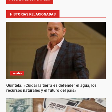
HISTORIAS RELACIONADAS
Locales
Quintela: «Cuidar la tierra es defender el agua, los
recursos naturales y el futuro del país»