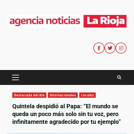
Destacada del día
Internacionales
Locales
Quintela despidió al Papa: “El mundo se
queda un poco más solo sin tu voz, pero
infinitamente agradecido por tu ejemplo”