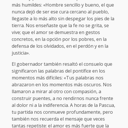
más humildes: «Hombre sencillo y bueno, el que
nunca dejó de ser ese cura cercano al pueblo,
llegaste a lo más alto sin despegar los pies de la
tierra. Nos enseñaste que la fe no se grita, se
vive; que el amor se demuestra en gestos
concretos, en la opción por los pobres, en la
defensa de los olvidados, en el perdón y en la
justicia».
El gobernador también resaltó el consuelo que
significaron las palabras del pontífice en los
momentos más difíciles: «Tus palabras nos
abrazaron en los momentos más oscuros. Nos
llamaron a mirar al otro con compasión, a
construir puentes, a no rendirnos nunca frente
al dolor ni a la indiferencia. A horas de la Pascua,
tu partida nos conmueve profundamente, pero
también nos recuerda el mensaje que veces
tantas repetiste: el amor es más fuerte que la