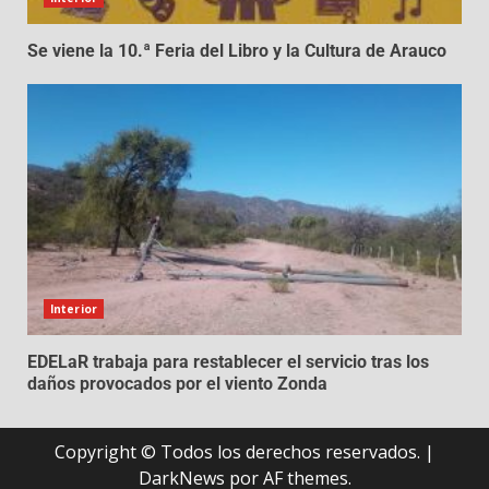
Se viene la 10.ª Feria del Libro y la Cultura de Arauco
Interior
EDELaR trabaja para restablecer el servicio tras los
daños provocados por el viento Zonda
Copyright © Todos los derechos reservados.
|
DarkNews
por AF themes.