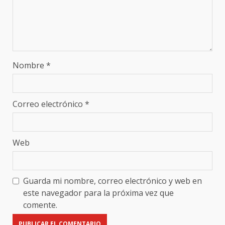
Nombre
*
Correo electrónico
*
Web
Guarda mi nombre, correo electrónico y web en
este navegador para la próxima vez que
comente.