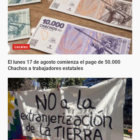
Locales
El lunes 17 de agosto comienza el pago de 50.000
Chachos a trabajadores estatales