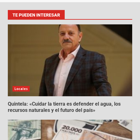
TE PUEDEN INTERESAR
Locales
Quintela: «Cuidar la tierra es defender el agua, los
recursos naturales y el futuro del país»