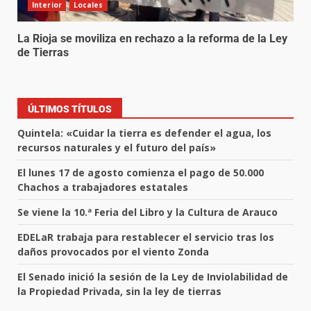
Interior
Locales
La Rioja se moviliza en rechazo a la reforma de la Ley
de Tierras
ÚLTIMOS TÍTULOS
Quintela: «Cuidar la tierra es defender el agua, los
recursos naturales y el futuro del país»
El lunes 17 de agosto comienza el pago de 50.000
Chachos a trabajadores estatales
Se viene la 10.ª Feria del Libro y la Cultura de Arauco
EDELaR trabaja para restablecer el servicio tras los
daños provocados por el viento Zonda
El Senado inició la sesión de la Ley de Inviolabilidad de
la Propiedad Privada, sin la ley de tierras