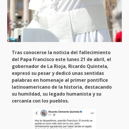
Tras conocerse la noticia del fallecimiento
del Papa Francisco este lunes 21 de abril, el
gobernador de La Rioja, Ricardo Quintela,
expresó su pesar y dedicó unas sentidas
palabras en homenaje al primer pontífice
latinoamericano de la historia, destacando
su humildad, su legado humanista y su
cercanía con los pueblos.