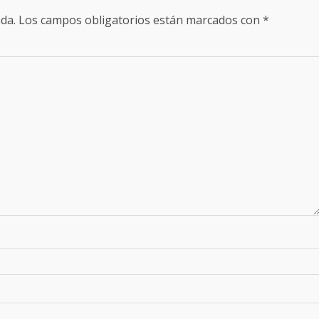
da.
Los campos obligatorios están marcados con
*