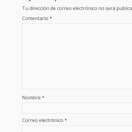
Tu dirección de correo electrónico no será publica
Comentario
*
Nombre
*
Correo electrónico
*