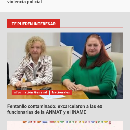
violencia policial
TE PUEDEN INTERESAR
Información General
Nacionales
Fentanilo contaminado: excarcelaron a las ex
funcionarias de la ANMAT y el INAME