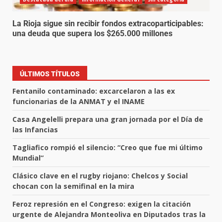
La Rioja sigue sin recibir fondos extracoparticipables:
una deuda que supera los $265.000 millones
ÚLTIMOS TÍTULOS
Fentanilo contaminado: excarcelaron a las ex
funcionarias de la ANMAT y el INAME
Casa Angelelli prepara una gran jornada por el Día de
las Infancias
Tagliafico rompió el silencio: “Creo que fue mi último
Mundial”
Clásico clave en el rugby riojano: Chelcos y Social
chocan con la semifinal en la mira
Feroz represión en el Congreso: exigen la citación
urgente de Alejandra Monteoliva en Diputados tras la