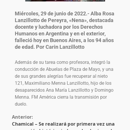
Miércoles, 29 de junio de 2022.- Alba Rosa
Lanzillotto de Pereyra, «Nena», destacada
docente y luchadora por los Derechos
Humanos en Argentina y en el exterior,
falleció hoy en Buenos Aires, a los 94 años
de edad. Por Carin Lanzillotto
Además de su tarea como profesora, integró la
conducción de Abuelas de Plaza de Mayo, y una
de sus grandes alegrías fue recuperar al nieto
121, Maximiliano Menna Lanzillotto, hijo de los
desaparecidos Ana María Lanzillotto y Domingo
Menna. F
M América cierra la transmisión por
duelo.
Anterior:
Chamical – Se realizará por primera vez una