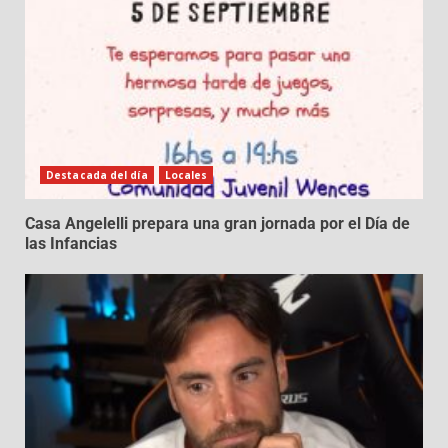
Destacada del día
Locales
Casa Angelelli prepara una gran jornada por el Día de
las Infancias