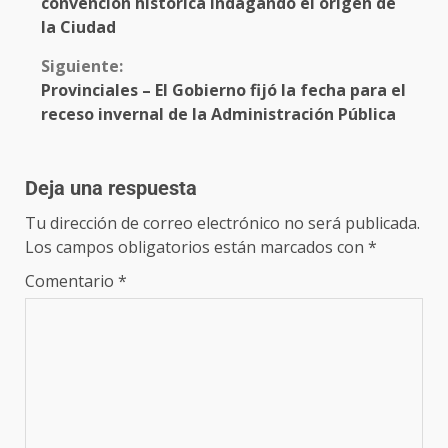
convención histórica indagando el origen de
la Ciudad
Siguiente:
Provinciales – El Gobierno fijó la fecha para el
receso invernal de la Administración Pública
Deja una respuesta
Tu dirección de correo electrónico no será publicada.
Los campos obligatorios están marcados con
*
Comentario
*