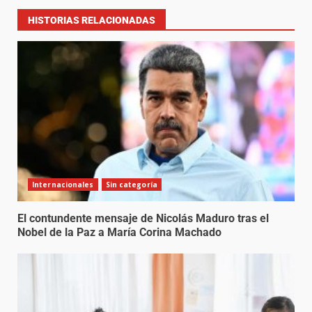
HISTORIAS RELACIONADAS
Internacionales
Sin categoría
El contundente mensaje de Nicolás Maduro tras el
Nobel de la Paz a María Corina Machado