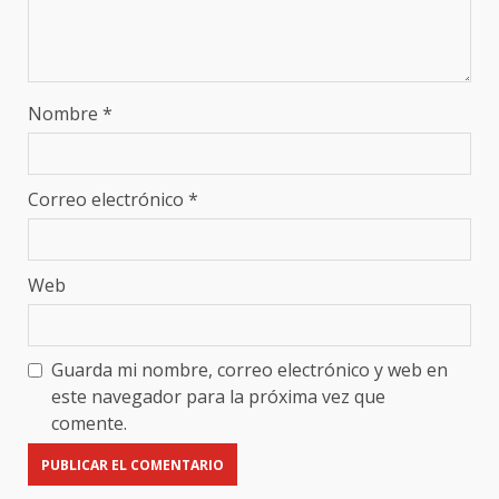
Nombre
*
Correo electrónico
*
Web
Guarda mi nombre, correo electrónico y web en
este navegador para la próxima vez que
comente.