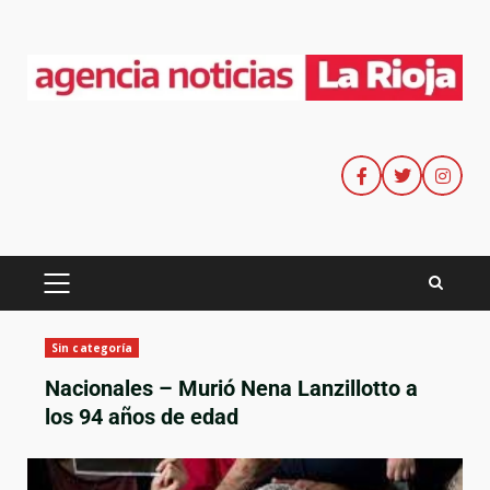
Sin categoría
Nacionales – Murió Nena Lanzillotto a
los 94 años de edad