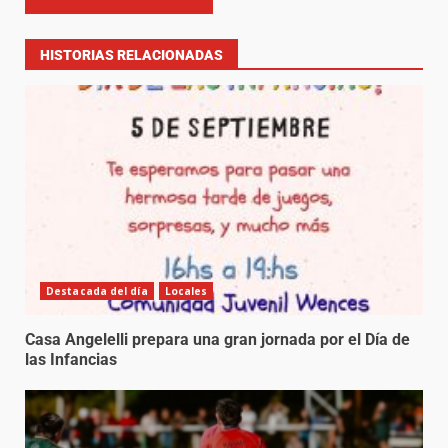
HISTORIAS RELACIONADAS
Destacada del día
Locales
Casa Angelelli prepara una gran jornada por el Día de
las Infancias