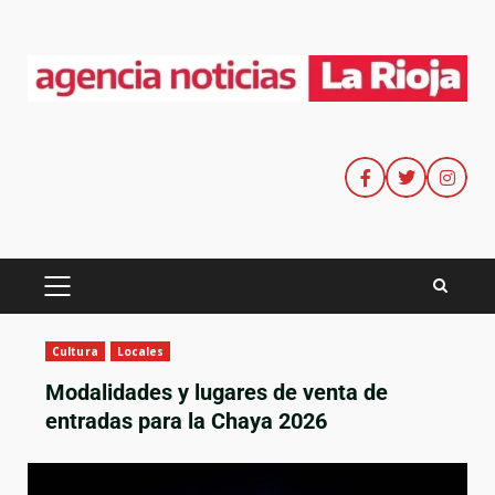
Cultura
Locales
Modalidades y lugares de venta de
entradas para la Chaya 2026