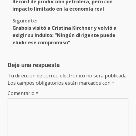
Récord de producción petrolera, pero con
impacto limitado en la economía real
Siguiente:
Grabois visitó a Cristina Kirchner y volvió a
exigir su indulto: “Ningún dirigente puede
eludir ese compromiso”
Deja una respuesta
Tu dirección de correo electrónico no será publicada.
Los campos obligatorios están marcados con
*
Comentario
*