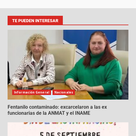
TE PUEDEN INTERESAR
Información General
Nacionales
Fentanilo contaminado: excarcelaron a las ex
funcionarias de la ANMAT y el INAME