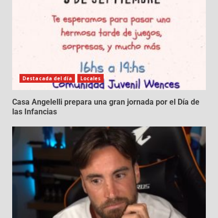
Destacada del día
Locales
Casa Angelelli prepara una gran jornada por el Día de
las Infancias