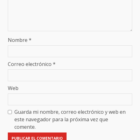
Nombre
*
Correo electrónico
*
Web
Guarda mi nombre, correo electrónico y web en
este navegador para la próxima vez que
comente.