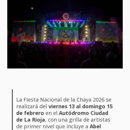
La Fiesta Nacional de la Chaya 2026 se
realizará del
viernes 13 al domingo 15
de febrero
en el
Autódromo Ciudad
de La Rioja
, con una grilla de artistas
de primer nivel que incluye a
Abel