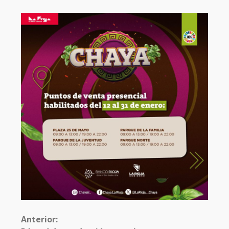
Anterior: