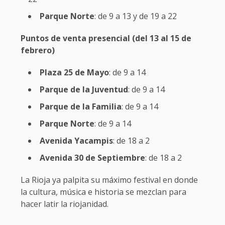
Parque Norte
: de 9 a 13 y de 19 a 22
Puntos de venta presencial (del 13 al 15 de
febrero)
Plaza 25 de Mayo
: de 9 a 14
Parque de la Juventud
: de 9 a 14
Parque de la Familia
: de 9 a 14
Parque Norte
: de 9 a 14
Avenida Yacampis
: de 18 a 2
Avenida 30 de Septiembre
: de 18 a 2
La Rioja ya palpita su máximo festival en donde
la cultura, música e historia se mezclan para
hacer latir la riojanidad.