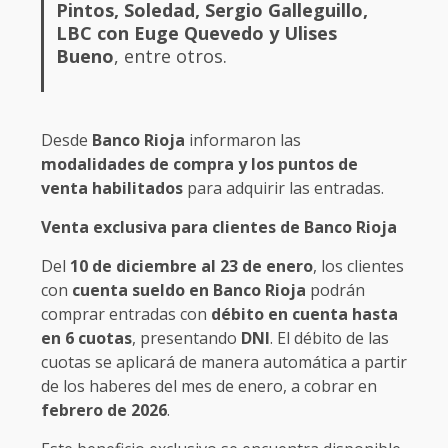
Pintos, Soledad, Sergio Galleguillo,
LBC con Euge Quevedo y Ulises
Bueno
, entre otros.
Desde
Banco Rioja
informaron las
modalidades de compra y los puntos de
venta habilitados
para adquirir las entradas.
Venta exclusiva para clientes de Banco Rioja
Del
10 de diciembre al 23 de enero
, los clientes
con
cuenta sueldo en Banco Rioja
podrán
comprar entradas con
débito en cuenta hasta
en 6 cuotas
, presentando
DNI
. El débito de las
cuotas se aplicará de manera automática a partir
de los haberes del mes de enero, a cobrar en
febrero de 2026
.