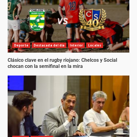
Deporte
Destacada del día
Interior
Locales
Clásico clave en el rugby riojano: Chelcos y Social
chocan con la semifinal en la mira