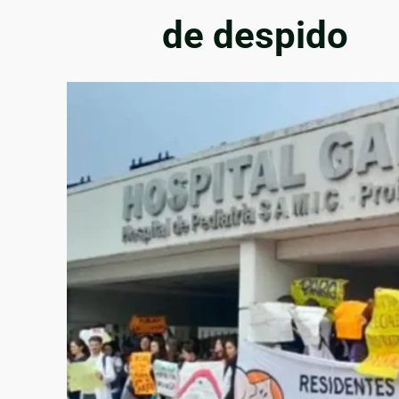
de despido