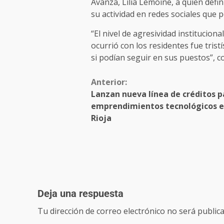
Avanza, Lilia Lemoine, a quien def
su actividad en redes sociales que 
“El nivel de agresividad institucio
ocurrió con los residentes fue tris
si podían seguir en sus puestos”, c
Anterior:
Lanzan nueva línea de créditos p
emprendimientos tecnológicos e
Rioja
Deja una respuesta
Tu dirección de correo electrónico no será publica