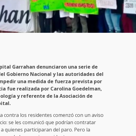
spital Garrahan denunciaron una serie de
el Gobierno Nacional y las autoridades del
impedir una medida de fuerza prevista por
cia fue realizada por Carolina Goedelman,
ología y referente de la Asociación de
ital.
a contra los residentes comenzó con un aviso
vicio: se les comunicó que podrían contratar
a quienes participaran del paro. Pero la