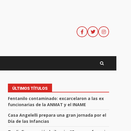
ÚLTIMOS TÍTULOS
Fentanilo contaminado: excarcelaron a las ex
funcionarias de la ANMAT y el INAME
Casa Angelelli prepara una gran jornada por el
Día de las Infancias