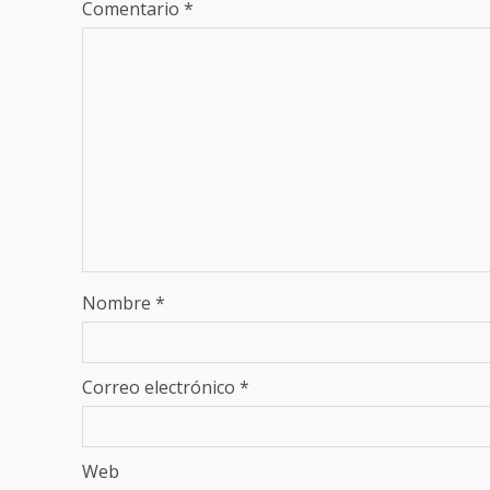
Comentario
*
Nombre
*
Correo electrónico
*
Web