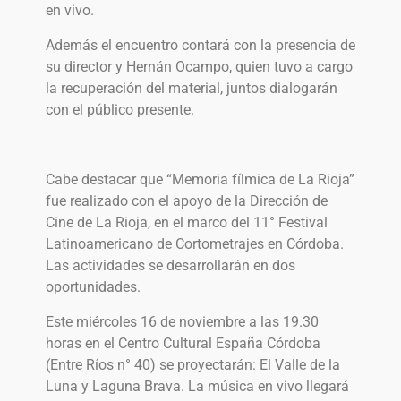
en vivo.
Además el encuentro contará con la presencia de
su director y Hernán Ocampo, quien tuvo a cargo
la recuperación del material, juntos dialogarán
con el público presente.
Cabe destacar que “Memoria fílmica de La Rioja”
fue realizado con el apoyo de la Dirección de
Cine de La Rioja, en el marco del 11° Festival
Latinoamericano de Cortometrajes en Córdoba.
Las actividades se desarrollarán en dos
oportunidades.
Este miércoles 16 de noviembre a las 19.30
horas en el Centro Cultural España Córdoba
(Entre Ríos n° 40) se proyectarán: El Valle de la
Luna y Laguna Brava. La música en vivo llegará