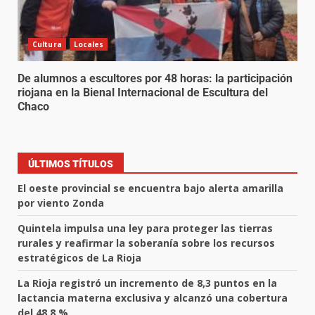
Cultura
Locales
De alumnos a escultores por 48 horas: la participación
riojana en la Bienal Internacional de Escultura del
Chaco
ÚLTIMOS TÍTULOS
El oeste provincial se encuentra bajo alerta amarilla
por viento Zonda
Quintela impulsa una ley para proteger las tierras
rurales y reafirmar la soberanía sobre los recursos
estratégicos de La Rioja
La Rioja registró un incremento de 8,3 puntos en la
lactancia materna exclusiva y alcanzó una cobertura
del 48,8 %