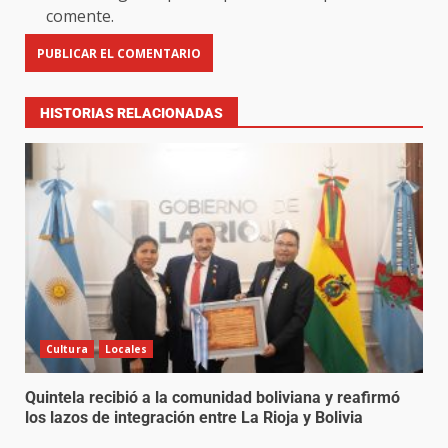
comente.
HISTORIAS RELACIONADAS
Cultura
Locales
Quintela recibió a la comunidad boliviana y reafirmó
los lazos de integración entre La Rioja y Bolivia