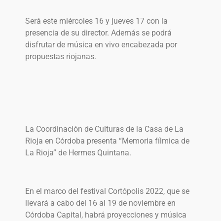
Será este miércoles 16 y jueves 17 con la
presencia de su director. Además se podrá
disfrutar de música en vivo encabezada por
propuestas riojanas.
La Coordinación de Culturas de la Casa de La
Rioja en Córdoba presenta “Memoria fílmica de
La Rioja” de Hermes Quintana.
En el marco del festival Cortópolis 2022, que se
llevará a cabo del 16 al 19 de noviembre en
Córdoba Capital, habrá proyecciones y música