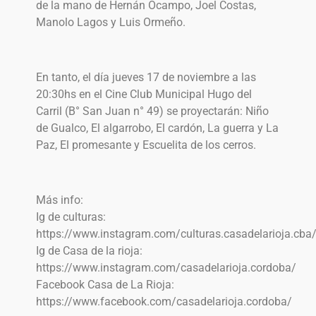
de la mano de Hernán Ocampo, Joel Costas,
Manolo Lagos y Luis Ormeño.
En tanto, el día jueves 17 de noviembre a las
20:30hs en el Cine Club Municipal Hugo del
Carril (B° San Juan n° 49) se proyectarán: Niño
de Gualco, El algarrobo, El cardón, La guerra y La
Paz, El promesante y Escuelita de los cerros.
Más info:
Ig de culturas:
https://www.instagram.com/culturas.casadelarioja.cba
Ig de Casa de la rioja:
https://www.instagram.com/casadelarioja.cordoba/
Facebook Casa de La Rioja:
https://www.facebook.com/casadelarioja.cordoba/