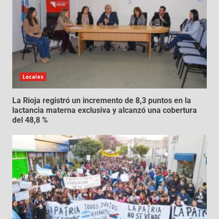
Locales
La Rioja registró un incremento de 8,3 puntos en la
lactancia materna exclusiva y alcanzó una cobertura
del 48,8 %