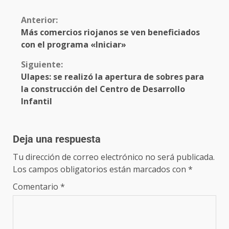
Anterior:
Más comercios riojanos se ven beneficiados
con el programa «Iniciar»
Siguiente:
Ulapes: se realizó la apertura de sobres para
la construcción del Centro de Desarrollo
Infantil
Deja una respuesta
Tu dirección de correo electrónico no será publicada.
Los campos obligatorios están marcados con
*
Comentario
*