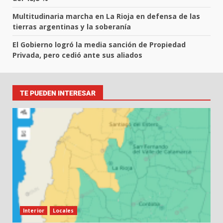
Multitudinaria marcha en La Rioja en defensa de las
tierras argentinas y la soberanía
El Gobierno logró la media sanción de Propiedad
Privada, pero cedió ante sus aliados
TE PUEDEN INTERESAR
Interior
Locales