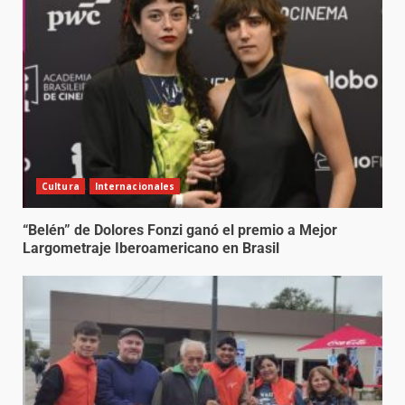
Cultura
Internacionales
“Belén” de Dolores Fonzi ganó el premio a Mejor
Largometraje Iberoamericano en Brasil