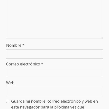
Nombre
*
Correo electrónico
*
Web
Guarda mi nombre, correo electrónico y web en
este navegador para la próxima vez que