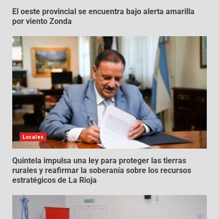
El oeste provincial se encuentra bajo alerta amarilla
por viento Zonda
Locales
Quintela impulsa una ley para proteger las tierras
rurales y reafirmar la soberanía sobre los recursos
estratégicos de La Rioja