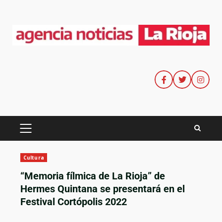
Cultura
“Memoria fílmica de La Rioja” de
Hermes Quintana se presentará en el
Festival Cortópolis 2022