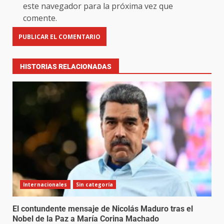
este navegador para la próxima vez que
comente.
HISTORIAS RELACIONADAS
Internacionales
Sin categoría
El contundente mensaje de Nicolás Maduro tras el
Nobel de la Paz a María Corina Machado