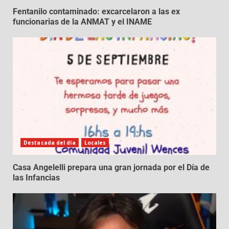
Fentanilo contaminado: excarcelaron a las ex
funcionarias de la ANMAT y el INAME
Destacada del día
Locales
Casa Angelelli prepara una gran jornada por el Día de
las Infancias