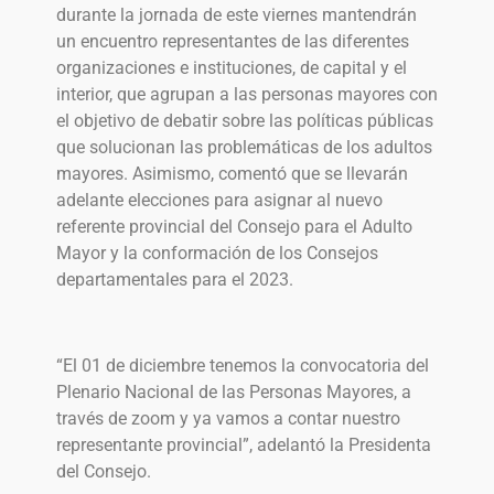
durante la jornada de este viernes mantendrán
un encuentro representantes de las diferentes
organizaciones e instituciones, de capital y el
interior, que agrupan a las personas mayores con
el objetivo de debatir sobre las políticas públicas
que solucionan las problemáticas de los adultos
mayores. Asimismo, comentó que se llevarán
adelante elecciones para asignar al nuevo
referente provincial del Consejo para el Adulto
Mayor y la conformación de los Consejos
departamentales para el 2023.
“El 01 de diciembre tenemos la convocatoria del
Plenario Nacional de las Personas Mayores, a
través de zoom y ya vamos a contar nuestro
representante provincial”, adelantó la Presidenta
del Consejo.