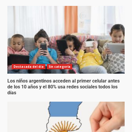
Destacada del día
Sin categoría
Los niños argentinos acceden al primer celular antes
de los 10 años y el 80% usa redes sociales todos los
días