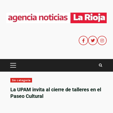
Sin categoría
La UPAM invita al cierre de talleres en el
Paseo Cultural