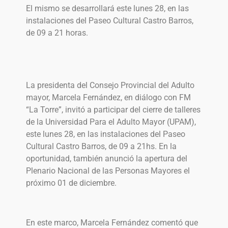
El mismo se desarrollará este lunes 28, en las
instalaciones del Paseo Cultural Castro Barros,
de 09 a 21 horas.
La presidenta del Consejo Provincial del Adulto
mayor, Marcela Fernández, en diálogo con FM
“La Torre”, invitó a participar del cierre de talleres
de la Universidad Para el Adulto Mayor (UPAM),
este lunes 28, en las instalaciones del Paseo
Cultural Castro Barros, de 09 a 21hs. En la
oportunidad, también anunció la apertura del
Plenario Nacional de las Personas Mayores el
próximo 01 de diciembre.
En este marco, Marcela Fernández comentó que