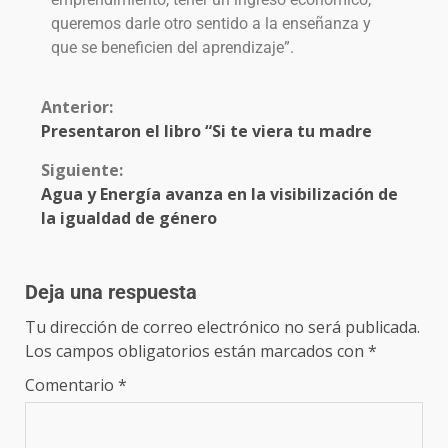
queremos darle otro sentido a la enseñanza y
que se beneficien del aprendizaje”.
Anterior:
Presentaron el libro “Si te viera tu madre
Siguiente:
Agua y Energía avanza en la visibilización de
la igualdad de género
Deja una respuesta
Tu dirección de correo electrónico no será publicada.
Los campos obligatorios están marcados con
*
Comentario
*