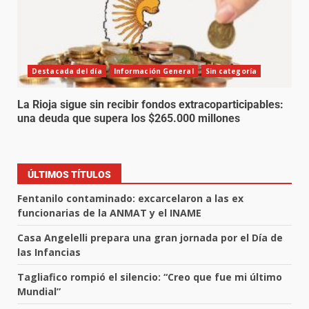
Destacada del día
Información General
Sin categoría
La Rioja sigue sin recibir fondos extracoparticipables:
una deuda que supera los $265.000 millones
ÚLTIMOS TÍTULOS
Fentanilo contaminado: excarcelaron a las ex
funcionarias de la ANMAT y el INAME
Casa Angelelli prepara una gran jornada por el Día de
las Infancias
Tagliafico rompió el silencio: “Creo que fue mi último
Mundial”