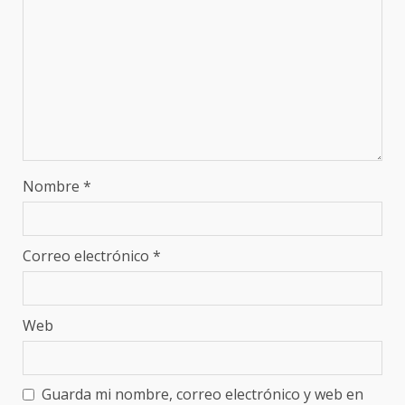
Nombre
*
Correo electrónico
*
Web
Guarda mi nombre, correo electrónico y web en