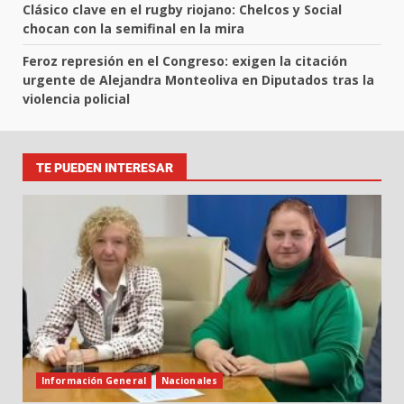
Clásico clave en el rugby riojano: Chelcos y Social
chocan con la semifinal en la mira
Feroz represión en el Congreso: exigen la citación
urgente de Alejandra Monteoliva en Diputados tras la
violencia policial
TE PUEDEN INTERESAR
Información General
Nacionales