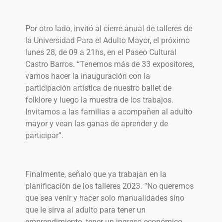
Por otro lado, invitó al cierre anual de talleres de
la Universidad Para el Adulto Mayor, el próximo
lunes 28, de 09 a 21hs, en el Paseo Cultural
Castro Barros. “Tenemos más de 33 expositores,
vamos hacer la inauguración con la
participación artística de nuestro ballet de
folklore y luego la muestra de los trabajos.
Invitamos a las familias a acompañen al adulto
mayor y vean las ganas de aprender y de
participar”.
Finalmente, señalo que ya trabajan en la
planificación de los talleres 2023. “No queremos
que sea venir y hacer solo manualidades sino
que le sirva al adulto para tener un
emprendimiento, tener un ingreso económico,