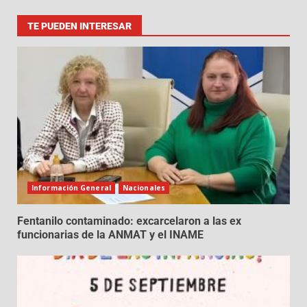
TE PUEDEN INTERESAR
Información General
Nacionales
Fentanilo contaminado: excarcelaron a las ex
funcionarias de la ANMAT y el INAME