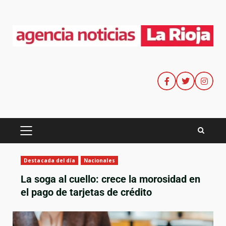
Destacada del día
Nacionales
La soga al cuello: crece la morosidad en
el pago de tarjetas de crédito