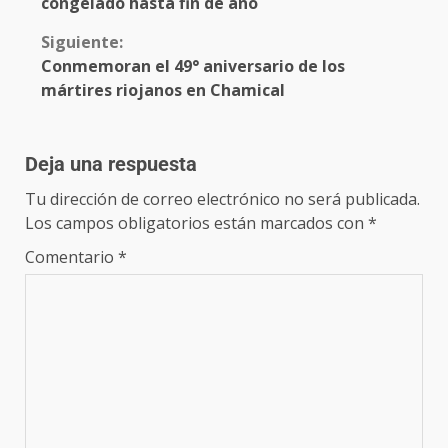
congelado hasta fin de año
Siguiente:
Conmemoran el 49° aniversario de los
mártires riojanos en Chamical
Deja una respuesta
Tu dirección de correo electrónico no será publicada.
Los campos obligatorios están marcados con
*
Comentario
*