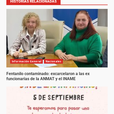
HISTORIAS RELACIONADAS
Información General
Nacionales
Fentanilo contaminado: excarcelaron a las ex
funcionarias de la ANMAT y el INAME