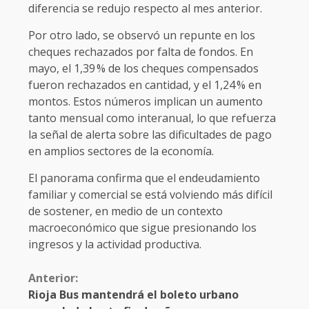
diferencia se redujo respecto al mes anterior.
Por otro lado, se observó un repunte en los
cheques rechazados por falta de fondos. En
mayo, el 1,39 % de los cheques compensados
fueron rechazados en cantidad, y el 1,24 % en
montos. Estos números implican un aumento
tanto mensual como interanual, lo que refuerza
la señal de alerta sobre las dificultades de pago
en amplios sectores de la economía.
El panorama confirma que el endeudamiento
familiar y comercial se está volviendo más difícil
de sostener, en medio de un contexto
macroeconómico que sigue presionando los
ingresos y la actividad productiva.
Anterior:
Rioja Bus mantendrá el boleto urbano