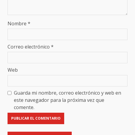
Nombre
*
Correo electrónico
*
Web
Guarda mi nombre, correo electrónico y web en
este navegador para la próxima vez que
comente.