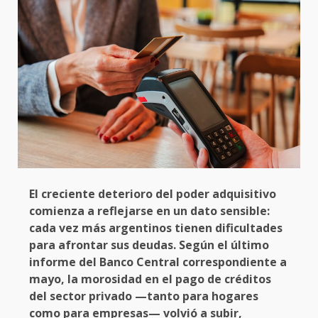
El creciente deterioro del poder adquisitivo
comienza a reflejarse en un dato sensible:
cada vez más argentinos tienen dificultades
para afrontar sus deudas. Según el último
informe del Banco Central correspondiente a
mayo, la morosidad en el pago de créditos
del sector privado —tanto para hogares
como para empresas— volvió a subir,