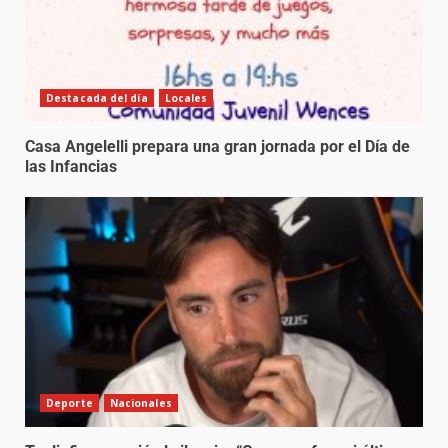
Destacada del día
Locales
Casa Angelelli prepara una gran jornada por el Día de
las Infancias
Deporte
Nacionales