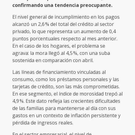
confirmando una tendencia preocupante.
El nivel general de incumplimiento en los pagos
alcanzó un 2,6 % del total del crédito al sector
privado, lo que representa un aumento de 0,4
puntos porcentuales respecto al mes anterior.
En el caso de los hogares, el problema se
agrava: la mora llegó al 4,5 %, con una suba
sostenida en comparación con abril.
Las líneas de financiamiento vinculadas al
consumo, como los préstamos personales y las
tarjetas de crédito, son las más comprometidas.
En ese segmento, el índice de morosidad trepó al
4,9 %. Este dato refleja las crecientes dificultades
de las familias para mantenerse al día con sus
gastos en un contexto de inflación persistente y
pérdida de ingresos reales.
En el sector empresarial, el nivel de