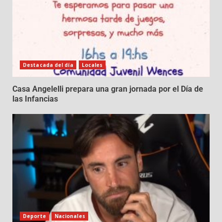
Destacada del día
Locales
Casa Angelelli prepara una gran jornada por el Día de
las Infancias
Deporte
Nacionales