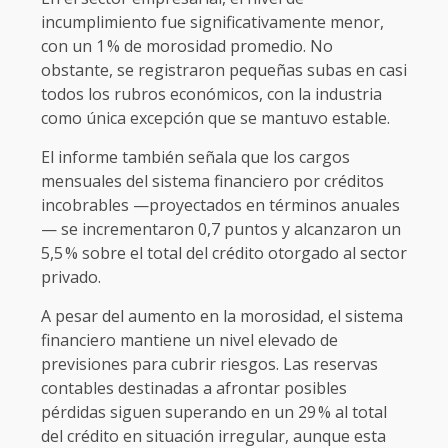
incumplimiento fue significativamente menor,
con un 1 % de morosidad promedio. No
obstante, se registraron pequeñas subas en casi
todos los rubros económicos, con la industria
como única excepción que se mantuvo estable.
El informe también señala que los cargos
mensuales del sistema financiero por créditos
incobrables —proyectados en términos anuales
— se incrementaron 0,7 puntos y alcanzaron un
5,5 % sobre el total del crédito otorgado al sector
privado.
A pesar del aumento en la morosidad, el sistema
financiero mantiene un nivel elevado de
previsiones para cubrir riesgos. Las reservas
contables destinadas a afrontar posibles
pérdidas siguen superando en un 29 % al total
del crédito en situación irregular, aunque esta