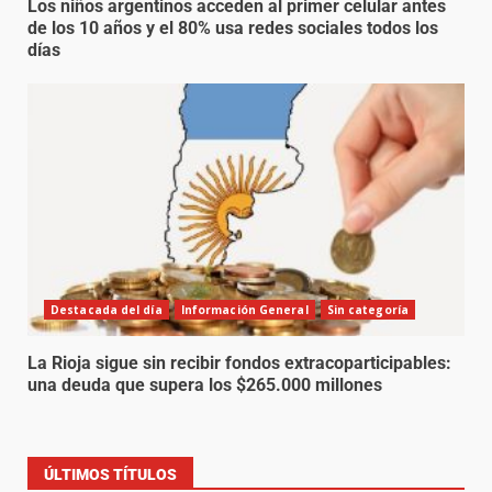
Los niños argentinos acceden al primer celular antes
de los 10 años y el 80% usa redes sociales todos los
días
Destacada del día
Información General
Sin categoría
La Rioja sigue sin recibir fondos extracoparticipables:
una deuda que supera los $265.000 millones
ÚLTIMOS TÍTULOS