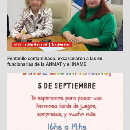
Información General
Nacionales
Fentanilo contaminado: excarcelaron a las ex
funcionarias de la ANMAT y el INAME