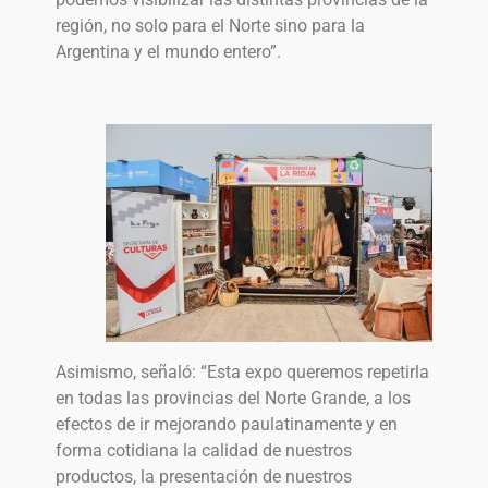
región, no solo para el Norte sino para la
Argentina y el mundo entero”.
Asimismo, señaló: “Esta expo queremos repetirla
en todas las provincias del Norte Grande, a los
efectos de ir mejorando paulatinamente y en
forma cotidiana la calidad de nuestros
productos, la presentación de nuestros