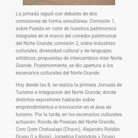
La jornada siguió con debates de dos
comisiones de forma simultánea: Comisión 1,
sobre Puesta en valor de nuestros patrimonios
integrales en el marco del corredor patrimonial
del Norte Grande; comisión 2, sobre Industrias
culturales, diversidad cultural y de lenguajes
artísticos, propuestas de intercambios inter Norte
Grande. Posteriormente, se dio apertura a los
escenarios culturales del Norte Grande.
Hoy desde las 8, se realiza la primera Jornada de
Turismo e Integración del Norte Grande, donde
distintos expositores hablarán sobre
emprendimientos e innovación en el área de
turismo. Por la tarde, en los escenarios culturales
actuarán: Ronda de Poesías del Norte Grande,
Coro Qom Chelaalapi (Chaco), Alejandro Roldán
Grupo (La Rioja), Jorgelina Espindola y Grupo