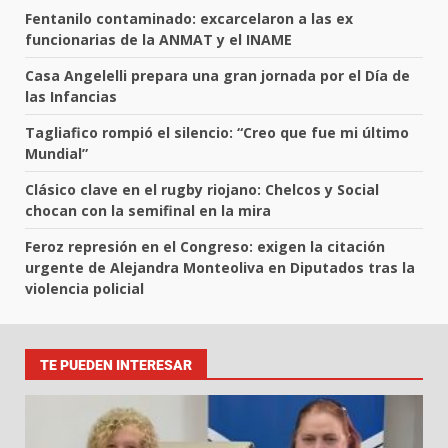
Fentanilo contaminado: excarcelaron a las ex
funcionarias de la ANMAT y el INAME
Casa Angelelli prepara una gran jornada por el Día de
las Infancias
Tagliafico rompió el silencio: “Creo que fue mi último
Mundial”
Clásico clave en el rugby riojano: Chelcos y Social
chocan con la semifinal en la mira
Feroz represión en el Congreso: exigen la citación
urgente de Alejandra Monteoliva en Diputados tras la
violencia policial
TE PUEDEN INTERESAR