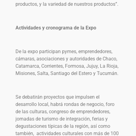
productos, y la variedad de nuestros productos”.
Actividades y cronograma de la Expo
De la expo participan pymes, emprendedores,
cámaras, asociaciones y autoridades de Chaco,
Catamarca, Corrientes, Formosa, Jujuy, La Rioja,
Misiones, Salta, Santiago del Estero y Tucumán.
Se debatirán proyectos que impulsen el
desarrollo local, habrá rondas de negocio, foro
de las culturas, congreso de emprendedores,
jornadas de turismo de integración, ferias y
degustaciones típicas de la región, así como
también, actividades culturales con más de 100