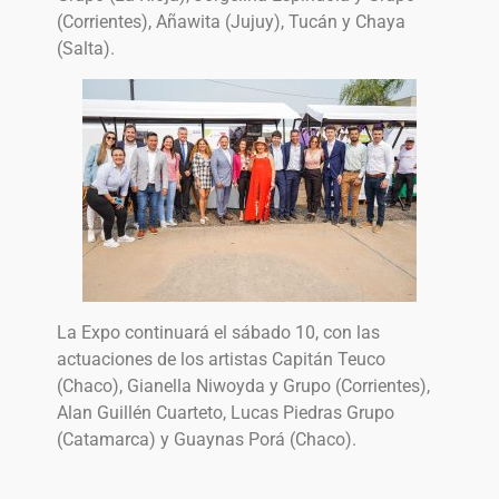
(Corrientes), Añawita (Jujuy), Tucán y Chaya
(Salta).
La Expo continuará el sábado 10,
con las
actuaciones de los artistas Capitán Teuco
(Chaco), Gianella Niwoyda y Grupo (Corrientes),
Alan Guillén Cuarteto, Lucas Piedras Grupo
(Catamarca) y Guaynas Porá (Chaco).