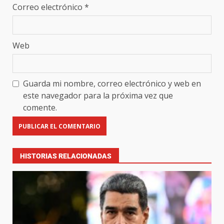
Correo electrónico
*
Web
Guarda mi nombre, correo electrónico y web en
este navegador para la próxima vez que
comente.
HISTORIAS RELACIONADAS