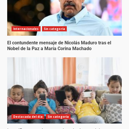
Internacionales
Sin categoría
El contundente mensaje de Nicolás Maduro tras el
Nobel de la Paz a María Corina Machado
Destacada del día
Sin categoría