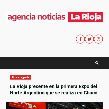
Sin categoría
La Rioja presente en la primera Expo del
Norte Argentino que se realiza en Chaco