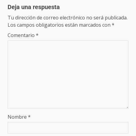
Deja una respuesta
Tu dirección de correo electrónico no será publicada.
Los campos obligatorios están marcados con
*
Comentario
*
Nombre
*