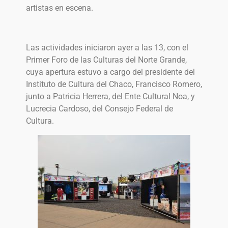
artistas en escena.
Las actividades iniciaron ayer a las 13, con el
Primer Foro de las Culturas del Norte Grande,
cuya apertura estuvo a cargo del presidente del
Instituto de Cultura del Chaco, Francisco Romero,
junto a Patricia Herrera, del Ente Cultural Noa, y
Lucrecia Cardoso, del Consejo Federal de
Cultura.