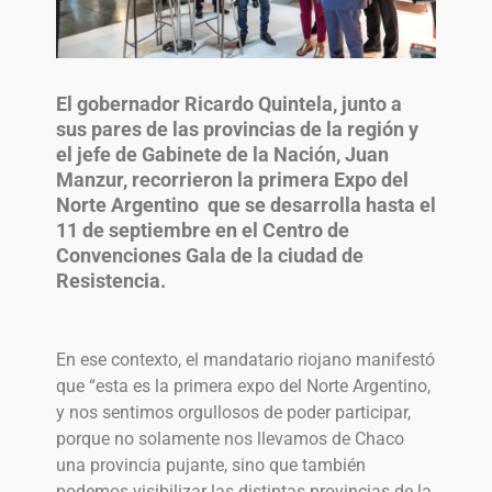
El gobernador Ricardo Quintela, junto a
sus pares de las provincias de la región y
el jefe de Gabinete de la Nación, Juan
Manzur, recorrieron la primera Expo del
Norte Argentino que se desarrolla hasta el
11 de septiembre en el Centro de
Convenciones Gala de la ciudad de
Resistencia.
En ese contexto, el mandatario riojano manifestó
que “esta es la primera expo del Norte Argentino,
y nos sentimos orgullosos de poder participar,
porque no solamente nos llevamos de Chaco
una provincia pujante, sino que también
podemos visibilizar las distintas provincias de la