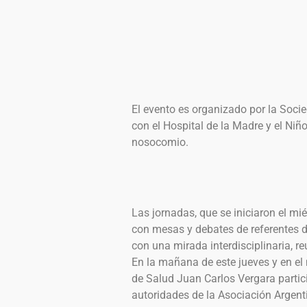
El evento es organizado por la Soci
con el Hospital de la Madre y el Niño
nosocomio.
Las jornadas, que se iniciaron el mié
con mesas y debates de referentes d
con una mirada interdisciplinaria, r
En la mañana de este jueves y en el 
de Salud Juan Carlos Vergara partici
autoridades de la Asociación Argenti