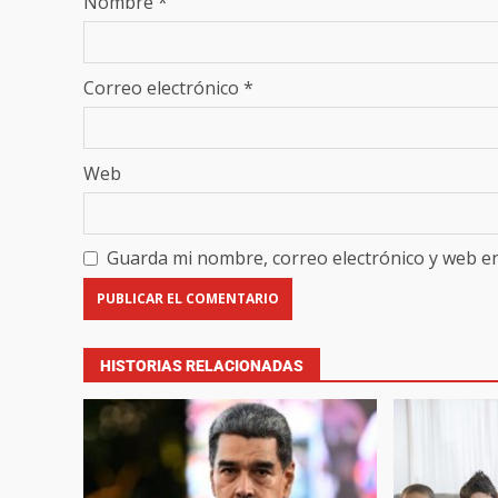
Nombre
*
Correo electrónico
*
Web
Guarda mi nombre, correo electrónico y web e
HISTORIAS RELACIONADAS