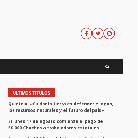
ÚLTIMOS TÍTULOS
Quintela: «Cuidar la tierra es defender el agua,
los recursos naturales y el futuro del país»
El lunes 17 de agosto comienza el pago de
50.000 Chachos a trabajadores estatales