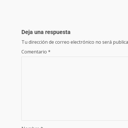
Deja una respuesta
Tu dirección de correo electrónico no será publica
Comentario
*