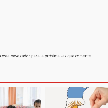
n este navegador para la próxima vez que comente.