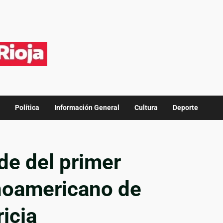
Política
Información General
Cultura
Deporte
de del primer
noamericano de
icia