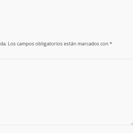
da.
Los campos obligatorios están marcados con
*