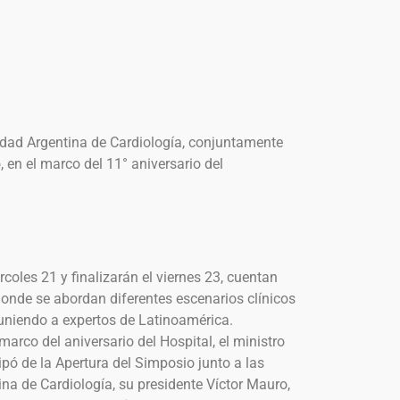
edad Argentina de Cardiología, conjuntamente
, en el marco del 11° aniversario del
rcoles 21 y finalizarán el viernes 23, cuentan
onde se abordan diferentes escenarios clínicos
euniendo a expertos de Latinoamérica.
marco del aniversario del Hospital, el ministro
pó de la Apertura del Simposio junto a las
na de Cardiología, su presidente Víctor Mauro,