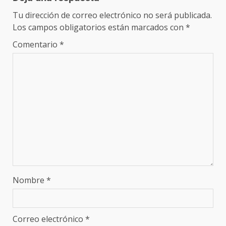
Tu dirección de correo electrónico no será publicada.
Los campos obligatorios están marcados con
*
Comentario
*
Nombre
*
Correo electrónico
*