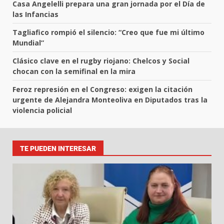
Casa Angelelli prepara una gran jornada por el Día de
las Infancias
Tagliafico rompió el silencio: “Creo que fue mi último
Mundial”
Clásico clave en el rugby riojano: Chelcos y Social
chocan con la semifinal en la mira
Feroz represión en el Congreso: exigen la citación
urgente de Alejandra Monteoliva en Diputados tras la
violencia policial
TE PUEDEN INTERESAR