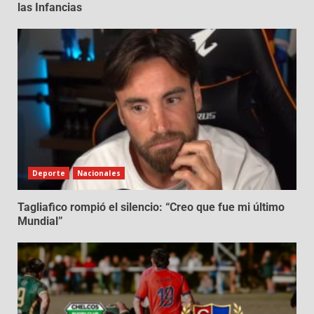
las Infancias
Deporte
Nacionales
Tagliafico rompió el silencio: “Creo que fue mi último
Mundial”