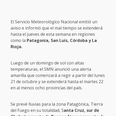
El Servicio Meteorológico Nacional emitió un
aviso e informó que el mal tiempo se extenderá
hasta el jueves de esta semana en regiones
como la
Patagonia, San Luis, Córdoba y La
Rioja.
Luego de un domingo de sol con altas
temperaturas, el SMN anunció una alerta
amarilla que comenzará a regir a partir del lunes
21 de octubre y se extenderá hasta el martes 22
en al menos ocho provincias del país.
Se prevé lluvias para la zona Patagónica, Tierra
del Fuego en su totalidad, S
anta Cruz, sur de