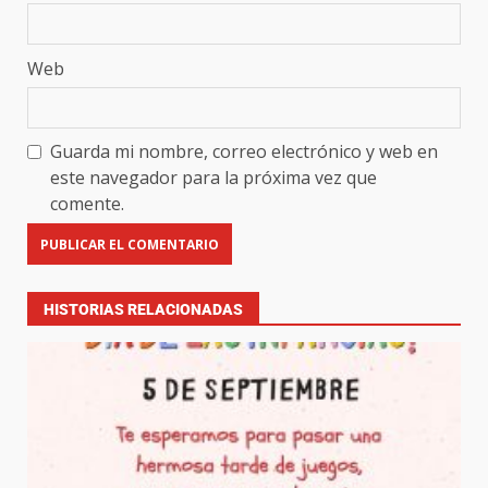
Web
Guarda mi nombre, correo electrónico y web en
este navegador para la próxima vez que
comente.
HISTORIAS RELACIONADAS