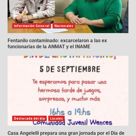
Información General
Nacionales
Fentanilo contaminado: excarcelaron a las ex
funcionarias de la ANMAT y el INAME
Destacada del día
Locales
Casa Angelelli prepara una gran jornada por el Día de