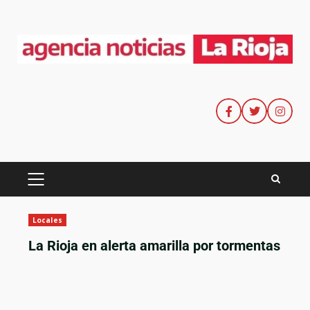
Locales
La Rioja en alerta amarilla por tormentas