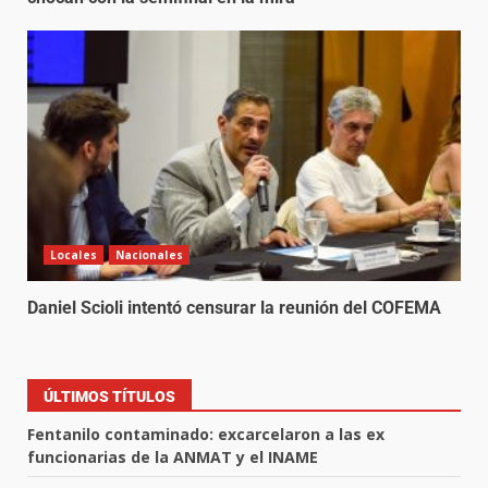
Locales
Nacionales
Daniel Scioli intentó censurar la reunión del COFEMA
ÚLTIMOS TÍTULOS
Fentanilo contaminado: excarcelaron a las ex
funcionarias de la ANMAT y el INAME