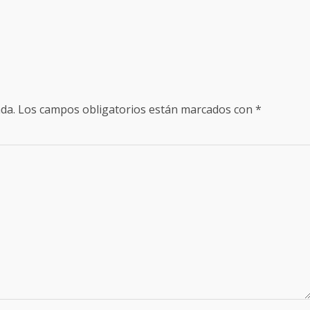
da.
Los campos obligatorios están marcados con
*