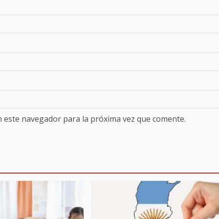
n este navegador para la próxima vez que comente.