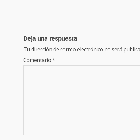
Deja una respuesta
Tu dirección de correo electrónico no será publica
Comentario
*