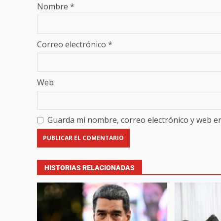
Nombre
*
Correo electrónico
*
Web
Guarda mi nombre, correo electrónico y web e
HISTORIAS RELACIONADAS