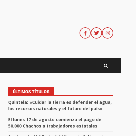
ÚLTIMOS TÍTULOS
Quintela: «Cuidar la tierra es defender el agua,
los recursos naturales y el futuro del país»
El lunes 17 de agosto comienza el pago de
50.000 Chachos a trabajadores estatales