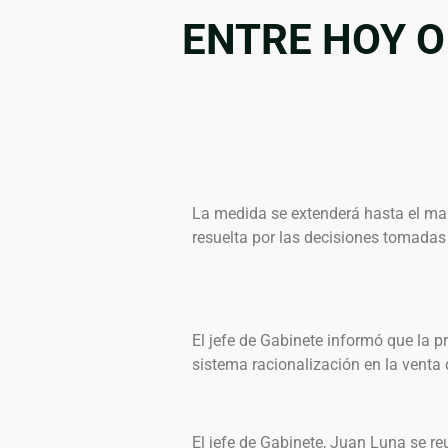
ENTRE HOY 
La medida se extenderá hasta el mar
resuelta por las decisiones tomadas
El jefe de Gabinete informó que la 
sistema racionalización en la venta 
El jefe de Gabinete, Juan Luna se r