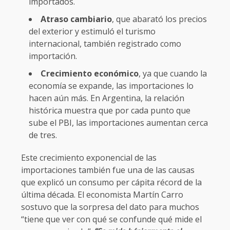
importados.
Atraso cambiario
, que abarató los precios
del exterior y estimuló el turismo
internacional, también registrado como
importación.
Crecimiento económico
, ya que cuando la
economía se expande, las importaciones lo
hacen aún más. En Argentina, la relación
histórica muestra que por cada punto que
sube el PBI, las importaciones aumentan cerca
de tres.
Este crecimiento exponencial de las
importaciones también fue una de las causas
que explicó un consumo per cápita récord de la
última década. El economista Martín Carro
sostuvo que la sorpresa del dato para muchos
“tiene que ver con qué se confunde qué mide el