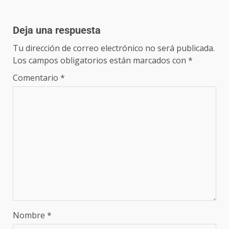
Deja una respuesta
Tu dirección de correo electrónico no será publicada.
Los campos obligatorios están marcados con
*
Comentario
*
Nombre
*