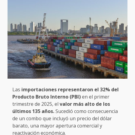
Las
importaciones representaron el 32% del
Producto Bruto Interno (PBI)
en el primer
trimestre de 2025, el
valor más alto de los
últimos 135 años.
Sucedió como consecuencia
de un combo que incluyó un precio del dólar
barato, una mayor apertura comercial y
reactivación económica.