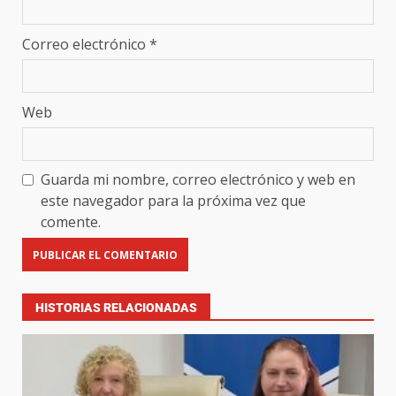
Correo electrónico
*
Web
Guarda mi nombre, correo electrónico y web en
este navegador para la próxima vez que
comente.
HISTORIAS RELACIONADAS