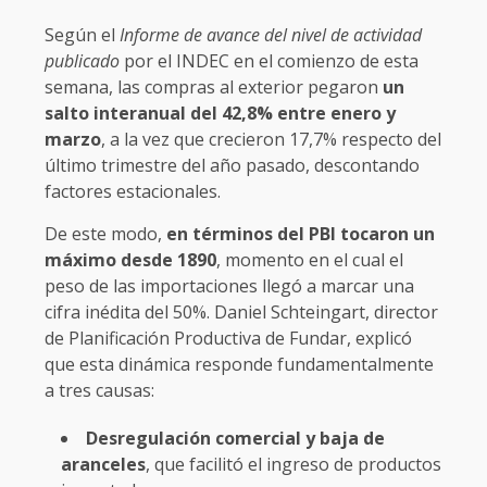
Según el
Informe de avance del nivel de actividad
publicado
por el INDEC en el comienzo de esta
semana, las compras al exterior pegaron
un
salto interanual del 42,8% entre enero y
marzo
, a la vez que crecieron 17,7% respecto del
último trimestre del año pasado, descontando
factores estacionales.
De este modo,
en términos del PBI tocaron un
máximo desde 1890
, momento en el cual el
peso de las importaciones llegó a marcar una
cifra inédita del 50%. Daniel Schteingart, director
de Planificación Productiva de Fundar, explicó
que esta dinámica responde fundamentalmente
a tres causas:
Desregulación comercial y baja de
aranceles
, que facilitó el ingreso de productos