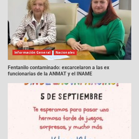
Información General
Nacionales
Fentanilo contaminado: excarcelaron a las ex
funcionarias de la ANMAT y el INAME