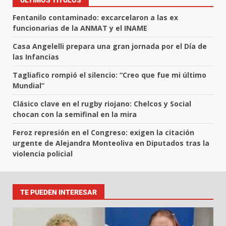
ÚLTIMOS TÍTULOS
Fentanilo contaminado: excarcelaron a las ex
funcionarias de la ANMAT y el INAME
Casa Angelelli prepara una gran jornada por el Día de
las Infancias
Tagliafico rompió el silencio: “Creo que fue mi último
Mundial”
Clásico clave en el rugby riojano: Chelcos y Social
chocan con la semifinal en la mira
Feroz represión en el Congreso: exigen la citación
urgente de Alejandra Monteoliva en Diputados tras la
violencia policial
TE PUEDEN INTERESAR