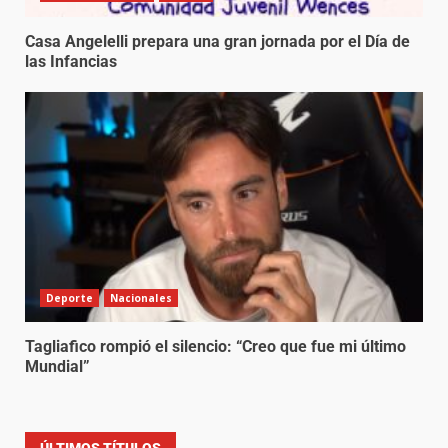
Casa Angelelli prepara una gran jornada por el Día de
las Infancias
Deporte
Nacionales
Tagliafico rompió el silencio: “Creo que fue mi último
Mundial”