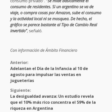
consumo privado”.
“Se mide básicamente el
consumo de residentes. Si un argentino se va de
viaje, o compra cosas por Amazon, sube el consumo
y la actividad local ni se mosquea. De hecho, el
gráfico se parece bastante al Tipo de Cambio Real
invertido”
, señaló.
Con información de Ámbito Financiero
Anterior:
Adelantan el Día de la Infancia al 10 de
agosto para impulsar las ventas en
jugueterías
Siguiente:
La desigualdad avanza: Un estudio revela
que el 10% más rico concentra el 59% de la
riqueza en Argentina