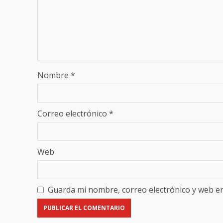
Nombre
*
Correo electrónico
*
Web
Guarda mi nombre, correo electrónico y web e