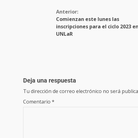
Anterior:
Comienzan este lunes las
inscripciones para el ciclo 2023 en
UNLaR
Deja una respuesta
Tu dirección de correo electrónico no será publica
Comentario
*