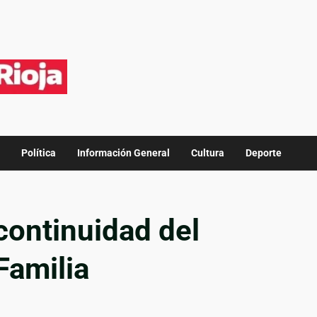
Política
Información General
Cultura
Deporte
continuidad del
Familia