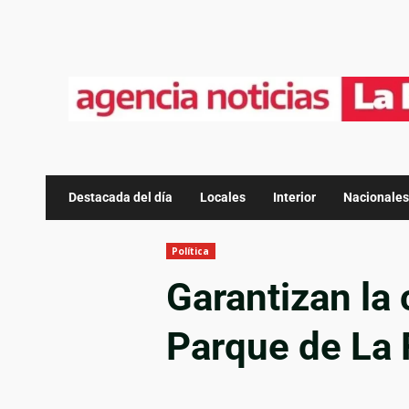
Destacada del día
Locales
Interior
Nacionales
Política
Garantizan la 
Parque de La 