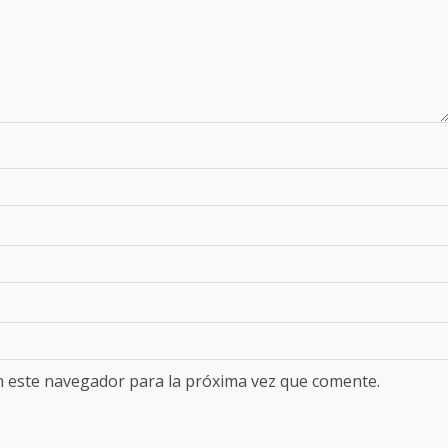
n este navegador para la próxima vez que comente.