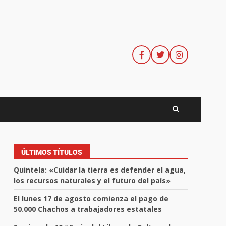
ÚLTIMOS TÍTULOS
Quintela: «Cuidar la tierra es defender el agua,
los recursos naturales y el futuro del país»
El lunes 17 de agosto comienza el pago de
50.000 Chachos a trabajadores estatales