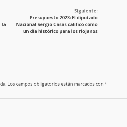
Siguiente:
Presupuesto 2023: El diputado
 la
Nacional Sergio Casas calificó como
un día histórico para los riojanos
da.
Los campos obligatorios están marcados con
*