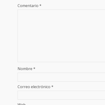
Comentario
*
Nombre
*
Correo electrónico
*
Web