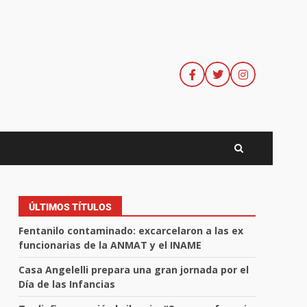
ÚLTIMOS TÍTULOS
Fentanilo contaminado: excarcelaron a las ex
funcionarias de la ANMAT y el INAME
Casa Angelelli prepara una gran jornada por el
Día de las Infancias