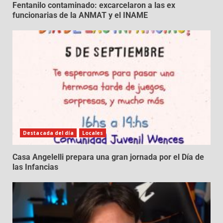
Fentanilo contaminado: excarcelaron a las ex
funcionarias de la ANMAT y el INAME
Destacada del día
Locales
Casa Angelelli prepara una gran jornada por el Día de
las Infancias