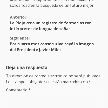
solidaridad en la búsqueda de un futuro mejor.
Anterior:
La Rioja crea un registro de farmacias con
intérpretes de lengua de señas
Siguiente:
Por cuarto mes consecutivo cayó la imagen
del Presidente Javier Milei
Deja una respuesta
Tu dirección de correo electrónico no será publicada.
Los campos obligatorios están marcados con
*
Comentario
*