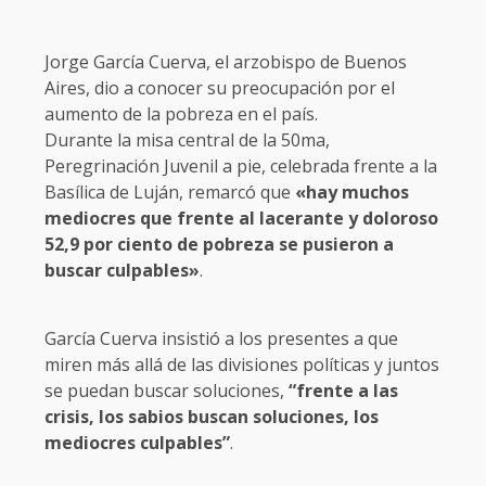
Jorge García Cuerva, el arzobispo de Buenos
Aires, dio a conocer su preocupación por el
aumento de la pobreza en el país.
Durante la misa central de la 50ma,
Peregrinación Juvenil a pie, celebrada frente a la
Basílica de Luján, remarcó que
«hay muchos
mediocres que frente al lacerante y doloroso
52,9 por ciento de pobreza se pusieron a
buscar culpables»
.
García Cuerva insistió a los presentes a que
miren más allá de las divisiones políticas y juntos
se puedan buscar soluciones,
“frente a las
crisis, los sabios buscan soluciones, los
mediocres culpables”
.