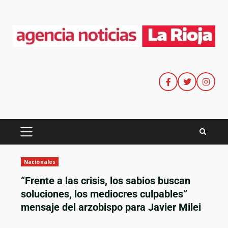
Nacionales
“Frente a las crisis, los sabios buscan
soluciones, los mediocres culpables”
mensaje del arzobispo para Javier Milei