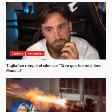
Deporte
Nacionales
Tagliafico rompió el silencio: “Creo que fue mi último
Mundial”