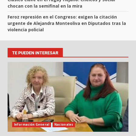
chocan con la semifinal en la mira
Feroz represión en el Congreso: exigen la citación
urgente de Alejandra Monteoliva en Diputados tras la
violencia policial
TE PUEDEN INTERESAR
Información General
Nacionales