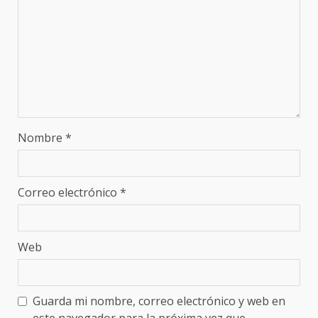
Nombre
*
Correo electrónico
*
Web
Guarda mi nombre, correo electrónico y web en