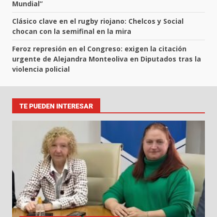
Mundial”
Clásico clave en el rugby riojano: Chelcos y Social
chocan con la semifinal en la mira
Feroz represión en el Congreso: exigen la citación
urgente de Alejandra Monteoliva en Diputados tras la
violencia policial
TE PUEDEN INTERESAR