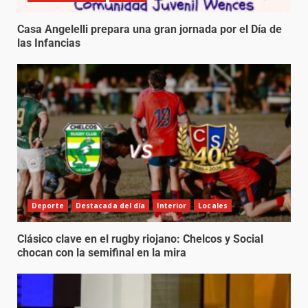
Casa Angelelli prepara una gran jornada por el Día de
las Infancias
Deporte
Destacada del día
Interior
Locales
Clásico clave en el rugby riojano: Chelcos y Social
chocan con la semifinal en la mira