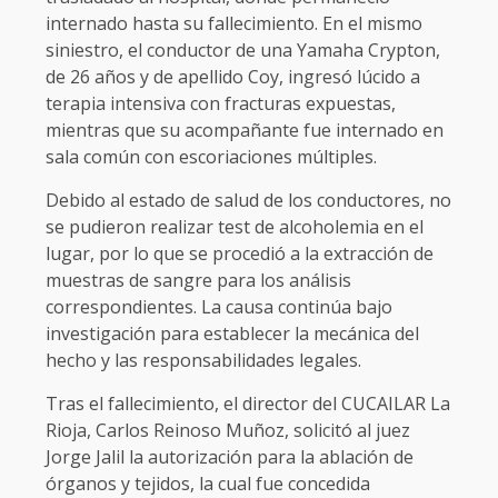
internado hasta su fallecimiento. En el mismo
siniestro, el conductor de una Yamaha Crypton,
de 26 años y de apellido Coy, ingresó lúcido a
terapia intensiva con fracturas expuestas,
mientras que su acompañante fue internado en
sala común con escoriaciones múltiples.
Debido al estado de salud de los conductores, no
se pudieron realizar test de alcoholemia en el
lugar, por lo que se procedió a la extracción de
muestras de sangre para los análisis
correspondientes. La causa continúa bajo
investigación para establecer la mecánica del
hecho y las responsabilidades legales.
Tras el fallecimiento, el director del CUCAILAR La
Rioja, Carlos Reinoso Muñoz, solicitó al juez
Jorge Jalil la autorización para la ablación de
órganos y tejidos, la cual fue concedida