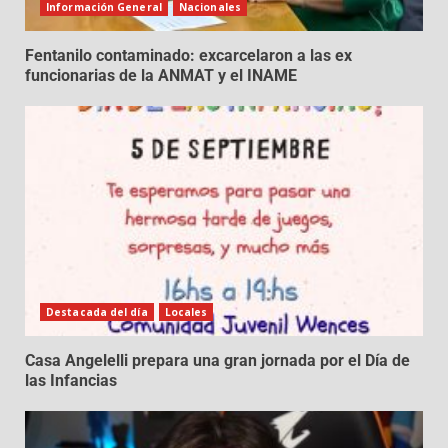
Información General
Nacionales
Fentanilo contaminado: excarcelaron a las ex
funcionarias de la ANMAT y el INAME
Destacada del día
Locales
Casa Angelelli prepara una gran jornada por el Día de
las Infancias