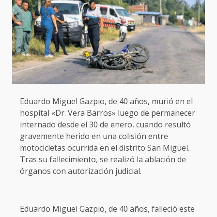
Eduardo Miguel Gazpio, de 40 años, murió en el
hospital «Dr. Vera Barros» luego de permanecer
internado desde el 30 de enero, cuando resultó
gravemente herido en una colisión entre
motocicletas ocurrida en el distrito San Miguel.
Tras su fallecimiento, se realizó la ablación de
órganos con autorización judicial.
Eduardo Miguel Gazpio, de 40 años, falleció este