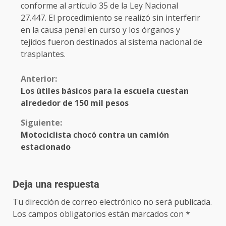
conforme al artículo 35 de la Ley Nacional
27.447. El procedimiento se realizó sin interferir
en la causa penal en curso y los órganos y
tejidos fueron destinados al sistema nacional de
trasplantes.
Anterior:
Los útiles básicos para la escuela cuestan
alrededor de 150 mil pesos
Siguiente:
Motociclista chocó contra un camión
estacionado
Deja una respuesta
Tu dirección de correo electrónico no será publicada.
Los campos obligatorios están marcados con
*