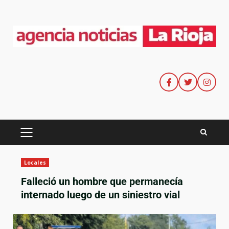
Locales
Falleció un hombre que permanecía
internado luego de un siniestro vial