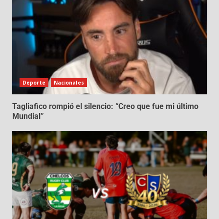
Deporte
Nacionales
Tagliafico rompió el silencio: “Creo que fue mi último
Mundial”