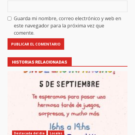
Guarda mi nombre, correo electrónico y web en
este navegador para la próxima vez que
comente.
HISTORIAS RELACIONADAS
Destacada del día
Locales