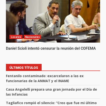
Locales
Nacionales
Daniel Scioli intentó censurar la reunión del COFEMA
ÚLTIMOS TÍTULOS
Fentanilo contaminado: excarcelaron a las ex
funcionarias de la ANMAT y el INAME
Casa Angelelli prepara una gran jornada por el Día de
las Infancias
Tagliafico rompió el silencio: “Creo que fue mi último