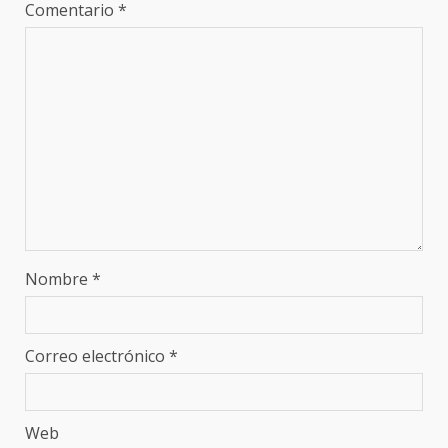
Comentario
*
Nombre
*
Correo electrónico
*
Web