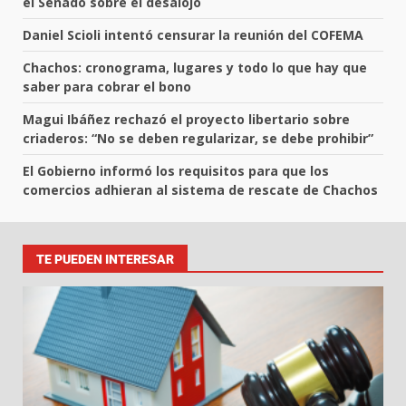
el Senado sobre el desalojo
Daniel Scioli intentó censurar la reunión del COFEMA
Chachos: cronograma, lugares y todo lo que hay que
saber para cobrar el bono
Magui Ibáñez rechazó el proyecto libertario sobre
criaderos: “No se deben regularizar, se debe prohibir”
El Gobierno informó los requisitos para que los
comercios adhieran al sistema de rescate de Chachos
TE PUEDEN INTERESAR