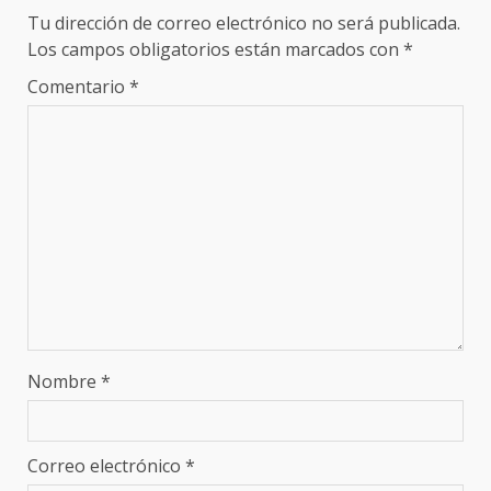
Tu dirección de correo electrónico no será publicada.
Los campos obligatorios están marcados con
*
Comentario
*
Nombre
*
Correo electrónico
*