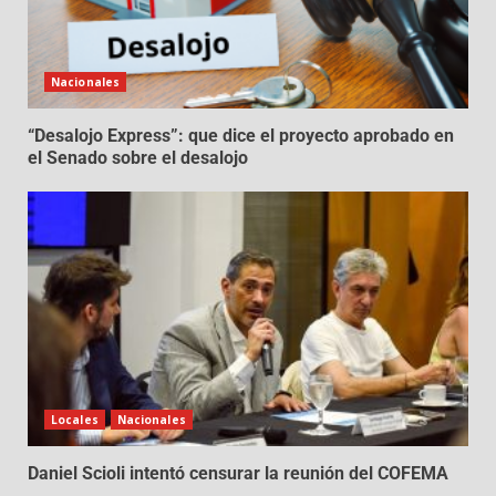
Nacionales
“Desalojo Express”: que dice el proyecto aprobado en
el Senado sobre el desalojo
Locales
Nacionales
Daniel Scioli intentó censurar la reunión del COFEMA