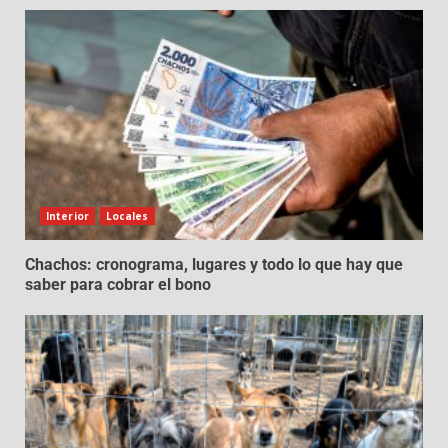
Interior
Locales
Chachos: cronograma, lugares y todo lo que hay que
saber para cobrar el bono