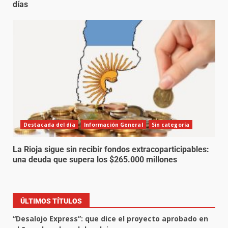
días
Destacada del día
Información General
Sin categoría
La Rioja sigue sin recibir fondos extracoparticipables:
una deuda que supera los $265.000 millones
ÚLTIMOS TÍTULOS
“Desalojo Express”: que dice el proyecto aprobado en