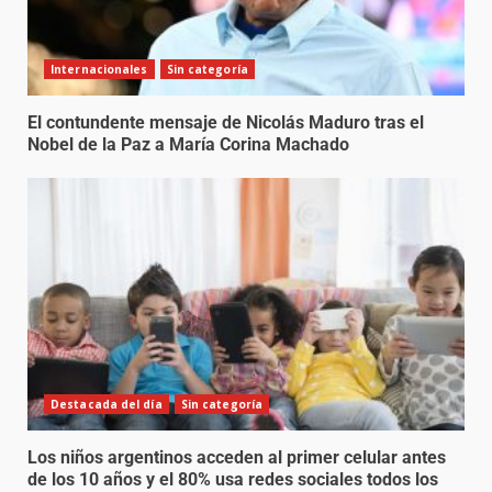
Internacionales
Sin categoría
El contundente mensaje de Nicolás Maduro tras el
Nobel de la Paz a María Corina Machado
Destacada del día
Sin categoría
Los niños argentinos acceden al primer celular antes
de los 10 años y el 80% usa redes sociales todos los