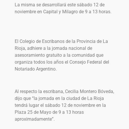
La misma se desarrollará este sábado 12 de
noviembre en Capital y Milagro de 9 a 13 horas.
El Colegio de Escribanos de la Provincia de La
Rioja, adhiere a la jornada nacional de
asesoramiento gratuito a la comunidad que
organiza todos los años el Consejo Federal del
Notariado Argentino.
Al respecto la escribana, Cecilia Montero Bóveda,
dijo que “la jornada en la ciudad de La Rioja
tendrá lugar el sábado 12 de noviembre en la
Plaza 25 de Mayo de 9 a 13 horas
aproximadamente”.