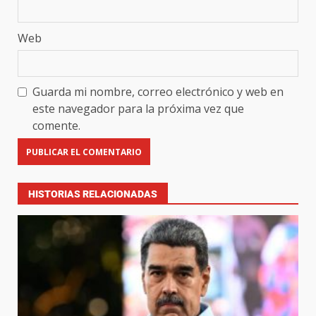
Web
Guarda mi nombre, correo electrónico y web en
este navegador para la próxima vez que
comente.
HISTORIAS RELACIONADAS