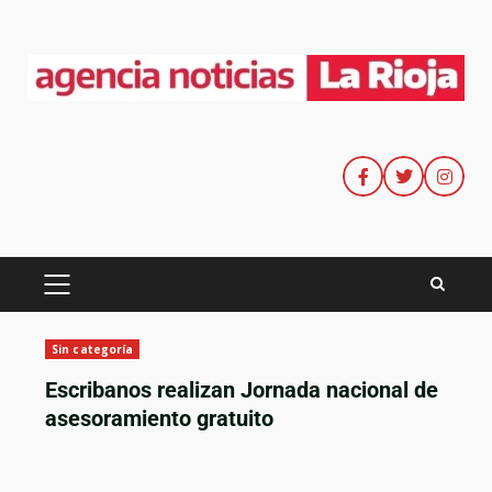
Sin categoría
Escribanos realizan Jornada nacional de
asesoramiento gratuito