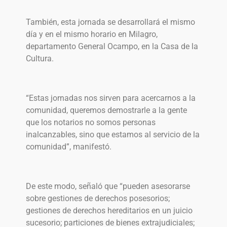
También, esta jornada se desarrollará el mismo
día y en el mismo horario en Milagro,
departamento General Ocampo, en la Casa de la
Cultura.
“Estas jornadas nos sirven para acercarnos a la
comunidad, queremos demostrarle a la gente
que los notarios no somos personas
inalcanzables, sino que estamos al servicio de la
comunidad”, manifestó.
De este modo, señaló que “pueden asesorarse
sobre gestiones de derechos posesorios;
gestiones de derechos hereditarios en un juicio
sucesorio; particiones de bienes extrajudiciales;