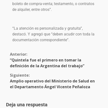
boleto de compra-venta; testamento, o contratos
de alquiler, entre otros”.
“La atención es personalizada y gratuita”,
destacó. Y agregó que “deben acudir con toda la
documentación correspondiente”.
Anterior:
“Quintela fue el primero en tomar la
definición de la Argentina del trabajo”
Siguiente:
Amplio operativo del Ministerio de Salud en
el Departamento Ángel Vicente Peñaloza
Deja una respuesta