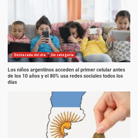
Destacada del día
Sin categoría
Los niños argentinos acceden al primer celular antes
de los 10 años y el 80% usa redes sociales todos los
días