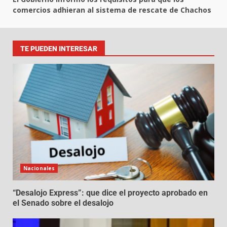
comercios adhieran al sistema de rescate de Chachos
TE PUEDEN INTERESAR
Nacionales
“Desalojo Express”: que dice el proyecto aprobado en
el Senado sobre el desalojo