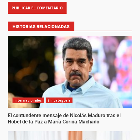
HISTORIAS RELACIONADAS
Internacionales
Sin categoría
El contundente mensaje de Nicolás Maduro tras el
Nobel de la Paz a María Corina Machado