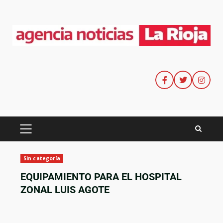
Sin categoría
EQUIPAMIENTO PARA EL HOSPITAL
ZONAL LUIS AGOTE