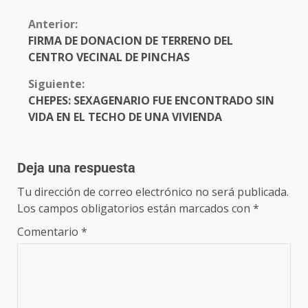
Anterior:
FIRMA DE DONACION DE TERRENO DEL
CENTRO VECINAL DE PINCHAS
Siguiente:
CHEPES: SEXAGENARIO FUE ENCONTRADO SIN
VIDA EN EL TECHO DE UNA VIVIENDA
Deja una respuesta
Tu dirección de correo electrónico no será publicada.
Los campos obligatorios están marcados con
*
Comentario
*