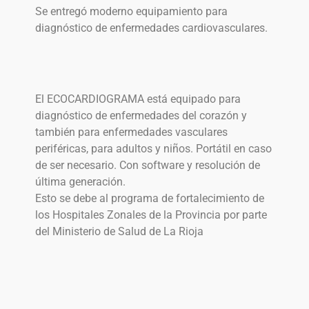
Se entregó moderno equipamiento para
diagnóstico de enfermedades cardiovasculares.
El ECOCARDIOGRAMA está equipado para
diagnóstico de enfermedades del corazón y
también para enfermedades vasculares
periféricas, para adultos y niños. Portátil en caso
de ser necesario. Con software y resolución de
última generación.
Esto se debe al programa de fortalecimiento de
los Hospitales Zonales de la Provincia por parte
del Ministerio de Salud de La Rioja