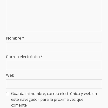
Nombre
*
Correo electrónico
*
Web
Guarda mi nombre, correo electrónico y web en
este navegador para la próxima vez que
comente.