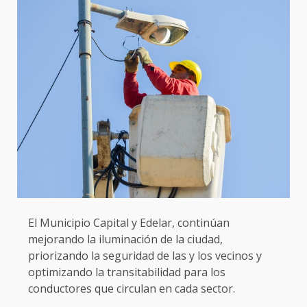
El Municipio Capital y Edelar, continúan
mejorando la iluminación de la ciudad,
priorizando la seguridad de las y los vecinos y
optimizando la transitabilidad para los
conductores que circulan en cada sector.