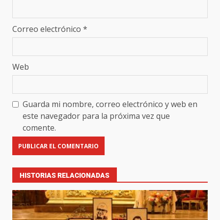
Correo electrónico
*
Web
Guarda mi nombre, correo electrónico y web en
este navegador para la próxima vez que
comente.
HISTORIAS RELACIONADAS