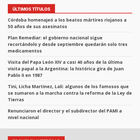
ÚLTIMOS TÍTULOS
Córdoba homenajeó a los beatos mártires riojanos a
50 años de sus asesinatos
Plan Remediar: el gobierno nacional sigue
recortándolo y desde septiembre quedarán solo tres
medicamentos
Visita del Papa León XIV a casi 40 años de la última
visita papal a la Argentina: la histórica gira de Juan
Pablo II en 1987
Tini, Licha Martinez, Lali: algunos de los famosos que
se sumaron a la marcha contra la reforma de la Ley de
Tierras
Renunciaron el director y el subdirector del PAMI a
nivel nacional