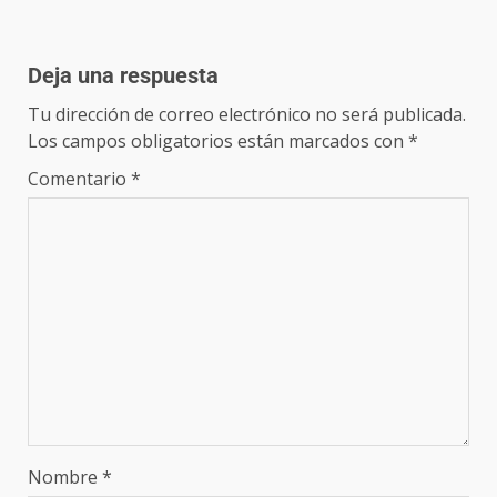
Deja una respuesta
Tu dirección de correo electrónico no será publicada.
Los campos obligatorios están marcados con
*
Comentario
*
Nombre
*