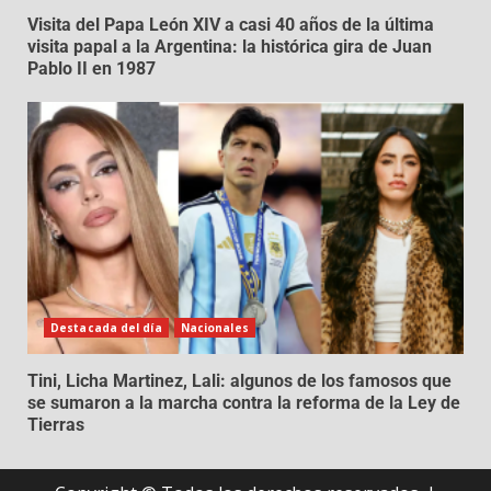
Visita del Papa León XIV a casi 40 años de la última
visita papal a la Argentina: la histórica gira de Juan
Pablo II en 1987
Destacada del día
Nacionales
Tini, Licha Martinez, Lali: algunos de los famosos que
se sumaron a la marcha contra la reforma de la Ley de
Tierras