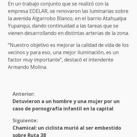
En un trabajo conjunto que se realizó con la
empresa EDELAR, se renovaron las luminarias sobre
la avenida Algarrobo Blanco, en el barrio Atahualpa
Yupanqui, dando continuidad a las tareas que se
vienen desarrollando en distintas arterias de la zona.
“Nuestro objetivo es mejorar la calidad de vida de los
vecinos y para eso, una mejor iluminación, es un
factor muy importante”, destacó el intendente
Armando Molina.
Anterior:
Detuvieron a un hombre y una mujer por un
caso de pornografía infantil en la capital
Siguiente:
Chamical: un ciclista murió al ser embestido
sobre Ruta 38