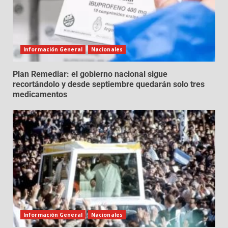
Información General
Nacionales
Plan Remediar: el gobierno nacional sigue
recortándolo y desde septiembre quedarán solo tres
medicamentos
Información General
Nacionales