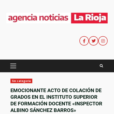
Sin categoría
EMOCIONANTE ACTO DE COLACIÓN DE
GRADOS EN EL INSTITUTO SUPERIOR
DE FORMACIÓN DOCENTE «INSPECTOR
ALBINO SÁNCHEZ BARROS»