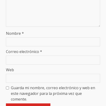
Nombre
*
Correo electrónico
*
Web
Guarda mi nombre, correo electrónico y web en
este navegador para la próxima vez que
comente.