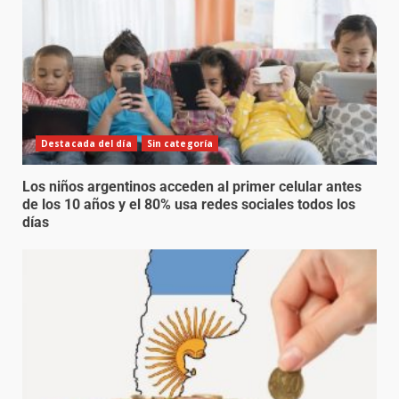
Destacada del día
Sin categoría
Los niños argentinos acceden al primer celular antes
de los 10 años y el 80% usa redes sociales todos los
días