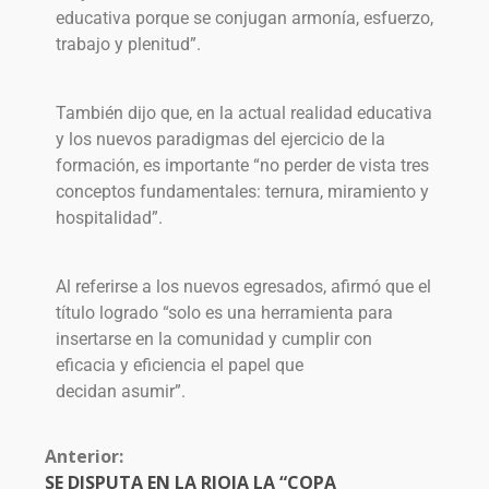
educativa porque se conjugan armonía, esfuerzo,
trabajo y plenitud”.
También dijo que, en la actual realidad educativa
y los nuevos paradigmas del ejercicio de la
formación, es importante “no perder de vista tres
conceptos fundamentales: ternura, miramiento y
hospitalidad”.
Al referirse a los nuevos egresados, afirmó que el
título logrado “solo es una herramienta para
insertarse en la comunidad y cumplir con
eficacia y eficiencia el papel que
decidan asumir”.
Anterior:
SE DISPUTA EN LA RIOJA LA “COPA