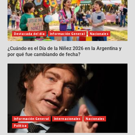
Destacada del día
Información General
Nacionales
¿Cuándo es el Día de la Niñez 2026 en la Argentina y
por qué fue cambiando de fecha?
Información General
Internacionales
Nacionales
Política