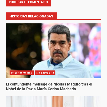
HISTORIAS RELACIONADAS
Internacionales
Sin categoría
El contundente mensaje de Nicolás Maduro tras el
Nobel de la Paz a María Corina Machado