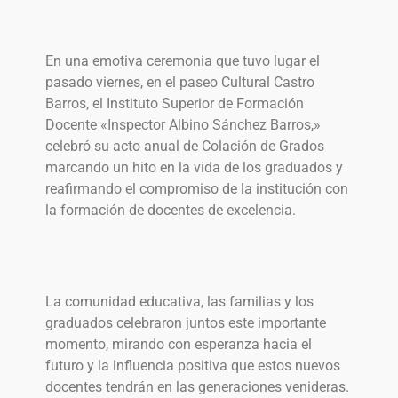
En una emotiva ceremonia que tuvo lugar el
pasado viernes, en el paseo Cultural Castro
Barros, el Instituto Superior de Formación
Docente «Inspector Albino Sánchez Barros,»
celebró su acto anual de Colación de Grados
marcando un hito en la vida de los graduados y
reafirmando el compromiso de la institución con
la formación de docentes de excelencia.
La comunidad educativa, las familias y los
graduados celebraron juntos este importante
momento, mirando con esperanza hacia el
futuro y la influencia positiva que estos nuevos
docentes tendrán en las generaciones venideras.