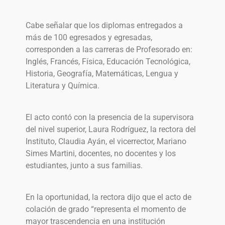
Cabe señalar que los diplomas entregados a
más de 100 egresados y egresadas,
corresponden a las carreras de Profesorado en:
Inglés, Francés, Física, Educación Tecnológica,
Historia, Geografía, Matemáticas, Lengua y
Literatura y Química.
El acto contó con la presencia de la supervisora
del nivel superior, Laura Rodríguez, la rectora del
Instituto, Claudia Ayán, el vicerrector, Mariano
Simes Martini, docentes, no docentes y los
estudiantes, junto a sus familias.
En la oportunidad, la rectora dijo que el acto de
colación de grado “representa el momento de
mayor trascendencia en una institución