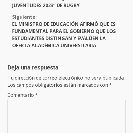
JUVENTUDES 2023” DE RUGBY
Siguiente:
EL MINISTRO DE EDUCACIÓN AFIRMÓ QUE ES
FUNDAMENTAL PARA EL GOBIERNO QUE LOS
ESTUDIANTES DISTINGAN Y EVALÚEN LA
OFERTA ACADÉMICA UNIVERSITARIA
Deja una respuesta
Tu dirección de correo electrónico no será publicada.
Los campos obligatorios están marcados con
*
Comentario
*