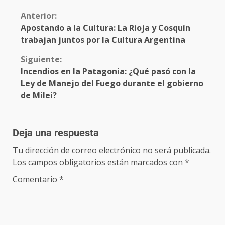
Anterior:
Apostando a la Cultura: La Rioja y Cosquín
trabajan juntos por la Cultura Argentina
Siguiente:
Incendios en la Patagonia: ¿Qué pasó con la
Ley de Manejo del Fuego durante el gobierno
de Milei?
Deja una respuesta
Tu dirección de correo electrónico no será publicada.
Los campos obligatorios están marcados con
*
Comentario
*