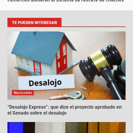
TE PUEDEN INTERESAR
Nacionales
“Desalojo Express”: que dice el proyecto aprobado en
el Senado sobre el desalojo