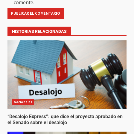
comente.
HISTORIAS RELACIONADAS
Nacionales
“Desalojo Express”: que dice el proyecto aprobado en
el Senado sobre el desalojo