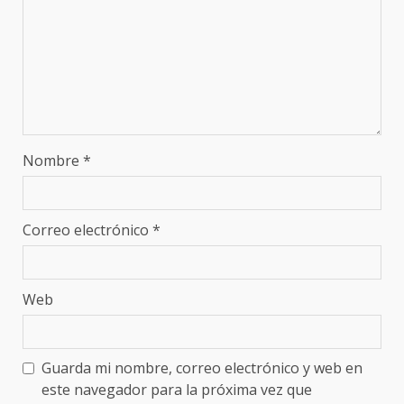
Nombre
*
Correo electrónico
*
Web
Guarda mi nombre, correo electrónico y web en
este navegador para la próxima vez que