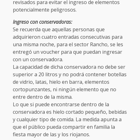
revisados para evitar el ingreso de elementos
potencialmente peligrosos.
Ingreso con conservadoras:
Se recuerda que aquellas personas que
adquirieron cuatro entradas consecutivas para
una misma noche, para el sector Rancho, se les
entregó un voucher para que puedan ingresar
con un conservadora.
La capacidad de dicha conservadora no debe ser
superior a 20 litros y no podrá contener botellas
de vidrio, latas, hielo en barra, elementos
cortopunzantes, ni ningún elemento que no
entre dentro de la misma.
Lo que si puede encontrarse dentro de la
conservadora es hielo cortado pequeño, bebidas
y cualquier tipo de comida. La medida apunta a
que el público pueda compartir en familia la
fiesta mayor de las y los riojanos.