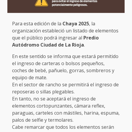
Para esta edición de la
Chaya 2025
, la
organización estableció un listado de elementos
que el público podrá ingresar al
Predio
Autódromo Ciudad de La Rioja
.
En este sentido se informa que estará permitido
el ingreso de carteras o bolsos pequeños,
coches de bebé, pañuelo, gorras, sombreros y
equipo de mate.
En el sector de rancho se permitirá el ingreso de
reposeras o sillas plegables.
En tanto, no se aceptará el ingreso de
elementos cortopunzantes, cámara reflex,
paraguas, carteles con mástiles, harina, espuma,
palos de selfie y termolares.
Cabe remarcar que todos los elementos serán