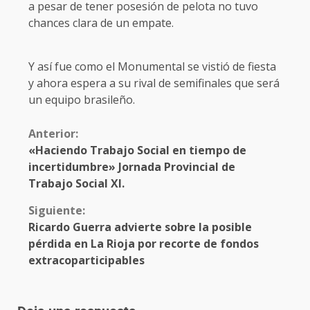
a pesar de tener posesión de pelota no tuvo
chances clara de un empate.
Y así fue como el Monumental se vistió de fiesta
y ahora espera a su rival de semifinales que será
un equipo brasileño.
Anterior:
«Haciendo Trabajo Social en tiempo de
incertidumbre» Jornada Provincial de
Trabajo Social XI.
Siguiente:
Ricardo Guerra advierte sobre la posible
pérdida en La Rioja por recorte de fondos
extracoparticipables