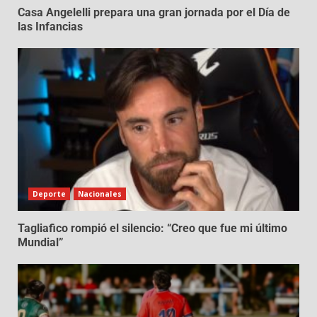
Casa Angelelli prepara una gran jornada por el Día de
las Infancias
Deporte
Nacionales
Tagliafico rompió el silencio: “Creo que fue mi último
Mundial”