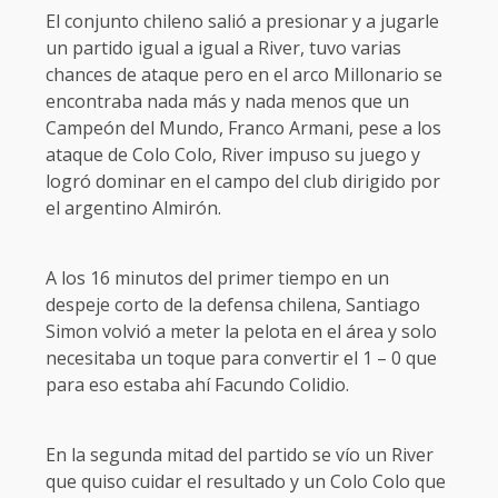
El conjunto chileno salió a presionar y a jugarle
un partido igual a igual a River, tuvo varias
chances de ataque pero en el arco Millonario se
encontraba nada más y nada menos que un
Campeón del Mundo, Franco Armani, pese a los
ataque de Colo Colo, River impuso su juego y
logró dominar en el campo del club dirigido por
el argentino Almirón.
A los 16 minutos del primer tiempo en un
despeje corto de la defensa chilena, Santiago
Simon volvió a meter la pelota en el área y solo
necesitaba un toque para convertir el 1 – 0 que
para eso estaba ahí Facundo Colidio.
En la segunda mitad del partido se vío un River
que quiso cuidar el resultado y un Colo Colo que