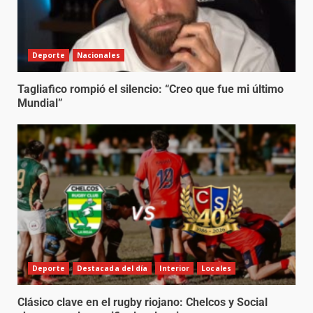
Deporte
Nacionales
Tagliafico rompió el silencio: “Creo que fue mi último
Mundial”
Deporte
Destacada del día
Interior
Locales
Clásico clave en el rugby riojano: Chelcos y Social