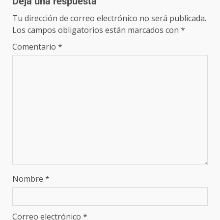
Deja una respuesta
Tu dirección de correo electrónico no será publicada.
Los campos obligatorios están marcados con
*
Comentario
*
Nombre
*
Correo electrónico
*