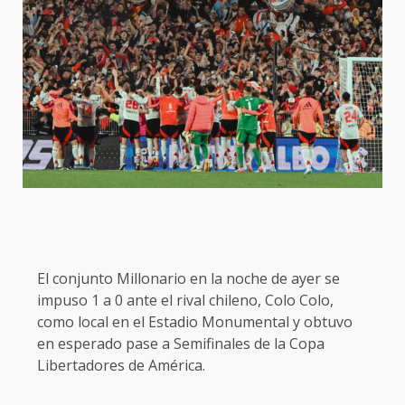
El conjunto Millonario en la noche de ayer se
impuso 1 a 0 ante el rival chileno, Colo Colo,
como local en el Estadio Monumental y obtuvo
en esperado pase a Semifinales de la Copa
Libertadores de América.