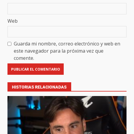
Web
Guarda mi nombre, correo electrónico y web en
este navegador para la próxima vez que
comente.
HISTORIAS RELACIONADAS