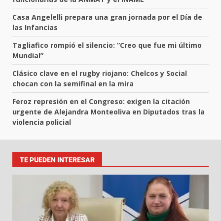
Casa Angelelli prepara una gran jornada por el Día de
las Infancias
Tagliafico rompió el silencio: “Creo que fue mi último
Mundial”
Clásico clave en el rugby riojano: Chelcos y Social
chocan con la semifinal en la mira
Feroz represión en el Congreso: exigen la citación
urgente de Alejandra Monteoliva en Diputados tras la
violencia policial
TE PUEDEN INTERESAR