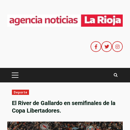
Deporte
El River de Gallardo en semifinales de la
Copa Libertadores.