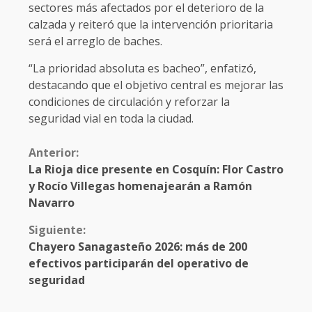
sectores más afectados por el deterioro de la
calzada y reiteró que la intervención prioritaria
será el arreglo de baches.
“La prioridad absoluta es bacheo”, enfatizó,
destacando que el objetivo central es mejorar las
condiciones de circulación y reforzar la
seguridad vial en toda la ciudad.
Anterior:
La Rioja dice presente en Cosquín: Flor Castro
y Rocío Villegas homenajearán a Ramón
Navarro
Siguiente:
Chayero Sanagasteño 2026: más de 200
efectivos participarán del operativo de
seguridad