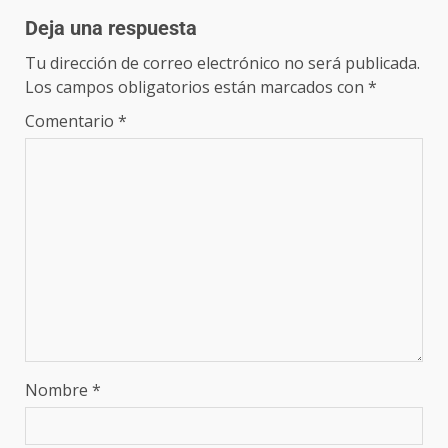
Deja una respuesta
Tu dirección de correo electrónico no será publicada.
Los campos obligatorios están marcados con
*
Comentario
*
Nombre
*