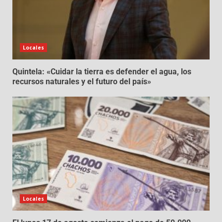
Locales
Quintela: «Cuidar la tierra es defender el agua, los
recursos naturales y el futuro del país»
Locales