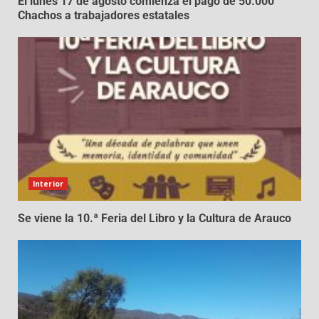
El lunes 17 de agosto comienza el pago de 50.000
Chachos a trabajadores estatales
Interior
Se viene la 10.ª Feria del Libro y la Cultura de Arauco