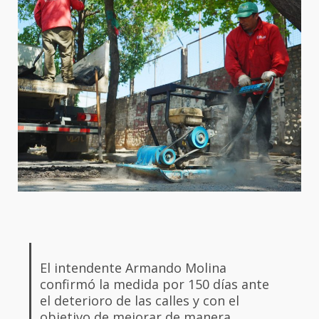
El intendente Armando Molina
confirmó la medida por 150 días ante
el deterioro de las calles y con el
objetivo de mejorar de manera