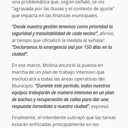
una problemática que, según señaló, se vio
“agravada por las lluvias y el contexto de ajuste”
que impacta en las finanzas municipales.
“Desde nuestra gestión tenemos como prioridad la
seguridad y transitabilidad de cada vecino”,
afirmó,
al tiempo que oficializó la medida al señalar:
“Declaramos la emergencia vial por 150 días en la
ciudad”.
En ese marco, Molina anunció la puesta en
marcha de un plan de trabajo intensivo que
involucrará a todas las áreas operativas del
Municipio.
“Durante este período, todos nuestros
equipos trabajarán de manera intensiva en un plan
de bacheo y recuperación de calles para dar una
respuesta inmediata a nuestra ciudad”
, expresó.
Finalmente, el intendente subrayó que las tareas
estarán enfocadas principalmente en los