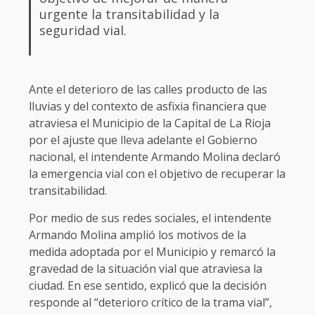
urgente la transitabilidad y la
seguridad vial.
Ante el deterioro de las calles producto de las
lluvias y del contexto de asfixia financiera que
atraviesa el Municipio de la Capital de La Rioja
por el ajuste que lleva adelante el Gobierno
nacional, el intendente Armando Molina declaró
la emergencia vial con el objetivo de recuperar la
transitabilidad.
Por medio de sus redes sociales, el intendente
Armando Molina amplió los motivos de la
medida adoptada por el Municipio y remarcó la
gravedad de la situación vial que atraviesa la
ciudad. En ese sentido, explicó que la decisión
responde al “deterioro crítico de la trama vial”,