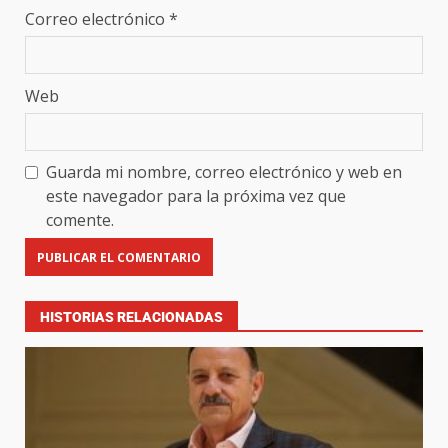
Correo electrónico
*
Web
Guarda mi nombre, correo electrónico y web en
este navegador para la próxima vez que
comente.
HISTORIAS RELACIONADAS