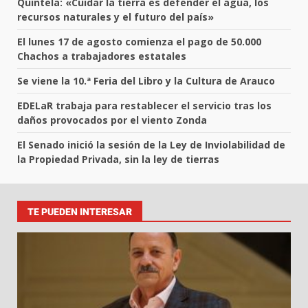
Quintela: «Cuidar la tierra es defender el agua, los
recursos naturales y el futuro del país»
El lunes 17 de agosto comienza el pago de 50.000
Chachos a trabajadores estatales
Se viene la 10.ª Feria del Libro y la Cultura de Arauco
EDELaR trabaja para restablecer el servicio tras los
daños provocados por el viento Zonda
El Senado inició la sesión de la Ley de Inviolabilidad de
la Propiedad Privada, sin la ley de tierras
TE PUEDEN INTERESAR