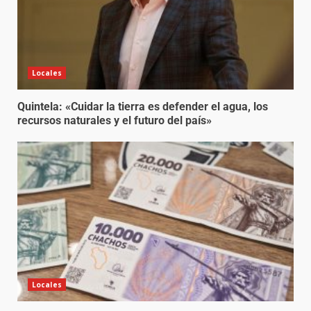
Locales
Quintela: «Cuidar la tierra es defender el agua, los
recursos naturales y el futuro del país»
Locales