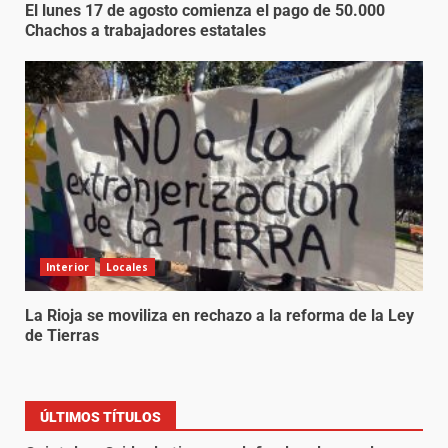
El lunes 17 de agosto comienza el pago de 50.000
Chachos a trabajadores estatales
Interior
Locales
La Rioja se moviliza en rechazo a la reforma de la Ley
de Tierras
ÚLTIMOS TÍTULOS