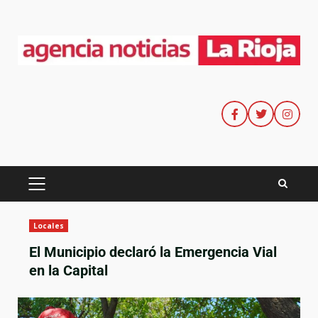
Locales
El Municipio declaró la Emergencia Vial
en la Capital