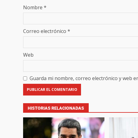
Nombre
*
Correo electrónico
*
Web
Guarda mi nombre, correo electrónico y web e
HISTORIAS RELACIONADAS