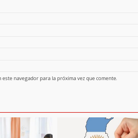
n este navegador para la próxima vez que comente.