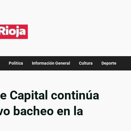
Política
Información General
Cultura
Deporte
e Capital continúa
vo bacheo en la