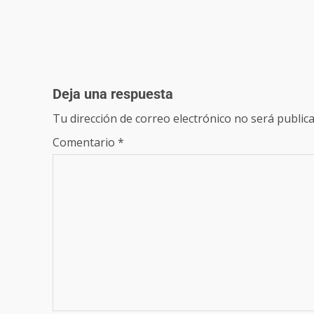
Deja una respuesta
Tu dirección de correo electrónico no será publica
Comentario
*