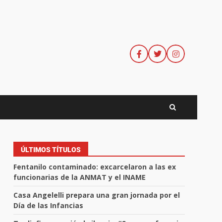
ÚLTIMOS TÍTULOS
Fentanilo contaminado: excarcelaron a las ex
funcionarias de la ANMAT y el INAME
Casa Angelelli prepara una gran jornada por el
Día de las Infancias