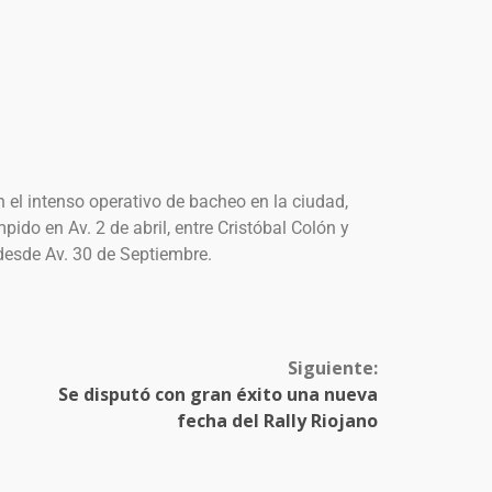
n el intenso operativo de bacheo en la ciudad,
mpido en Av. 2 de abril, entre Cristóbal Colón y
 desde Av. 30 de Septiembre.
Siguiente:
Se disputó con gran éxito una nueva
fecha del Rally Riojano