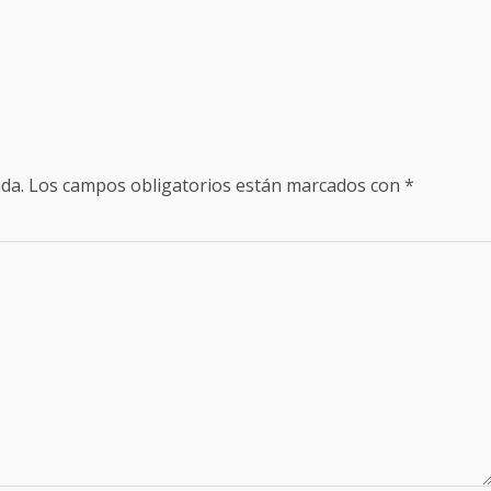
da.
Los campos obligatorios están marcados con
*