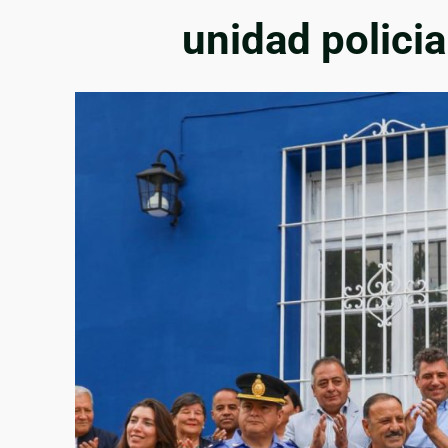
unidad policia