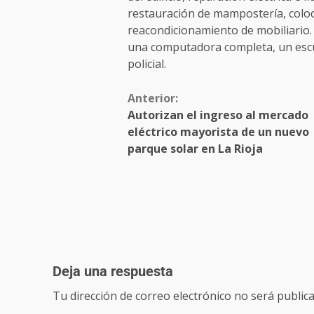
restauración de mampostería, colo
reacondicionamiento de mobiliario.
una computadora completa, un escu
policial.
Anterior:
Autorizan el ingreso al mercado
eléctrico mayorista de un nuevo
parque solar en La Rioja
Deja una respuesta
Tu dirección de correo electrónico no será publica