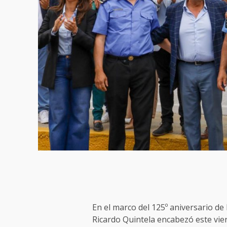
En el marco del 125º aniversario de
Ricardo Quintela encabezó este vie