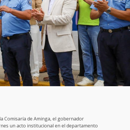
 la Comisaría de Aminga, el gobernador
rnes un acto institucional en el departamento