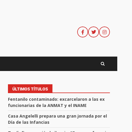
ÚLTIMOS TÍTULOS
Fentanilo contaminado: excarcelaron a las ex
funcionarias de la ANMAT y el INAME
Casa Angelelli prepara una gran jornada por el
Día de las Infancias