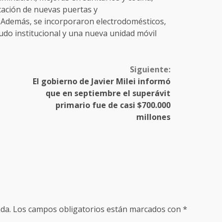
cación de nuevas puertas y
 Además, se incorporaron electrodomésticos,
do institucional y una nueva unidad móvil
Siguiente:
El gobierno de Javier Milei informó
que en septiembre el superávit
primario fue de casi $700.000
millones
da.
Los campos obligatorios están marcados con
*