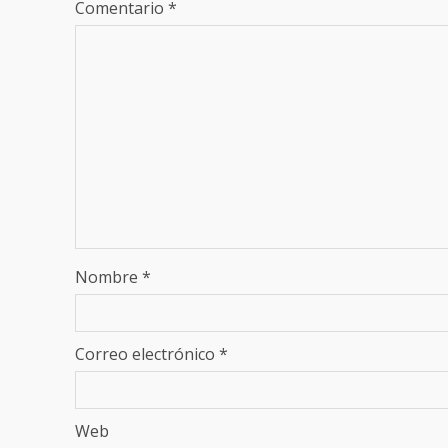
Comentario
*
Nombre
*
Correo electrónico
*
Web