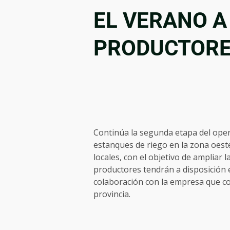
EL VERANO A
PRODUCTORE
Continúa la segunda etapa del oper
estanques de riego en la zona oeste
locales, con el objetivo de ampliar 
productores tendrán a disposición e
colaboración con la empresa que co
provincia.