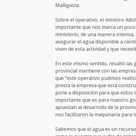
Malligasta.
Sobre el operativo, el ministro Ado
importante que nos marca un poco l
ministerio, de una manera intensa,
asegurar el agua disponible a cien
viven de esta actividad y que necesi
En este mismo sentido, resaltó las
provincial mantiene con las empresa
que “este operativo pudimos realiz
presta la empresa que está constru
pone a disposición para que estos 
importante que es para nuestro go
apuestan al desarrollo de la provin
nos facilitaron la maquinaria para i
Sabemos que el agua es un recurso 