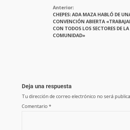
Anterior:
CHEPES: ADA MAZA HABLÓ DE UN
CONVENCIÓN ABIERTA «TRABAJ
CON TODOS LOS SECTORES DE LA
COMUNIDAD»
Deja una respuesta
Tu dirección de correo electrónico no será publica
Comentario
*