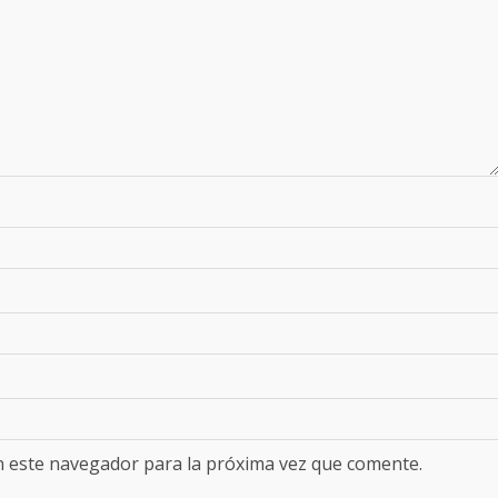
n este navegador para la próxima vez que comente.