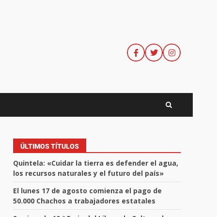
ÚLTIMOS TÍTULOS
Quintela: «Cuidar la tierra es defender el agua,
los recursos naturales y el futuro del país»
El lunes 17 de agosto comienza el pago de
50.000 Chachos a trabajadores estatales