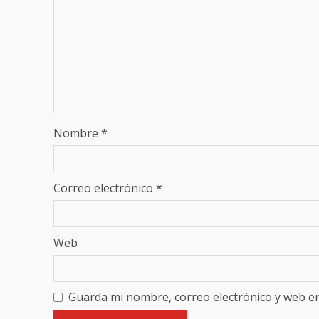
Nombre
*
Correo electrónico
*
Web
Guarda mi nombre, correo electrónico y web e