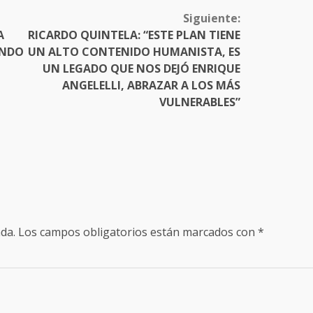
Siguiente:
A
RICARDO QUINTELA: “ESTE PLAN TIENE
ANDO
UN ALTO CONTENIDO HUMANISTA, ES
UN LEGADO QUE NOS DEJÓ ENRIQUE
ANGELELLI, ABRAZAR A LOS MÁS
VULNERABLES”
da.
Los campos obligatorios están marcados con
*