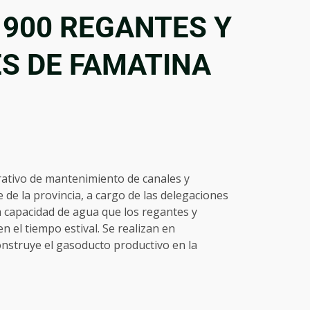
 900 REGANTES Y
S DE FAMATINA
ativo de mantenimiento de canales y
 de la provincia, a cargo de las delegaciones
la capacidad de agua que los regantes y
n el tiempo estival. Se realizan en
nstruye el gasoducto productivo en la