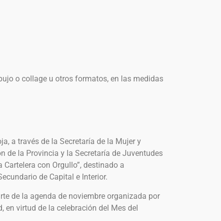
bujo o collage u otros formatos, en las medidas
ja, a través de la Secretaría de la Mujer y
ón de la Provincia y la Secretaría de Juventudes
Cartelera con Orgullo”, destinado a
ecundario de Capital e Interior.
arte de la agenda de noviembre organizada por
d, en virtud de la celebración del Mes del