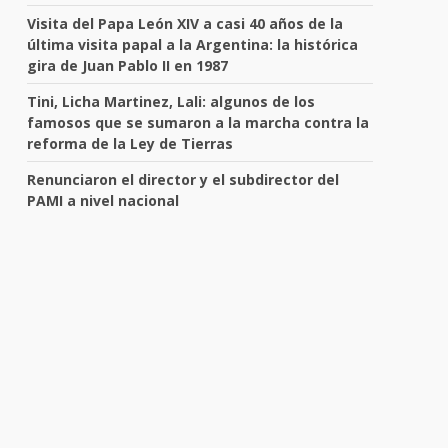
Visita del Papa León XIV a casi 40 años de la
última visita papal a la Argentina: la histórica
gira de Juan Pablo II en 1987
Tini, Licha Martinez, Lali: algunos de los
famosos que se sumaron a la marcha contra la
reforma de la Ley de Tierras
Renunciaron el director y el subdirector del
PAMI a nivel nacional