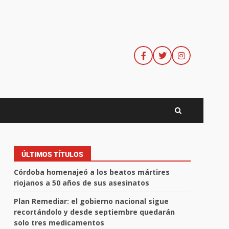
ÚLTIMOS TÍTULOS
Córdoba homenajeó a los beatos mártires
riojanos a 50 años de sus asesinatos
Plan Remediar: el gobierno nacional sigue
recortándolo y desde septiembre quedarán
solo tres medicamentos