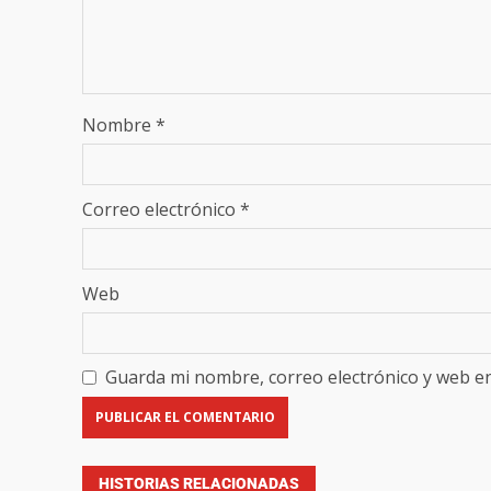
Nombre
*
Correo electrónico
*
Web
Guarda mi nombre, correo electrónico y web e
HISTORIAS RELACIONADAS