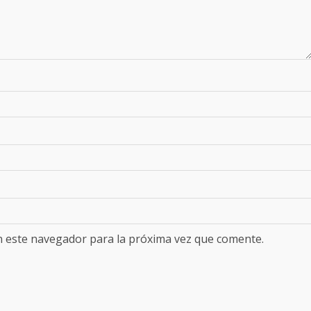
n este navegador para la próxima vez que comente.