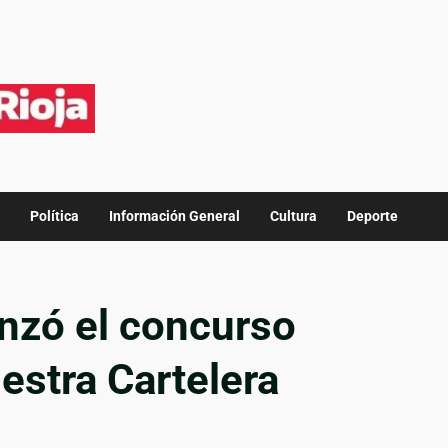
Política
Información General
Cultura
Deporte
anzó el concurso
stra Cartelera