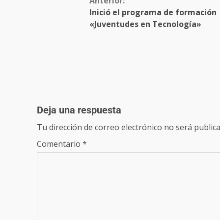
Anterior:
Inició el programa de formación
«Juventudes en Tecnología»
Deja una respuesta
Tu dirección de correo electrónico no será publica
Comentario
*