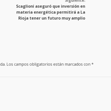
Siguiente:
Scaglioni aseguró que inversión en
materia energética permitirá a La
Rioja tener un futuro muy amplio
da.
Los campos obligatorios están marcados con
*