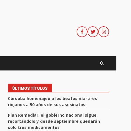
ÚLTIMOS TÍTULOS
Córdoba homenajeó a los beatos mártires
riojanos a 50 años de sus asesinatos
Plan Remediar: el gobierno nacional sigue
recortándolo y desde septiembre quedarán
solo tres medicamentos