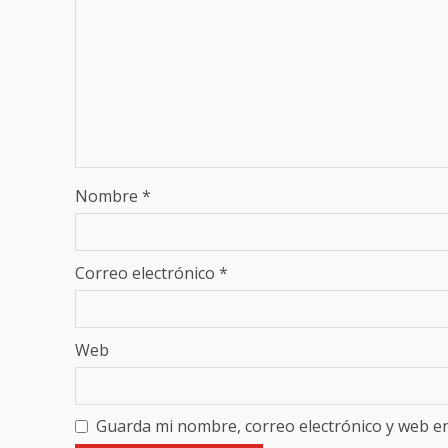
Nombre
*
Correo electrónico
*
Web
Guarda mi nombre, correo electrónico y web e