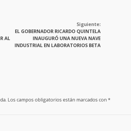
Siguiente:
EL GOBERNADOR RICARDO QUINTELA
R AL
INAUGURÓ UNA NUEVA NAVE
INDUSTRIAL EN LABORATORIOS BETA
da.
Los campos obligatorios están marcados con
*