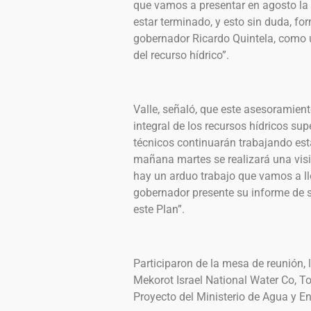
que vamos a presentar en agosto la 
estar terminado, y esto sin duda, for
gobernador Ricardo Quintela, como 
del recurso hídrico”.
Valle, señaló, que este asesoramient
integral de los recursos hídricos sup
técnicos continuarán trabajando esta
mañana martes se realizará una visit
hay un arduo trabajo que vamos a ll
gobernador presente su informe de s
este Plan”.
Participaron de la mesa de reunión, 
Mekorot Israel National Water Co, To
Proyecto del Ministerio de Agua y En