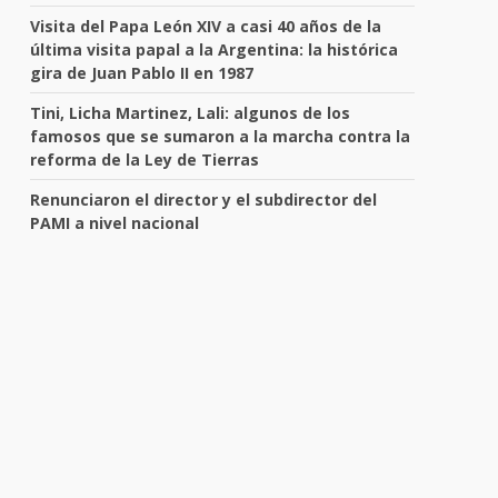
Visita del Papa León XIV a casi 40 años de la
última visita papal a la Argentina: la histórica
gira de Juan Pablo II en 1987
Tini, Licha Martinez, Lali: algunos de los
famosos que se sumaron a la marcha contra la
reforma de la Ley de Tierras
Renunciaron el director y el subdirector del
PAMI a nivel nacional