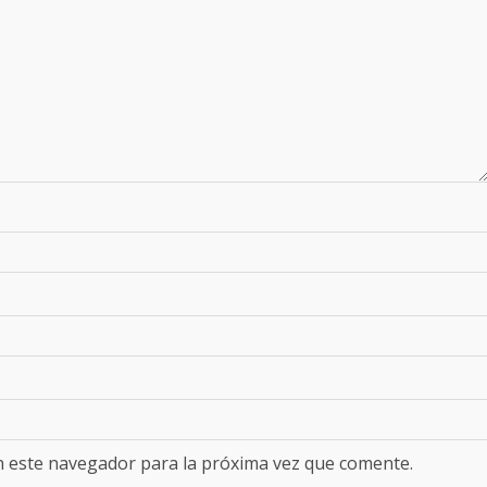
n este navegador para la próxima vez que comente.