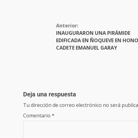
Anterior:
INAUGURARON UNA PIRÁMIDE
EDIFICADA EN ÑOQUEVE EN HONO
CADETE EMANUEL GARAY
Deja una respuesta
Tu dirección de correo electrónico no será publica
Comentario
*