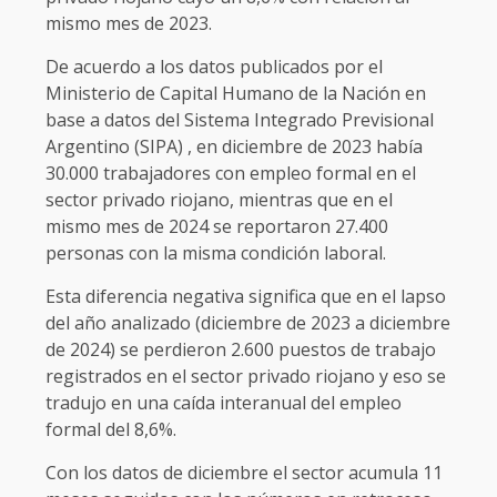
mismo mes de 2023.
De acuerdo a los datos publicados por el
Ministerio de Capital Humano de la Nación en
base a datos del Sistema Integrado Previsional
Argentino (SIPA) , en diciembre de 2023 había
30.000 trabajadores con empleo formal en el
sector privado riojano, mientras que en el
mismo mes de 2024 se reportaron 27.400
personas con la misma condición laboral.
Esta diferencia negativa significa que en el lapso
del año analizado (diciembre de 2023 a diciembre
de 2024) se perdieron 2.600 puestos de trabajo
registrados en el sector privado riojano y eso se
tradujo en una caída interanual del empleo
formal del 8,6%.
Con los datos de diciembre el sector acumula 11