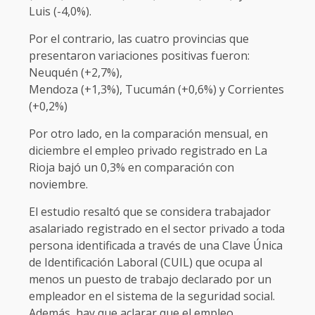
Luis (-4,0%).
Por el contrario, las cuatro provincias que
presentaron variaciones positivas fueron:
Neuquén (+2,7%),
Mendoza (+1,3%), Tucumán (+0,6%) y Corrientes
(+0,2%)
Por otro lado, en la comparación mensual, en
diciembre el empleo privado registrado en La
Rioja bajó un 0,3% en comparación con
noviembre.
El estudio resaltó que se considera trabajador
asalariado registrado en el sector privado a toda
persona identificada a través de una Clave Única
de Identificación Laboral (CUIL) que ocupa al
menos un puesto de trabajo declarado por un
empleador en el sistema de la seguridad social.
Además, hay que aclarar que el empleo