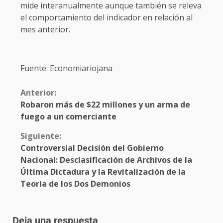
mide interanualmente aunque también se releva
el comportamiento del indicador en relación al
mes anterior.
Fuente: Economiariojana
Anterior:
Robaron más de $22 millones y un arma de
fuego a un comerciante
Siguiente:
Controversial Decisión del Gobierno
Nacional: Desclasificación de Archivos de la
Última Dictadura y la Revitalización de la
Teoría de los Dos Demonios
Deja una respuesta