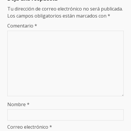
Tu dirección de correo electrónico no será publicada.
Los campos obligatorios están marcados con
*
Comentario
*
Nombre
*
Correo electrónico
*