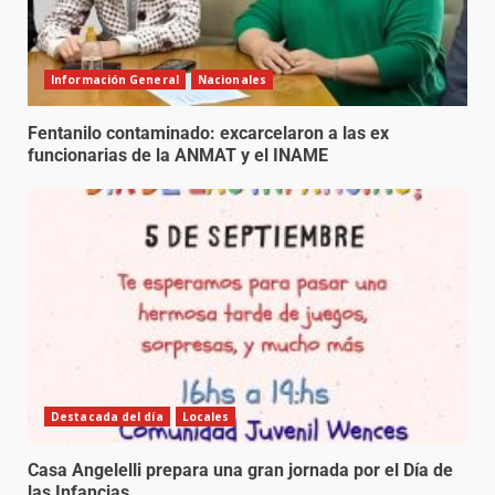
Información General
Nacionales
Fentanilo contaminado: excarcelaron a las ex
funcionarias de la ANMAT y el INAME
Destacada del día
Locales
Casa Angelelli prepara una gran jornada por el Día de
las Infancias