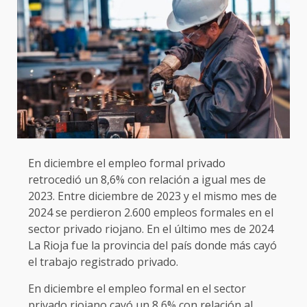
En diciembre el empleo formal privado
retrocedió un 8,6% con relación a igual mes de
2023. Entre diciembre de 2023 y el mismo mes de
2024 se perdieron 2.600 empleos formales en el
sector privado riojano. En el último mes de 2024
La Rioja fue la provincia del país donde más cayó
el trabajo registrado privado.
En diciembre el empleo formal en el sector
privado riojano cayó un 8,6% con relación al