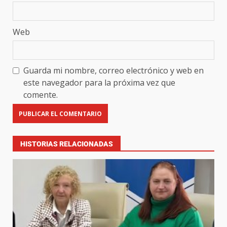
Web
Guarda mi nombre, correo electrónico y web en
este navegador para la próxima vez que
comente.
HISTORIAS RELACIONADAS