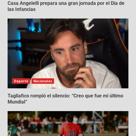
Casa Angelelli prepara una gran jornada por el Día de
las Infancias
Deporte
Nacionales
Tagliafico rompió el silencio: “Creo que fue mi último
Mundial”