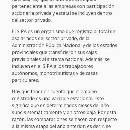
perteneciente a las empresas con participación
accionaria privada y estatal se incluyen dentro
del sector privado.
El SIPA es un organismo que registra al total de
asalariados del sector privado, de la
Administración Pública Nacional y de los estados
provinciales que transfirieron sus cajas
previsionales al sistema nacional. Además, se
incluyen en el SIPA a los trabajadores
autónomos, monotributistas y de casas
particulares.
Hay que tener en cuenta que el empleo
registrado es una variable estacional. Esto
significa que en determinados meses del año
sube sistemáticamente y en otros baja. Por esta
razón, las comparaciones se hacen con respecto
a la misma etapa del año anterior, es decir, se