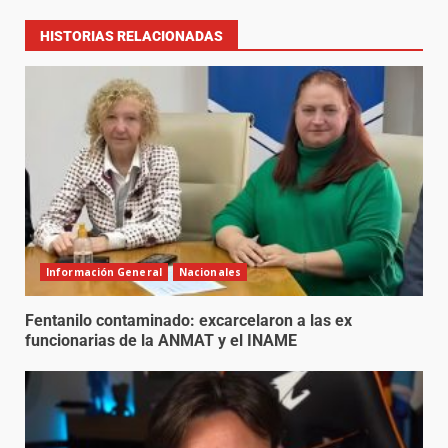
HISTORIAS RELACIONADAS
Información General
Nacionales
Fentanilo contaminado: excarcelaron a las ex
funcionarias de la ANMAT y el INAME