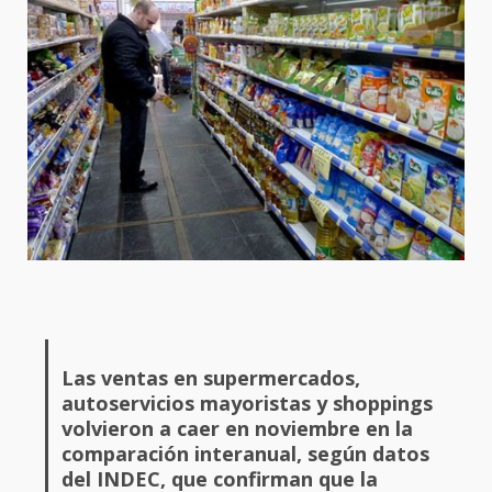
Las ventas en supermercados,
autoservicios mayoristas y shoppings
volvieron a caer en noviembre en la
comparación interanual, según datos
del INDEC, que confirman que la