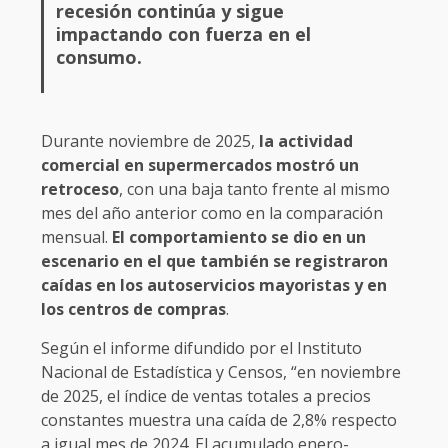
recesión continúa y sigue
impactando con fuerza en el
consumo.
Durante noviembre de 2025,
la actividad
comercial en supermercados mostró un
retroceso
, con una baja tanto frente al mismo
mes del año anterior como en la comparación
mensual.
El comportamiento se dio en un
escenario en el que también se registraron
caídas en los autoservicios mayoristas y en
los centros de compras
.
Según el informe difundido por el Instituto
Nacional de Estadística y Censos, “en noviembre
de 2025, el índice de ventas totales a precios
constantes muestra una caída de 2,8% respecto
a igual mes de 2024. El acumulado enero-