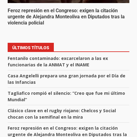
Feroz represión en el Congreso: exigen la citación
urgente de Alejandra Monteoliva en Diputados tras la
violencia policial
ÚLTIMOS TÍTULOS
Fentanilo contaminado: excarcelaron a las ex
funcionarias de la ANMAT y el INAME
Casa Angelelli prepara una gran jornada por el Día de
las Infancias
Tagliafico rompió el silencio: “Creo que fue mi último
Mundial”
Clásico clave en el rugby riojano: Chelcos y Social
chocan con la semifinal en la mira
Feroz represión en el Congreso: exigen la citación
urgente de Alejandra Monteoliva en Diputados tras la