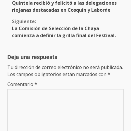
Quintela recibió y felicitó a las delegaciones
riojanas destacadas en Cosquín y Laborde
Siguiente:
La Comisión de Selección de la Chaya
comienza a definir la grilla final del Festival.
Deja una respuesta
Tu dirección de correo electrónico no será publicada.
Los campos obligatorios están marcados con
*
Comentario
*