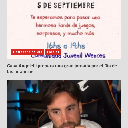
Destacada del día
Locales
Casa Angelelli prepara una gran jornada por el Día de
las Infancias