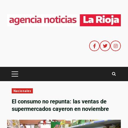
Nacionales
El consumo no repunta: las ventas de
supermercados cayeron en noviembre