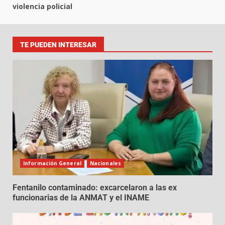
violencia policial
TE PUEDEN INTERESAR
Información General
Nacionales
Fentanilo contaminado: excarcelaron a las ex
funcionarias de la ANMAT y el INAME