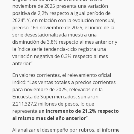
noviembre de 2025 presenta una variación
positiva de 2,2% respecto a igual período de
2024”. Y, en relación con la evolución mensual,
precisó: “En noviembre de 2025, el índice de la
serie desestacionalizada muestra una
disminución de 3,8% respecto al mes anterior y
la índice serie tendencia-ciclo registra una
variación negativa de 0,3% respecto al mes
anterior”.
En valores corrientes, el relevamiento oficial
indicó: “Las ventas totales a precios corrientes
para noviembre de 2025, relevadas en la
Encuesta de Supermercados, sumaron
2.211.327,2 millones de pesos, lo que
representa
un incremento de 21,2% respecto
al mismo mes del año anterior
”.
Al analizar el desempeño por rubros, el informe