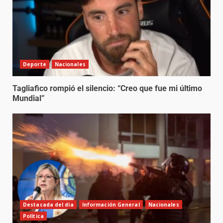
Deporte
Nacionales
Tagliafico rompió el silencio: “Creo que fue mi último
Mundial”
Destacada del día
Información General
Nacionales
Política