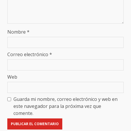
Nombre
*
Correo electrónico
*
Web
Guarda mi nombre, correo electrónico y web en
este navegador para la próxima vez que
comente.