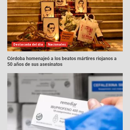
Destacada del día
Nacionales
Córdoba homenajeó a los beatos mártires riojanos a
50 años de sus asesinatos