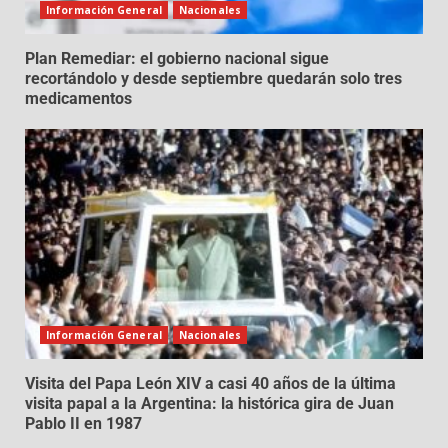
Información General
Nacionales
Plan Remediar: el gobierno nacional sigue
recortándolo y desde septiembre quedarán solo tres
medicamentos
Información General
Nacionales
Visita del Papa León XIV a casi 40 años de la última
visita papal a la Argentina: la histórica gira de Juan
Pablo II en 1987