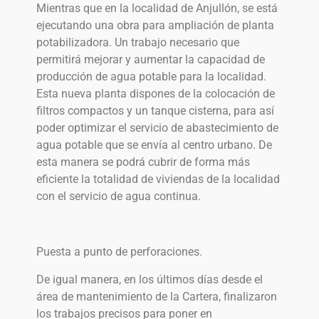
Mientras que en la localidad de Anjullón, se está
ejecutando una obra para ampliación de planta
potabilizadora. Un trabajo necesario que
permitirá mejorar y aumentar la capacidad de
producción de agua potable para la localidad.
Esta nueva planta dispones de la colocación de
filtros compactos y un tanque cisterna, para así
poder optimizar el servicio de abastecimiento de
agua potable que se envía al centro urbano. De
esta manera se podrá cubrir de forma más
eficiente la totalidad de viviendas de la localidad
con el servicio de agua continua.
Puesta a punto de perforaciones.
De igual manera, en los últimos días desde el
área de mantenimiento de la Cartera, finalizaron
los trabajos precisos para poner en