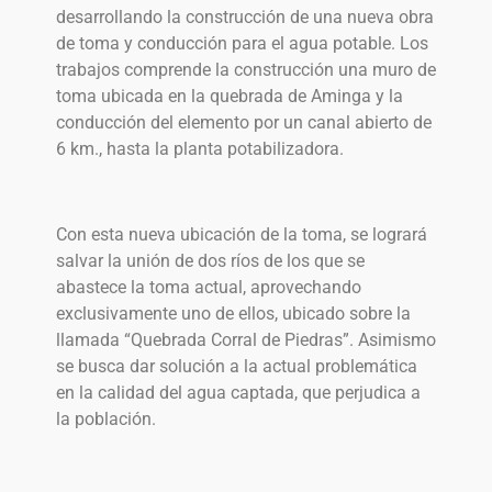
desarrollando la construcción de una nueva obra
de toma y conducción para el agua potable. Los
trabajos comprende la construcción una muro de
toma ubicada en la quebrada de Aminga y la
conducción del elemento por un canal abierto de
6 km., hasta la planta potabilizadora.
Con esta nueva ubicación de la toma, se logrará
salvar la unión de dos ríos de los que se
abastece la toma actual, aprovechando
exclusivamente uno de ellos, ubicado sobre la
llamada “Quebrada Corral de Piedras”. Asimismo
se busca dar solución a la actual problemática
en la calidad del agua captada, que perjudica a
la población.