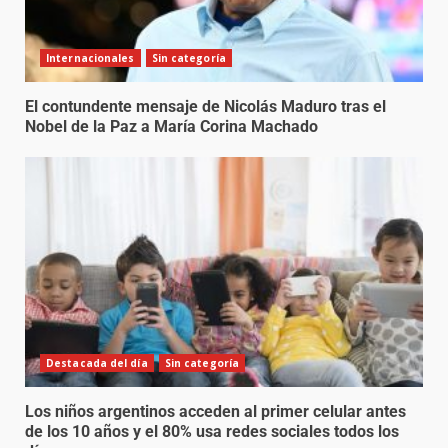
Internacionales
Sin categoría
El contundente mensaje de Nicolás Maduro tras el
Nobel de la Paz a María Corina Machado
Destacada del día
Sin categoría
Los niños argentinos acceden al primer celular antes
de los 10 años y el 80% usa redes sociales todos los