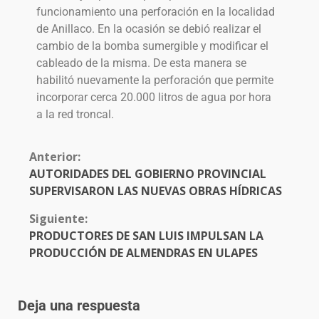
funcionamiento una perforación en la localidad
de Anillaco. En la ocasión se debió realizar el
cambio de la bomba sumergible y modificar el
cableado de la misma. De esta manera se
habilitó nuevamente la perforación que permite
incorporar cerca 20.000 litros de agua por hora
a la red troncal.
Anterior:
AUTORIDADES DEL GOBIERNO PROVINCIAL
SUPERVISARON LAS NUEVAS OBRAS HÍDRICAS
Siguiente:
PRODUCTORES DE SAN LUIS IMPULSAN LA
PRODUCCIÓN DE ALMENDRAS EN ULAPES
Deja una respuesta