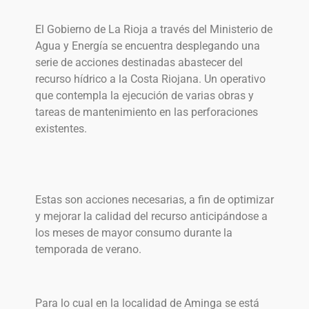
El Gobierno de La Rioja a través del Ministerio de
Agua y Energía se encuentra desplegando una
serie de acciones destinadas abastecer del
recurso hídrico a la Costa Riojana. Un operativo
que contempla la ejecución de varias obras y
tareas de mantenimiento en las perforaciones
existentes.
Estas son acciones necesarias, a fin de optimizar
y mejorar la calidad del recurso anticipándose a
los meses de mayor consumo durante la
temporada de verano.
Para lo cual en la localidad de Aminga se está