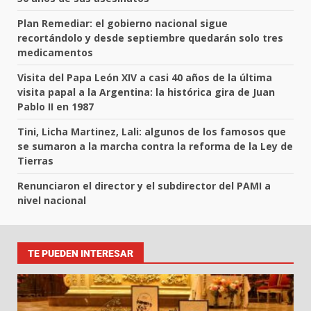
Plan Remediar: el gobierno nacional sigue
recortándolo y desde septiembre quedarán solo tres
medicamentos
Visita del Papa León XIV a casi 40 años de la última
visita papal a la Argentina: la histórica gira de Juan
Pablo II en 1987
Tini, Licha Martinez, Lali: algunos de los famosos que
se sumaron a la marcha contra la reforma de la Ley de
Tierras
Renunciaron el director y el subdirector del PAMI a
nivel nacional
TE PUEDEN INTERESAR