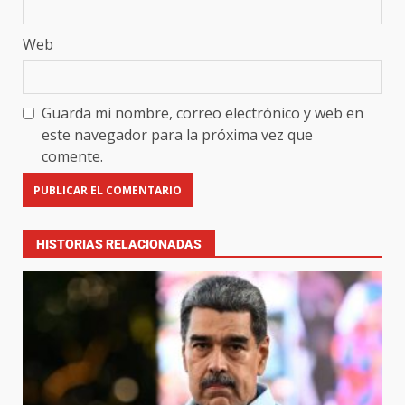
Web
Guarda mi nombre, correo electrónico y web en
este navegador para la próxima vez que
comente.
HISTORIAS RELACIONADAS