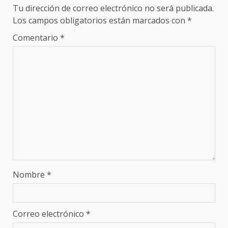
Tu dirección de correo electrónico no será publicada.
Los campos obligatorios están marcados con
*
Comentario
*
Nombre
*
Correo electrónico
*