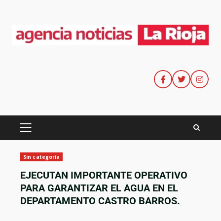
Sin categoría
EJECUTAN IMPORTANTE OPERATIVO
PARA GARANTIZAR EL AGUA EN EL
DEPARTAMENTO CASTRO BARROS.