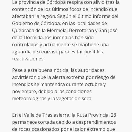
La provincia de Córdoba respira con alivio tras la
contención de los últimos focos de incendio que
afectaban la región. Según el último informe del
Gobierno de Córdoba, en las localidades de
Quebrada de la Mermela, Berrotarán y San José
de la Dormida, los incendios han sido
controlados y actualmente se mantiene una
«guardia de cenizas» para evitar posibles
reactivaciones.
Pese a esta buena noticia, las autoridades
advirtieron que la alerta extrema por riesgo de
incendios se mantendrá durante octubre y
noviembre, debido a las condiciones
meteorológicas y la vegetación seca.
En el Valle de Traslasierra, la Ruta Provincial 28
permanece cortada debido a desprendimientos
de rocas ocasionados por el calor extremo que