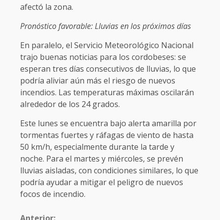
afectó la zona.
Pronóstico favorable: Lluvias en los próximos días
En paralelo, el Servicio Meteorológico Nacional
trajo buenas noticias para los cordobeses: se
esperan tres días consecutivos de lluvias, lo que
podría aliviar aún más el riesgo de nuevos
incendios. Las temperaturas máximas oscilarán
alrededor de los 24 grados.
Este lunes se encuentra bajo alerta amarilla por
tormentas fuertes y ráfagas de viento de hasta
50 km/h, especialmente durante la tarde y
noche. Para el martes y miércoles, se prevén
lluvias aisladas, con condiciones similares, lo que
podría ayudar a mitigar el peligro de nuevos
focos de incendio.
Anterior: