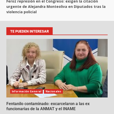
Feroz represión en el Congreso: exigen la citación
urgente de Alejandra Monteoliva en Diputados tras la
violencia policial
TE PUEDEN INTERESAR
Información General
Nacionales
Fentanilo contaminado: excarcelaron a las ex
funcionarias de la ANMAT y el INAME