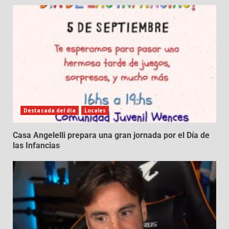
Destacada del día
Locales
Casa Angelelli prepara una gran jornada por el Día de
las Infancias