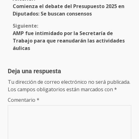
Comienza el debate del Presupuesto 2025 en
Diputados: Se buscan consensos
Siguiente:
AMP fue intimidado por la Secretaría de
Trabajo para que reanudarán las actividades
áulicas
Deja una respuesta
Tu dirección de correo electrónico no será publicada.
Los campos obligatorios están marcados con
*
Comentario
*