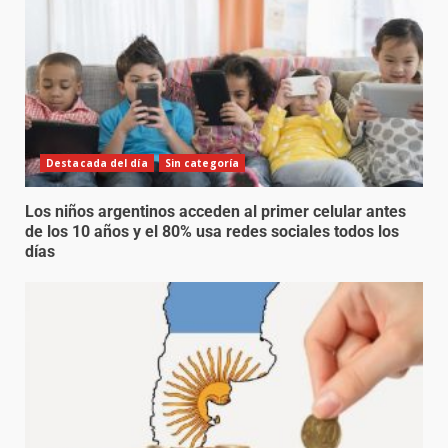
Destacada del día
Sin categoría
Los niños argentinos acceden al primer celular antes
de los 10 años y el 80% usa redes sociales todos los
días