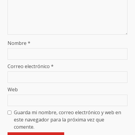
Nombre
*
Correo electrónico
*
Web
Guarda mi nombre, correo electrónico y web en
este navegador para la próxima vez que
comente.