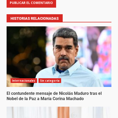
HISTORIAS RELACIONADAS
Internacionales
Sin categoría
El contundente mensaje de Nicolás Maduro tras el
Nobel de la Paz a María Corina Machado