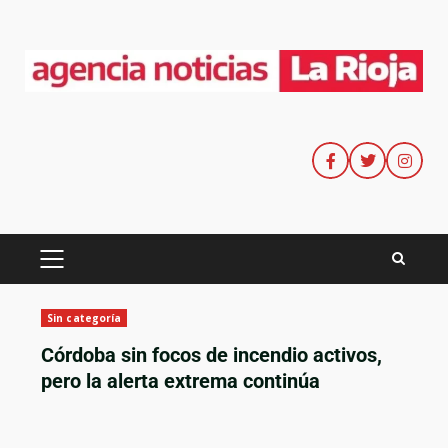
Sin categoría
Córdoba sin focos de incendio activos,
pero la alerta extrema continúa