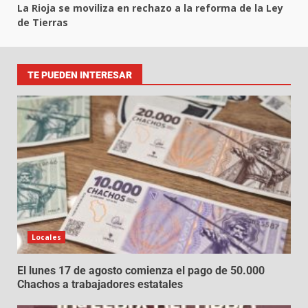
La Rioja se moviliza en rechazo a la reforma de la Ley
de Tierras
TE PUEDEN INTERESAR
Locales
El lunes 17 de agosto comienza el pago de 50.000
Chachos a trabajadores estatales