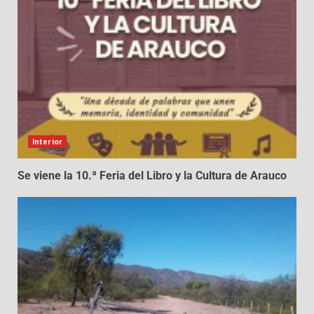
Interior
Se viene la 10.ª Feria del Libro y la Cultura de Arauco