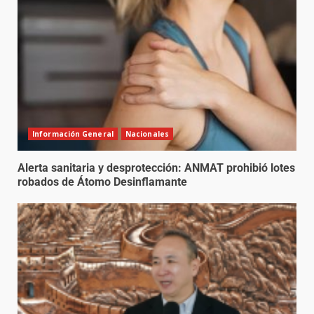
Información General
Nacionales
Alerta sanitaria y desprotección: ANMAT prohibió lotes
robados de Átomo Desinflamante