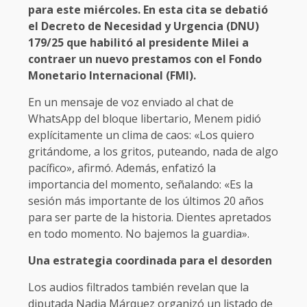
para este miércoles. En esta cita se debatió
el Decreto de Necesidad y Urgencia (DNU)
179/25 que habilitó al presidente Milei a
contraer un nuevo prestamos con el Fondo
Monetario Internacional (FMI).
En un mensaje de voz enviado al chat de
WhatsApp del bloque libertario, Menem pidió
explícitamente un clima de caos: «Los quiero
gritándome, a los gritos, puteando, nada de algo
pacífico», afirmó. Además, enfatizó la
importancia del momento, señalando: «Es la
sesión más importante de los últimos 20 años
para ser parte de la historia. Dientes apretados
en todo momento. No bajemos la guardia».
Una estrategia coordinada para el desorden
Los audios filtrados también revelan que la
diputada Nadia Márquez organizó un listado de