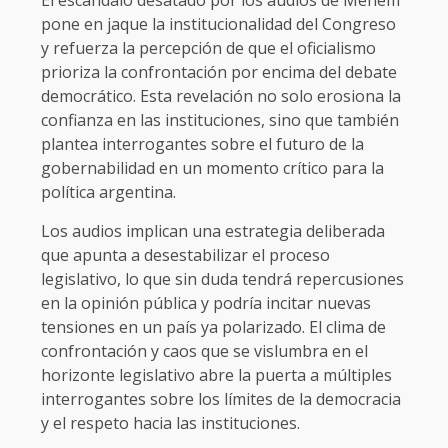
pone en jaque la institucionalidad del Congreso
y refuerza la percepción de que el oficialismo
prioriza la confrontación por encima del debate
democrático. Esta revelación no solo erosiona la
confianza en las instituciones, sino que también
plantea interrogantes sobre el futuro de la
gobernabilidad en un momento crítico para la
política argentina.
Los audios implican una estrategia deliberada
que apunta a desestabilizar el proceso
legislativo, lo que sin duda tendrá repercusiones
en la opinión pública y podría incitar nuevas
tensiones en un país ya polarizado. El clima de
confrontación y caos que se vislumbra en el
horizonte legislativo abre la puerta a múltiples
interrogantes sobre los límites de la democracia
y el respeto hacia las instituciones.