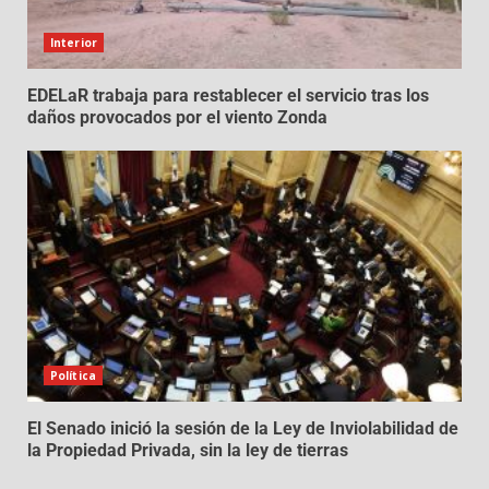
Interior
EDELaR trabaja para restablecer el servicio tras los
daños provocados por el viento Zonda
Política
El Senado inició la sesión de la Ley de Inviolabilidad de
la Propiedad Privada, sin la ley de tierras