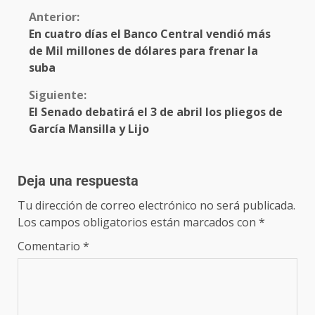
Anterior:
En cuatro días el Banco Central vendió más
de Mil millones de dólares para frenar la
suba
Siguiente:
El Senado debatirá el 3 de abril los pliegos de
García Mansilla y Lijo
Deja una respuesta
Tu dirección de correo electrónico no será publicada.
Los campos obligatorios están marcados con
*
Comentario
*