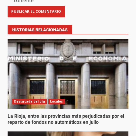
comente.
HISTORIAS RELACIONADAS
Destacada del día
Locales
La Rioja, entre las provincias más perjudicadas por el
reparto de fondos no automáticos en julio