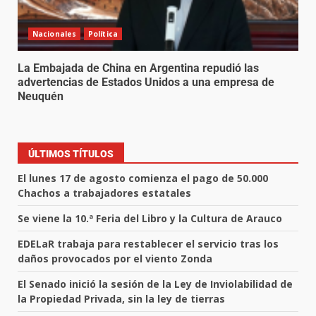
Nacionales
Política
La Embajada de China en Argentina repudió las
advertencias de Estados Unidos a una empresa de
Neuquén
ÚLTIMOS TÍTULOS
El lunes 17 de agosto comienza el pago de 50.000
Chachos a trabajadores estatales
Se viene la 10.ª Feria del Libro y la Cultura de Arauco
EDELaR trabaja para restablecer el servicio tras los
daños provocados por el viento Zonda
El Senado inició la sesión de la Ley de Inviolabilidad de
la Propiedad Privada, sin la ley de tierras