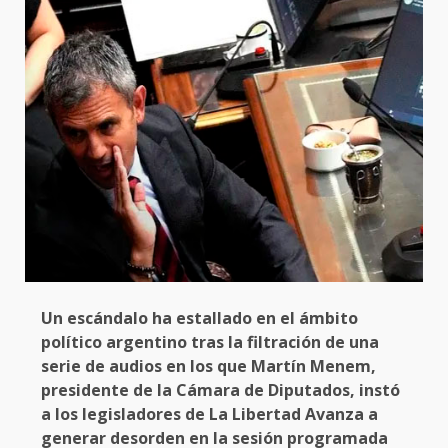
Un escándalo ha estallado en el ámbito
político argentino tras la filtración de una
serie de audios en los que Martín Menem,
presidente de la Cámara de Diputados, instó
a los legisladores de La Libertad Avanza a
generar desorden en la sesión programada