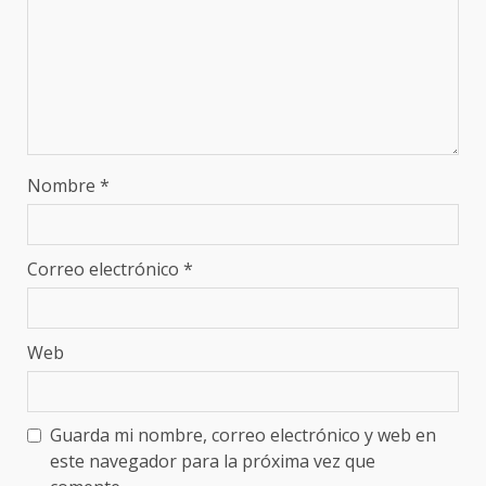
Nombre
*
Correo electrónico
*
Web
Guarda mi nombre, correo electrónico y web en
este navegador para la próxima vez que