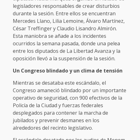
legisladores responsables de crear disturbios
durante la sesión. Entre ellos se encuentran
Mercedes Llano, Lilia Lemoine, Álvaro Martínez,
César Treffinger y Claudio Lisandro Almirón.
Esta maniobra se añade a los incidentes
ocurridos la semana pasada, donde una pelea
entre los diputados de La Libertad Avanza y la
oposición llevó a la suspensión de la sesión.
Un Congreso blindado y un clima de tensión
Mientras se desataba este escándalo, el
Congreso amaneció blindado por un importante
operativo de seguridad, con 900 efectivos de la
Policía de la Ciudad y fuerzas federales
desplegados para contener la marcha de
jubilados y prevenir desmanes en los
alrededores del recinto legislativo.
El escándalo desatado por los audios de Menem