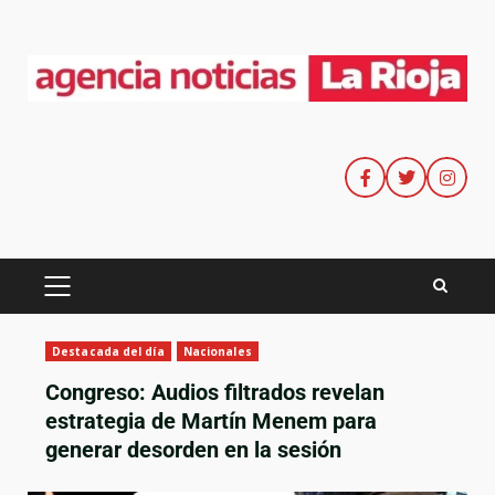
Destacada del día
Nacionales
Congreso: Audios filtrados revelan
estrategia de Martín Menem para
generar desorden en la sesión