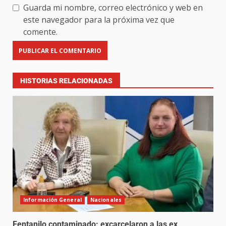
Guarda mi nombre, correo electrónico y web en
este navegador para la próxima vez que
comente.
HISTORIAS RELACIONADAS
Información General
Nacionales
Fentanilo contaminado: excarcelaron a las ex