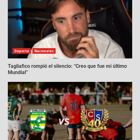
Deporte
Nacionales
Tagliafico rompió el silencio: “Creo que fue mi último
Mundial”