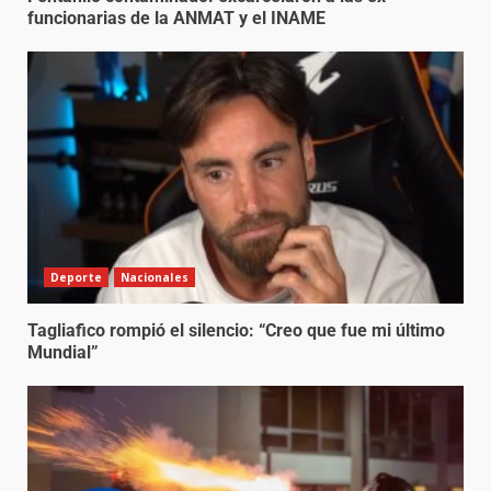
funcionarias de la ANMAT y el INAME
Deporte
Nacionales
Tagliafico rompió el silencio: “Creo que fue mi último
Mundial”