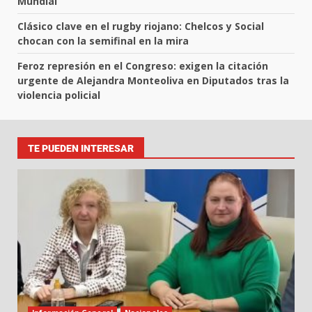
Mundial”
Clásico clave en el rugby riojano: Chelcos y Social
chocan con la semifinal en la mira
Feroz represión en el Congreso: exigen la citación
urgente de Alejandra Monteoliva en Diputados tras la
violencia policial
TE PUEDEN INTERESAR