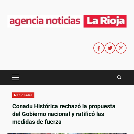
Nacionales
Conadu Histórica rechazó la propuesta
del Gobierno nacional y ratificó las
medidas de fuerza