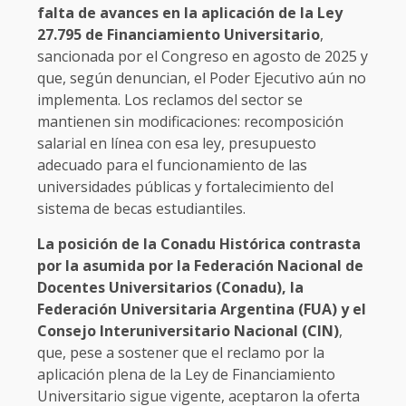
falta de avances en la aplicación de la Ley
27.795 de Financiamiento Universitario
,
sancionada por el Congreso en agosto de 2025 y
que, según denuncian, el Poder Ejecutivo aún no
implementa. Los reclamos del sector se
mantienen sin modificaciones: recomposición
salarial en línea con esa ley, presupuesto
adecuado para el funcionamiento de las
universidades públicas y fortalecimiento del
sistema de becas estudiantiles.
La posición de la Conadu Histórica contrasta
por la asumida por la Federación Nacional de
Docentes Universitarios (Conadu), la
Federación Universitaria Argentina (FUA) y el
Consejo Interuniversitario Nacional (CIN)
,
que, pese a sostener que el reclamo por la
aplicación plena de la Ley de Financiamiento
Universitario sigue vigente, aceptaron la oferta