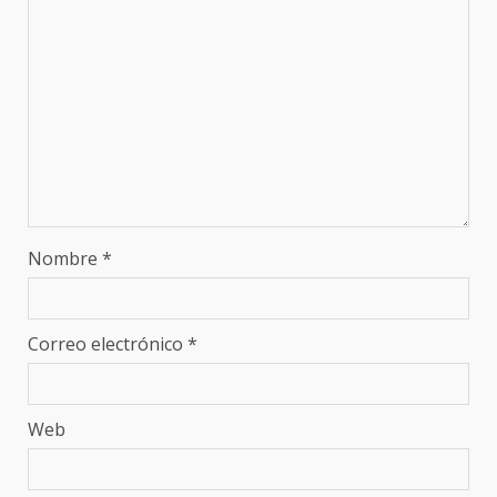
Nombre
*
Correo electrónico
*
Web