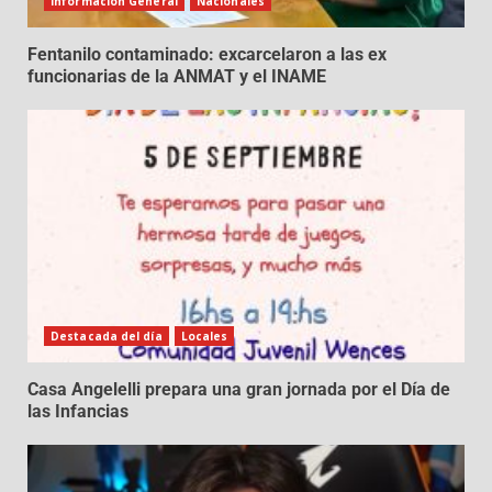
Información General
Nacionales
Fentanilo contaminado: excarcelaron a las ex
funcionarias de la ANMAT y el INAME
Destacada del día
Locales
Casa Angelelli prepara una gran jornada por el Día de
las Infancias