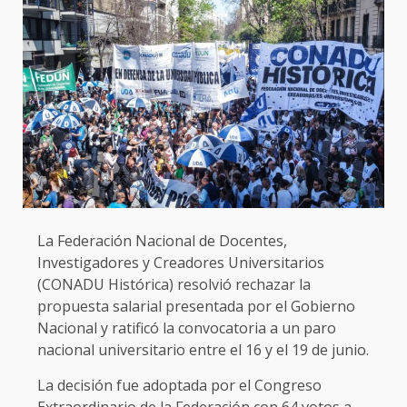
La Federación Nacional de Docentes,
Investigadores y Creadores Universitarios
(CONADU Histórica) resolvió rechazar la
propuesta salarial presentada por el Gobierno
Nacional y ratificó la convocatoria a un paro
nacional universitario entre el 16 y el 19 de junio.
La decisión fue adoptada por el Congreso