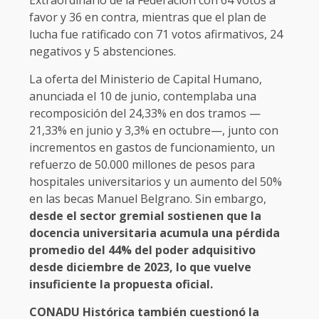
Extraordinario de la Federación con 64 votos a
favor y 36 en contra, mientras que el plan de
lucha fue ratificado con 71 votos afirmativos, 24
negativos y 5 abstenciones.
La oferta del Ministerio de Capital Humano,
anunciada el 10 de junio, contemplaba una
recomposición del 24,33% en dos tramos —
21,33% en junio y 3,3% en octubre—, junto con
incrementos en gastos de funcionamiento, un
refuerzo de 50.000 millones de pesos para
hospitales universitarios y un aumento del 50%
en las becas Manuel Belgrano. Sin embargo,
desde el sector gremial sostienen que la
docencia universitaria acumula una pérdida
promedio del 44% del poder adquisitivo
desde diciembre de 2023, lo que vuelve
insuficiente la propuesta oficial.
CONADU Histórica también cuestionó la