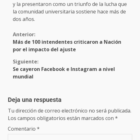
y la presentaron como un triunfo de la lucha que
la comunidad universitaria sostiene hace más de
dos años.
Anterior:
Más de 100 intendentes criticaron a Nación
por el impacto del ajuste
Siguiente:
Se cayeron Facebook e Instagram a nivel
mundial
Deja una respuesta
Tu dirección de correo electrónico no será publicada.
Los campos obligatorios están marcados con
*
Comentario
*