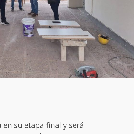
 en su etapa final y será