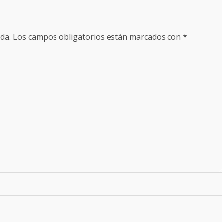
da.
Los campos obligatorios están marcados con
*