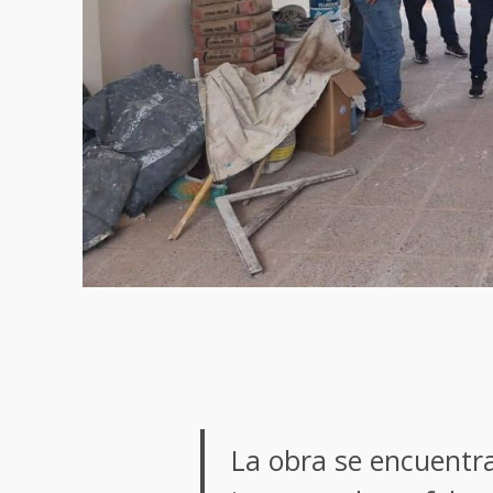
La obra se encuentra