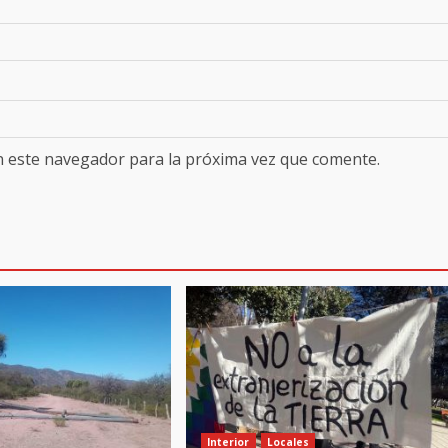
n este navegador para la próxima vez que comente.
Interior
Locales