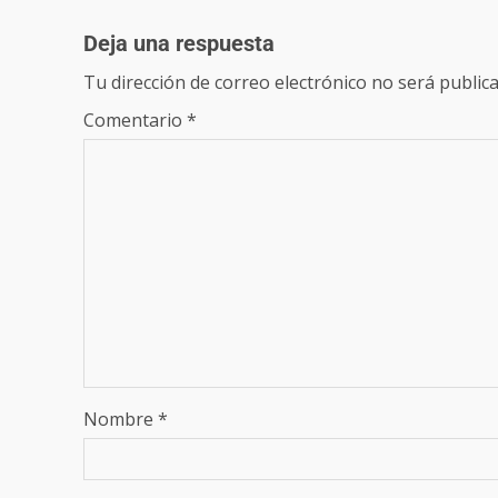
Deja una respuesta
Tu dirección de correo electrónico no será publica
Comentario
*
Nombre
*