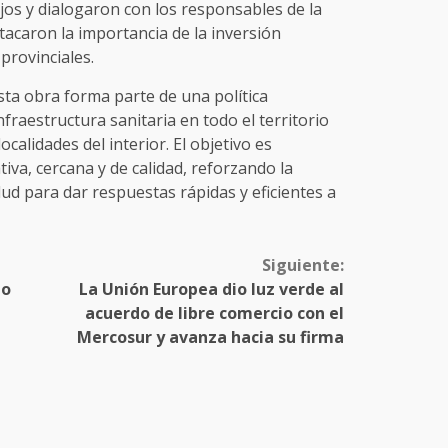
jos y dialogaron con los responsables de la
tacaron la importancia de la inversión
provinciales.
sta obra forma parte de una política
nfraestructura sanitaria en todo el territorio
ocalidades del interior. El objetivo es
iva, cercana y de calidad, reforzando la
lud para dar respuestas rápidas y eficientes a
Siguiente:
no
La Unión Europea dio luz verde al
acuerdo de libre comercio con el
Mercosur y avanza hacia su firma