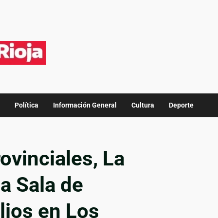
Política
Información General
Cultura
Deporte
ovinciales, La
a Sala de
lios en Los