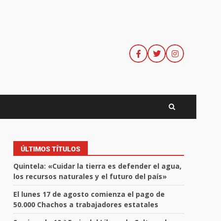
ÚLTIMOS TÍTULOS
Quintela: «Cuidar la tierra es defender el agua,
los recursos naturales y el futuro del país»
El lunes 17 de agosto comienza el pago de
50.000 Chachos a trabajadores estatales