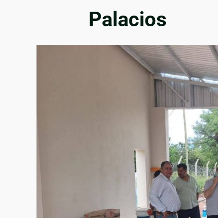
Palacios