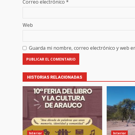
Correo electrónico
*
Web
Guarda mi nombre, correo electrónico y web e
HISTORIAS RELACIONADAS
Interior
Interior