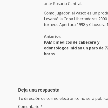
ante Rosario Central.
Como jugador, el Vasco es un produ
Levantó la Copa Libertadores 2000 
torneos Apertura 1998 y Clausura 19
Anterior:
PAMI: médicos de cabecera y
odontólogos inician un paro de 7
horas
Deja una respuesta
Tu dirección de correo electrónico no será publica
Comentario
*