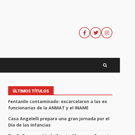
ÚLTIMOS TÍTULOS
Fentanilo contaminado: excarcelaron a las ex
funcionarias de la ANMAT y el INAME
Casa Angelelli prepara una gran jornada por el
Día de las Infancias