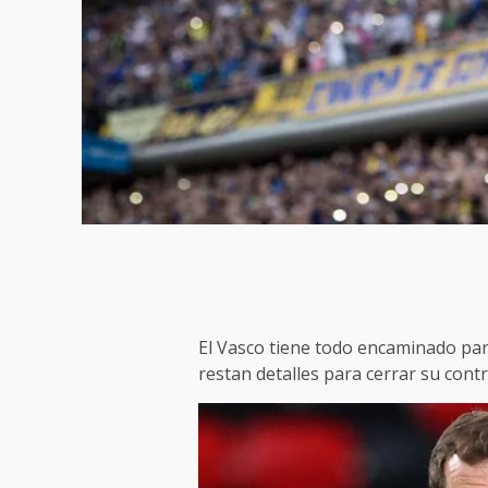
El Vasco tiene todo encaminado para
restan detalles para cerrar su contr