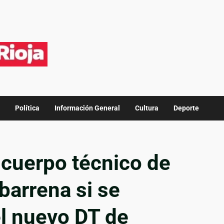
Política
Información General
Cultura
Deporte
 cuerpo técnico de
barrena si se
el nuevo DT de