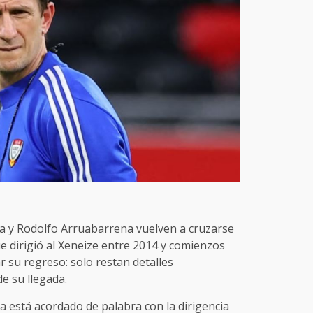
a y Rodolfo Arruabarrena vuelven a cruzarse
ue dirigió al Xeneize entre 2014 y comienzos
r su regreso: solo restan detalles
de su llegada.
a está acordado de palabra con la dirigencia