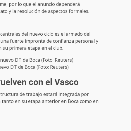
e, por lo que el anuncio dependerá
rato y la resolución de aspectos formales.
centrales del nuevo ciclo es el armado del
r una fuerte impronta de confianza personal y
su primera etapa en el club.
uevo DT de Boca (Foto: Reuters)
vuelven con el Vasco
tructura de trabajo estará integrada por
tanto en su etapa anterior en Boca como en