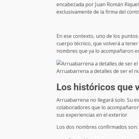
encabezada por Juan Román Riquelm
exclusivamente de la firma del cont
En ese contexto, uno de los puntos 
cuerpo técnico, que volverá a tene
nombres que ya lo acompañaron en 
Arruabarrena a detalles de ser el n
Los históricos que 
Arruabarrena no llegará solo. Su es
colaboradores que lo acompañaron 
sus experiencias en el exterior.
Los dos nombres confirmados son: