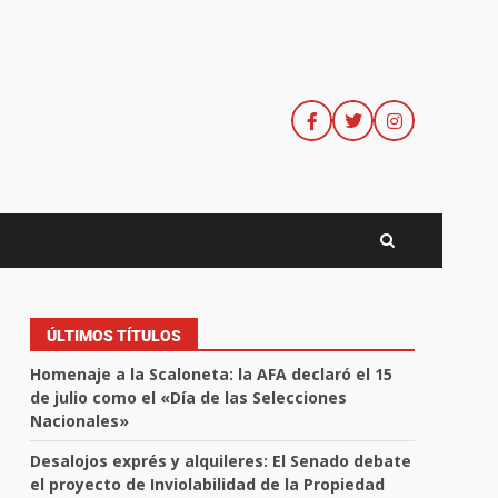
ÚLTIMOS TÍTULOS
Homenaje a la Scaloneta: la AFA declaró el 15
de julio como el «Día de las Selecciones
Nacionales»
Desalojos exprés y alquileres: El Senado debate
el proyecto de Inviolabilidad de la Propiedad