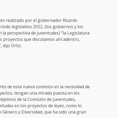
to realizado por el gobernador Ricardo
riodo legislativo 2022, (los gobiernos y los
la perspectiva de juventudes) “la Legislatura
s proyectos que discutamos ahí adentro,
 dijo Ortiz.
ento de esta nueva comisión es la necesidad de
oyectos, tengan una mirada puesta en los
bjetivos de la Comisión de Juventudes,
entudes en los proyectos de leyes, como lo
 Género y Diversidad, que ha sido una gran