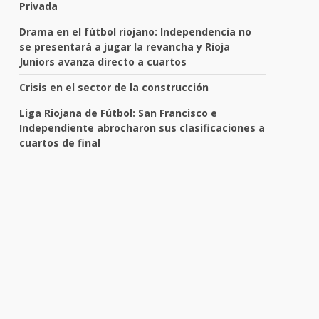
Privada
Drama en el fútbol riojano: Independencia no
se presentará a jugar la revancha y Rioja
Juniors avanza directo a cuartos
Crisis en el sector de la construcción
Liga Riojana de Fútbol: San Francisco e
Independiente abrocharon sus clasificaciones a
cuartos de final