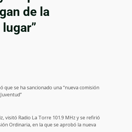
gan de la
 lugar”
mó que se ha sancionado una “nueva comisión
 Juventud”
z, visitó Radio La Torre 101.9 MHz y se refirió
ión Ordinaria, en la que se aprobó la nueva