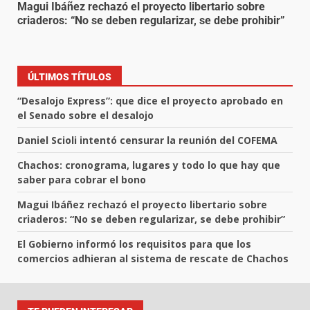
Magui Ibáñez rechazó el proyecto libertario sobre
criaderos: “No se deben regularizar, se debe prohibir”
ÚLTIMOS TÍTULOS
“Desalojo Express”: que dice el proyecto aprobado en
el Senado sobre el desalojo
Daniel Scioli intentó censurar la reunión del COFEMA
Chachos: cronograma, lugares y todo lo que hay que
saber para cobrar el bono
Magui Ibáñez rechazó el proyecto libertario sobre
criaderos: “No se deben regularizar, se debe prohibir”
El Gobierno informó los requisitos para que los
comercios adhieran al sistema de rescate de Chachos