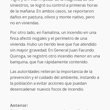
siniestros, se logró su control a primeras horas
de la mañana. En ambos casos, se reportaron
daños en pastura, olivos y monte nativo, pero
no en viviendas.
Por otro lado, en Famatina, un incendio en una
finca afectó nogales y el perímetro de una
vivienda. Hubo un herido leve que fue atendido
sin mayor gravedad. En General Juan Facundo
Quiroga, se registró otro incendio menor en una
banquina, que fue rápidamente contenido.
Las autoridades reiteran la importancia de la
prevención y el cuidado del ambiente, instando a
la población a evitar acciones que puedan
desencadenar nuevos focos de incendio.
Anterior: