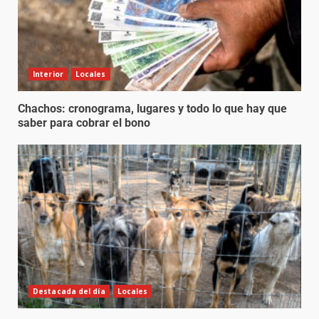
Interior
Locales
Chachos: cronograma, lugares y todo lo que hay que
saber para cobrar el bono
Destacada del día
Locales