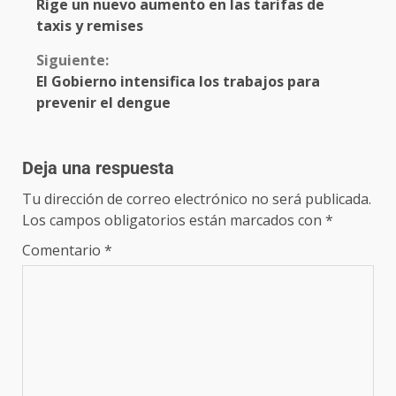
Rige un nuevo aumento en las tarifas de
taxis y remises
Siguiente:
El Gobierno intensifica los trabajos para
prevenir el dengue
Deja una respuesta
Tu dirección de correo electrónico no será publicada.
Los campos obligatorios están marcados con
*
Comentario
*