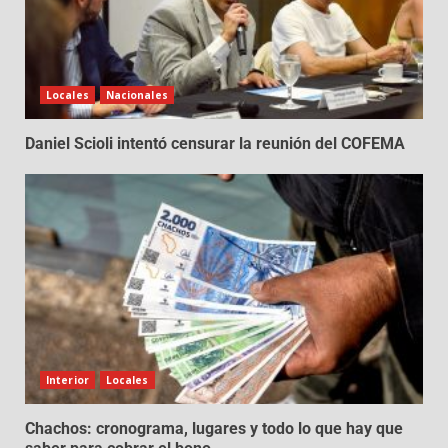
Locales
Nacionales
Daniel Scioli intentó censurar la reunión del COFEMA
Interior
Locales
Chachos: cronograma, lugares y todo lo que hay que