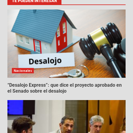
TE PUEDEN INTERESAR
Nacionales
“Desalojo Express”: que dice el proyecto aprobado en
el Senado sobre el desalojo