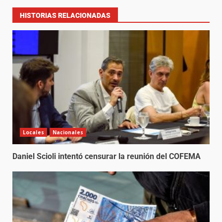
HISTORIAS RELACIONADAS
Locales
Nacionales
Daniel Scioli intentó censurar la reunión del COFEMA