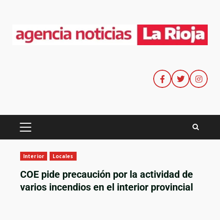
Interior
Locales
COE pide precaución por la actividad de
varios incendios en el interior provincial