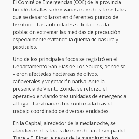
El Comité de Emergencias (COE) de la provincia
brindó detalles sobre varios incendios forestales
que se desarrollaron en diferentes puntos del
territorio. Las autoridades solicitaron a la
población extremar las medidas de precaución,
especialmente evitando la quema de basura y
pastizales.
Uno de los principales focos se registró en el
Departamento San Blas de Los Sauces, donde se
vieron afectadas hectáreas de olivos,
cañaverales y vegetación nativa. Ante la
presencia de Viento Zonda, se reforzó el
operativo enviando tres unidades de emergencia
al lugar. La situación fue controlada tras el
trabajo coordinado de diversas entidades.
En la Capital, alrededor de la medianoche, se
atendieron dos focos de incendio en Trampa del
Tigre y El Pinar. A pesar de la magnitud de los