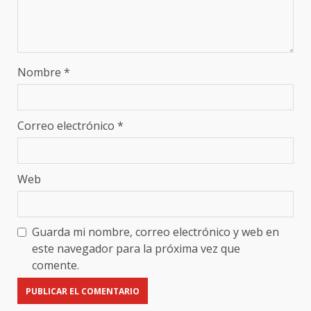
Nombre
*
Correo electrónico
*
Web
Guarda mi nombre, correo electrónico y web en
este navegador para la próxima vez que
comente.