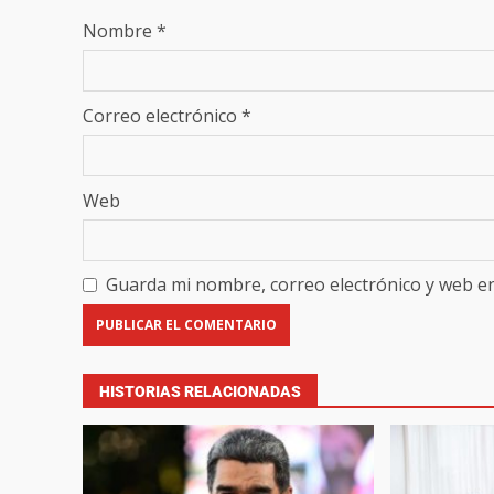
Nombre
*
Correo electrónico
*
Web
Guarda mi nombre, correo electrónico y web e
HISTORIAS RELACIONADAS