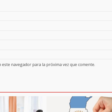
n este navegador para la próxima vez que comente.