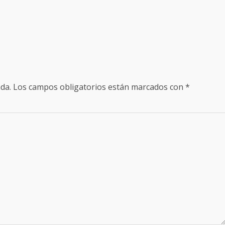
da.
Los campos obligatorios están marcados con
*