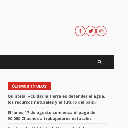
ÚLTIMOS TÍTULOS
Quintela: «Cuidar la tierra es defender el agua,
los recursos naturales y el futuro del país»
El lunes 17 de agosto comienza el pago de
50.000 Chachos a trabajadores estatales