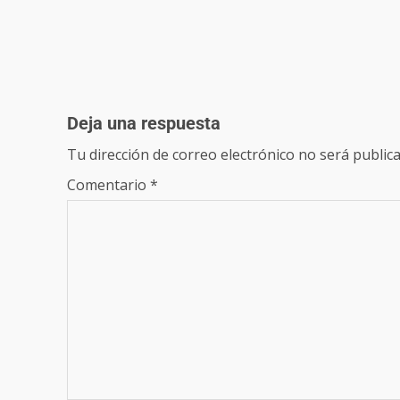
Deja una respuesta
Tu dirección de correo electrónico no será publica
Comentario
*