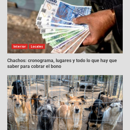
Interior
Locales
Chachos: cronograma, lugares y todo lo que hay que
saber para cobrar el bono