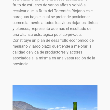
fruto de esfuerzo de varios años y volvió a
recalcar que la Ruta del Torrontés Riojano es el
paraguas bajo el cual se pretende posicionar
comercialmente a todos los vinos riojanos: tintos
y blancos, representa además el resultado de
una alianza estratégica público-privada.
Constituye un plan de desarrollo económico de
mediano y largo plazo que tiende a mejorar la
calidad de vida de productores y actores
asociados a la misma en una vasta región de la
provincia.