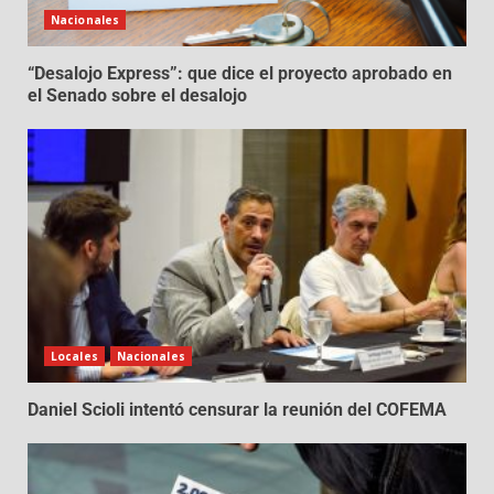
Nacionales
“Desalojo Express”: que dice el proyecto aprobado en
el Senado sobre el desalojo
Locales
Nacionales
Daniel Scioli intentó censurar la reunión del COFEMA