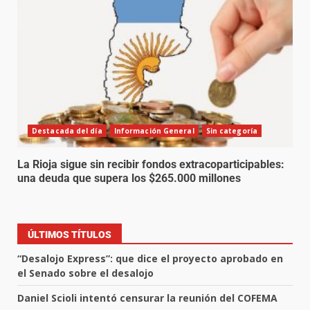
Destacada del día
Información General
Sin categoría
La Rioja sigue sin recibir fondos extracoparticipables:
una deuda que supera los $265.000 millones
ÚLTIMOS TÍTULOS
“Desalojo Express”: que dice el proyecto aprobado en
el Senado sobre el desalojo
Daniel Scioli intentó censurar la reunión del COFEMA