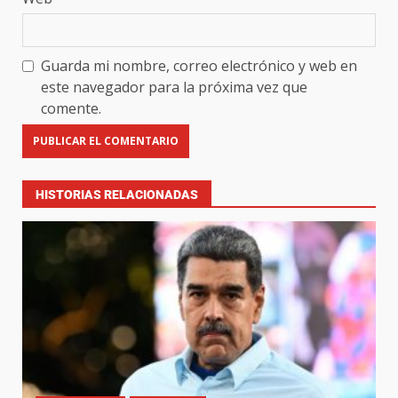
Guarda mi nombre, correo electrónico y web en
este navegador para la próxima vez que
comente.
HISTORIAS RELACIONADAS