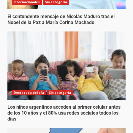
Internacionales
Sin categoría
El contundente mensaje de Nicolás Maduro tras el
Nobel de la Paz a María Corina Machado
Destacada del día
Sin categoría
Los niños argentinos acceden al primer celular antes
de los 10 años y el 80% usa redes sociales todos los
días