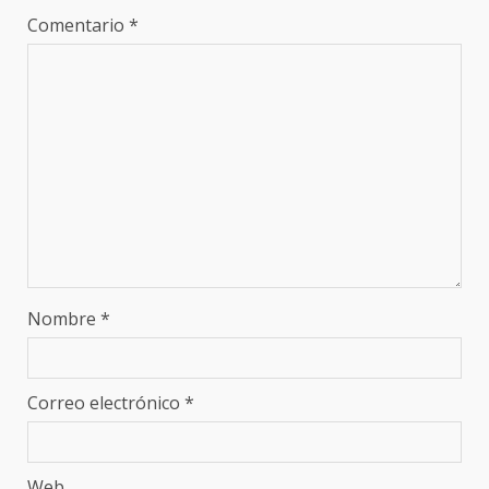
Comentario
*
Nombre
*
Correo electrónico
*
Web