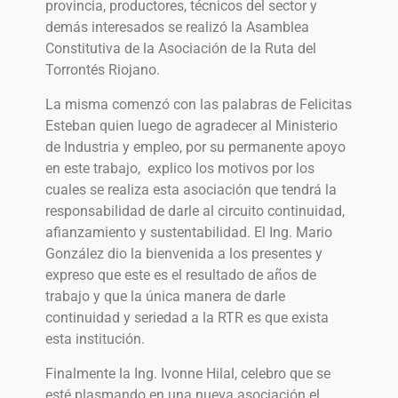
provincia, productores, técnicos del sector y
demás interesados se realizó la Asamblea
Constitutiva de la Asociación de la Ruta del
Torrontés Riojano.
La misma comenzó con las palabras de Felicitas
Esteban quien luego de agradecer al Ministerio
de Industria y empleo, por su permanente apoyo
en este trabajo, explico los motivos por los
cuales se realiza esta asociación que tendrá la
responsabilidad de darle al circuito continuidad,
afianzamiento y sustentabilidad. El Ing. Mario
González dio la bienvenida a los presentes y
expreso que este es el resultado de años de
trabajo y que la única manera de darle
continuidad y seriedad a la RTR es que exista
esta institución.
Finalmente la Ing. Ivonne Hilal, celebro que se
esté plasmando en una nueva asociación el