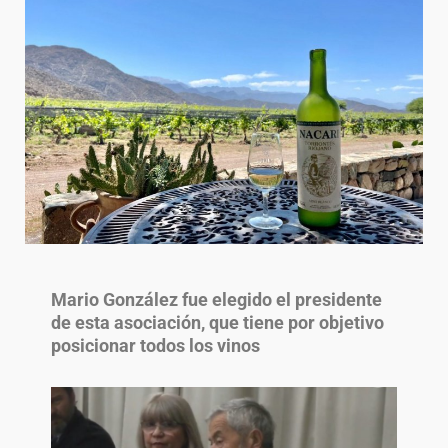
Mario González fue elegido el presidente
de esta asociación, que tiene por objetivo
posicionar todos los vinos