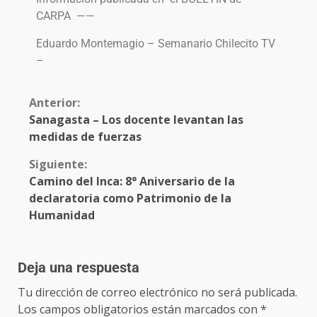
CARPA ——
Eduardo Montemagio – Semanario Chilecito TV
–
Anterior:
Sanagasta – Los docente levantan las
medidas de fuerzas
Siguiente:
Camino del Inca: 8° Aniversario de la
declaratoria como Patrimonio de la
Humanidad
Deja una respuesta
Tu dirección de correo electrónico no será publicada.
Los campos obligatorios están marcados con
*