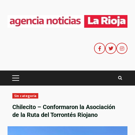
Sin categoría
Chilecito – Conformaron la Asociación
de la Ruta del Torrontés Riojano