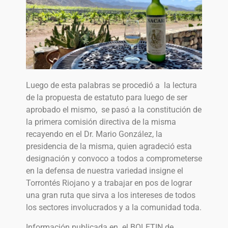
Luego de esta palabras se procedió a la lectura
de la propuesta de estatuto para luego de ser
aprobado el mismo, se pasó a la constitución de
la primera comisión directiva de la misma
recayendo en el Dr. Mario González, la
presidencia de la misma, quien agradeció esta
designación y convoco a todos a comprometerse
en la defensa de nuestra variedad insigne el
Torrontés Riojano y a trabajar en pos de lograr
una gran ruta que sirva a los intereses de todos
los sectores involucrados y a la comunidad toda.
Información publicada en el BOLETIN de