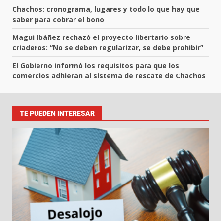
Chachos: cronograma, lugares y todo lo que hay que
saber para cobrar el bono
Magui Ibáñez rechazó el proyecto libertario sobre
criaderos: “No se deben regularizar, se debe prohibir”
El Gobierno informó los requisitos para que los
comercios adhieran al sistema de rescate de Chachos
TE PUEDEN INTERESAR