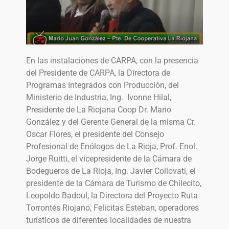
En las instalaciones de CARPA, con la presencia
del Presidente de CARPA, la Directora de
Programas Integrados con Producción, del
Ministerio de Industria, Ing. Ivonne Hilal,
Presidente de La Riojana Coop Dr. Mario
González y del Gerente General de la misma Cr.
Oscar Flores, el presidente del Consejo
Profesional de Enólogos de La Rioja, Prof. Enol.
Jorge Ruitti, el vicepresidente de la Cámara de
Bodegueros de La Rioja, Ing. Javier Collovati, el
presidente de la Cámara de Turismo de Chilecito,
Leopoldo Badoul, la Directora del Proyecto Ruta
Torrontés Riojano, Felicitas Esteban, operadores
turísticos de diferentes localidades de nuestra