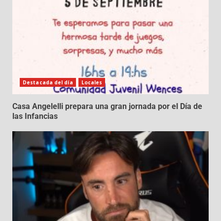
Destacada del día
Locales
Casa Angelelli prepara una gran jornada por el Día de
las Infancias