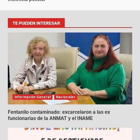
TE PUEDEN INTERESAR
Información General
Nacionales
Fentanilo contaminado: excarcelaron a las ex
funcionarias de la ANMAT y el INAME