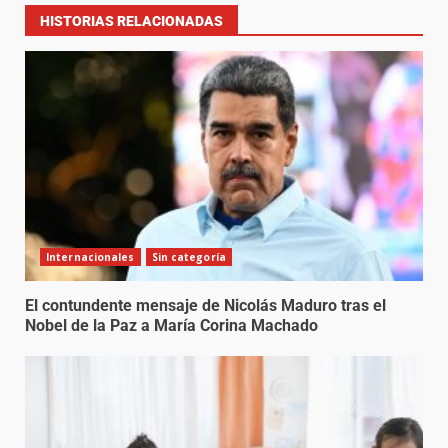
HISTORIAS RELACIONADAS
Internacionales
Sin categoría
El contundente mensaje de Nicolás Maduro tras el
Nobel de la Paz a María Corina Machado