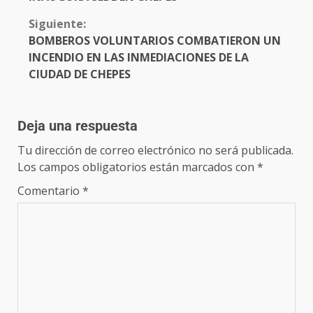
Siguiente:
BOMBEROS VOLUNTARIOS COMBATIERON UN
INCENDIO EN LAS INMEDIACIONES DE LA
CIUDAD DE CHEPES
Deja una respuesta
Tu dirección de correo electrónico no será publicada.
Los campos obligatorios están marcados con
*
Comentario
*