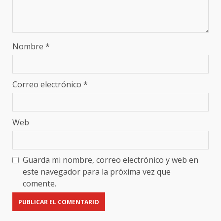
Nombre
*
Correo electrónico
*
Web
Guarda mi nombre, correo electrónico y web en
este navegador para la próxima vez que
comente.