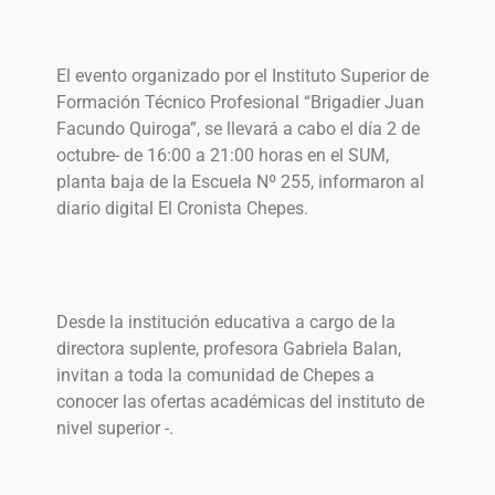
El evento organizado por el Instituto Superior de
Formación Técnico Profesional “Brigadier Juan
Facundo Quiroga”, se llevará a cabo el día 2 de
octubre- de 16:00 a 21:00 horas en el SUM,
planta baja de la Escuela Nº 255, informaron al
diario digital El Cronista Chepes.
Desde la institución educativa a cargo de la
directora suplente, profesora Gabriela Balan,
invitan a toda la comunidad de Chepes a
conocer las ofertas académicas del instituto de
nivel superior -.