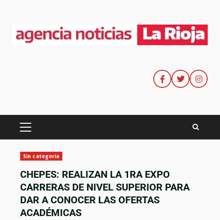
Sin categoría
CHEPES: REALIZAN LA 1RA EXPO
CARRERAS DE NIVEL SUPERIOR PARA
DAR A CONOCER LAS OFERTAS
ACADÉMICAS