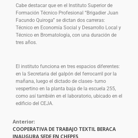
Cabe destacar que en el Instituto Superior de
Formación Técnico Profesional “Brigadier Juan
Facundo Quiroga” se dictan dos carreras:
Técnico en Economía Social y Desarrollo Local y
Técnico en Bromatología, con una duración de
tres años.
El instituto funciona en tres espacios diferentes:
en la Secretaria del galpón del ferrocarril por la
mañana, luego el dictado de clases- turno
vespertino en la planta baja de la escuela 255,
como así también en el laboratorio, ubicado en el
edificio del CEJA.
Anterior:
COOPERATIVA DE TRABAJO TEXTIL BERACA
INAUGURA SEDE EN CHEPES