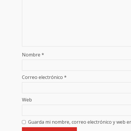
Nombre
*
Correo electrónico
*
Web
Guarda mi nombre, correo electrónico y web e