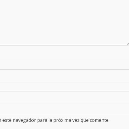
n este navegador para la próxima vez que comente.