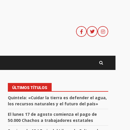
ÚLTIMOS TÍTULOS
Quintela: «Cuidar la tierra es defender el agua,
los recursos naturales y el futuro del país»
El lunes 17 de agosto comienza el pago de
50.000 Chachos a trabajadores estatales