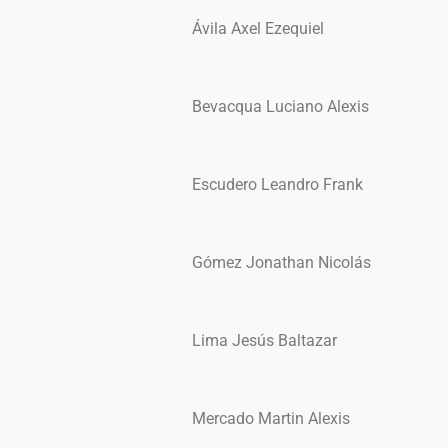
Ávila Axel Ezequiel
Bevacqua Luciano Alexis
Escudero Leandro Frank
Gómez Jonathan Nicolás
Lima Jesús Baltazar
Mercado Martin Alexis