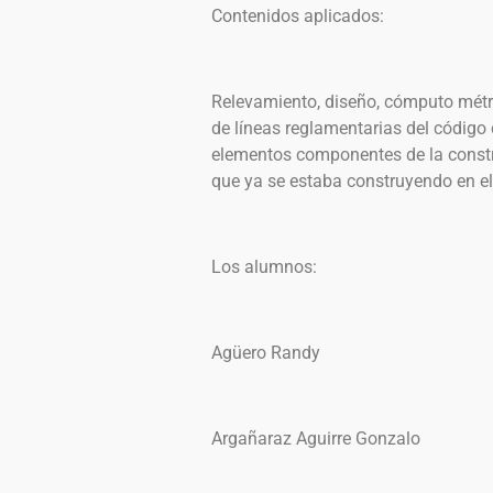
Contenidos aplicados:
Relevamiento, diseño, cómputo métr
de líneas reglamentarias del código 
elementos componentes de la constr
que ya se estaba construyendo en el
Los alumnos:
Agüero Randy
Argañaraz Aguirre Gonzalo