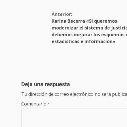
Anterior:
Karina Becerra «Si queremos
modernizar el sistema de justici
debemos mejorar los esquemas 
estadísticas e información»
Deja una respuesta
Tu dirección de correo electrónico no será publica
Comentario
*