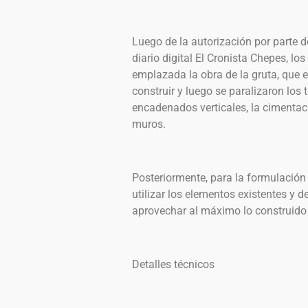
Luego de la autorización por parte de
diario digital El Cronista Chepes, l
emplazada la obra de la gruta, qu
construir y luego se paralizaron los 
encadenados verticales, la cimentaci
muros.
Posteriormente, para la formulación 
utilizar los elementos existentes y 
aprovechar al máximo lo construido
Detalles técnicos