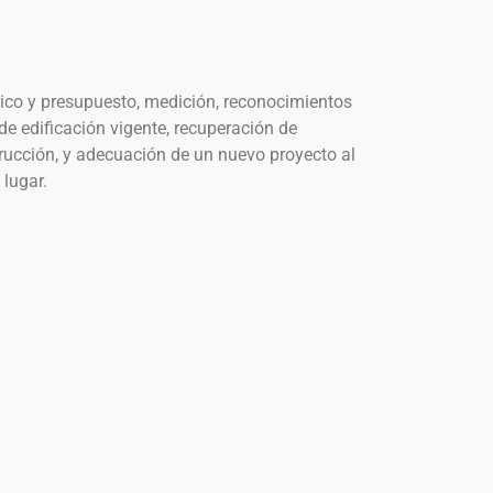
ico y presupuesto, medición, reconocimientos
de edificación vigente, recuperación de
ucción, y adecuación de un nuevo proyecto al
 lugar.